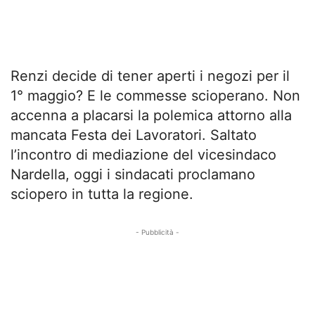
Renzi decide di tener aperti i negozi per il
1° maggio? E le commesse scioperano. Non
accenna a placarsi la polemica attorno alla
mancata Festa dei Lavoratori. Saltato
l’incontro di mediazione del vicesindaco
Nardella, oggi i sindacati proclamano
sciopero in tutta la regione.
- Pubblicità -