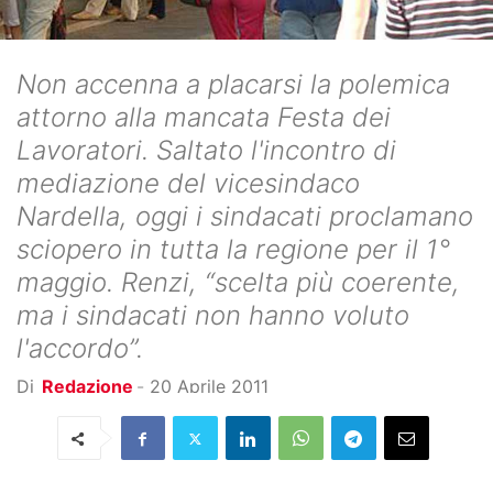
Non accenna a placarsi la polemica
attorno alla mancata Festa dei
Lavoratori. Saltato l'incontro di
mediazione del vicesindaco
Nardella, oggi i sindacati proclamano
sciopero in tutta la regione per il 1°
maggio. Renzi, “scelta più coerente,
ma i sindacati non hanno voluto
l'accordo”.
Di
Redazione
-
20 Aprile 2011