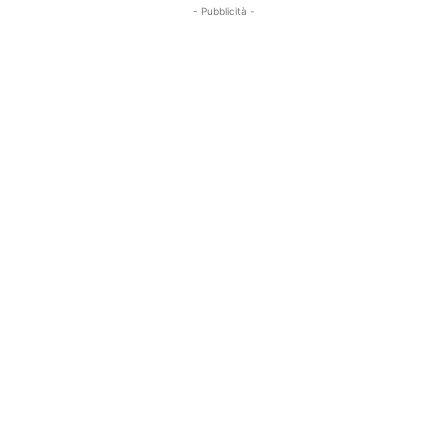
- Pubblicità -