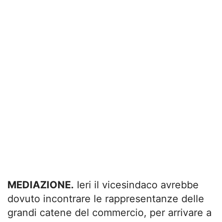
MEDIAZIONE.
Ieri il vicesindaco avrebbe
dovuto incontrare le rappresentanze delle
grandi catene del commercio, per arrivare a