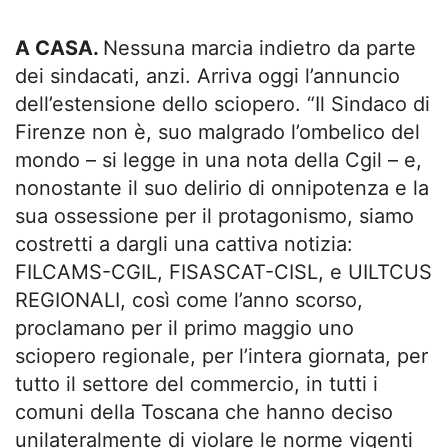
A CASA.
Nessuna marcia indietro da parte
dei sindacati, anzi. Arriva oggi l’annuncio
dell’estensione dello sciopero. “Il Sindaco di
Firenze non è, suo malgrado l’ombelico del
mondo – si legge in una nota della Cgil – e,
nonostante il suo delirio di onnipotenza e la
sua ossessione per il protagonismo, siamo
costretti a dargli una cattiva notizia:
FILCAMS-CGIL, FISASCAT-CISL, e UILTCUS
REGIONALI, così come l’anno scorso,
proclamano per il primo maggio uno
sciopero regionale, per l’intera giornata, per
tutto il settore del commercio, in tutti i
comuni della Toscana che hanno deciso
unilateralmente di violare le norme vigenti