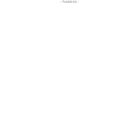
- Pubblicità -