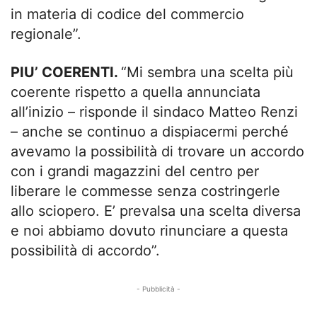
in materia di codice del commercio
regionale”.
PIU’ COERENTI.
“Mi sembra una scelta più
coerente rispetto a quella annunciata
all’inizio – risponde il sindaco Matteo Renzi
– anche se continuo a dispiacermi perché
avevamo la possibilità di trovare un accordo
con i grandi magazzini del centro per
liberare le commesse senza costringerle
allo sciopero. E’ prevalsa una scelta diversa
e noi abbiamo dovuto rinunciare a questa
possibilità di accordo”.
- Pubblicità -