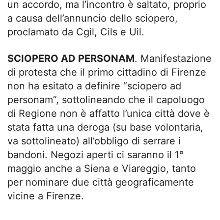
un accordo, ma l’incontro è saltato, proprio
a causa dell’annuncio dello sciopero,
proclamato da Cgil, Cils e Uil.
SCIOPERO AD PERSONAM
. Manifestazione
di protesta che il primo cittadino di Firenze
non ha esitato a definire “sciopero ad
personam”, sottolineando che il capoluogo
di Regione non è affatto l’unica città dove è
stata fatta una deroga (su base volontaria,
va sottolineato) all’obbligo di serrare i
bandoni. Negozi aperti ci saranno il 1°
maggio anche a Siena e Viareggio, tanto
per nominare due città geograficamente
vicine a Firenze.