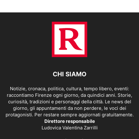
CHI SIAMO
Notizie, cronaca, politica, cultura, tempo libero, eventi:
raccontiamo Firenze ogni giorno, da quindici anni. Storie,
curiosità, tradizioni e personaggi della città. Le news del
giorno, gli appuntamenti da non perdere, le voci dei
protagonisti. Per restare sempre aggiornati gratuitamente.
Direttore responsabile
Ludovica Valentina Zarrilli