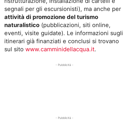
ristrutturazione, installazione di cartelli e
segnali per gli escursionisti), ma anche per
attività di promozione del turismo
naturalistico
(pubblicazioni, siti online,
eventi, visite guidate). Le informazioni sugli
itinerari già finanziati e conclusi si trovano
sul sito
www.camminidellacqua.it
.
- Pubblicità -
- Pubblicità -