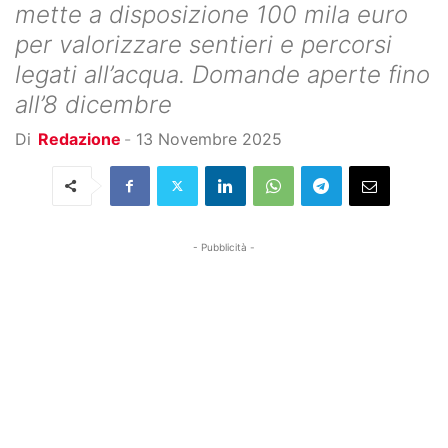
mette a disposizione 100 mila euro
per valorizzare sentieri e percorsi
legati all’acqua. Domande aperte fino
all’8 dicembre
Di
Redazione
-
13 Novembre 2025
- Pubblicità -