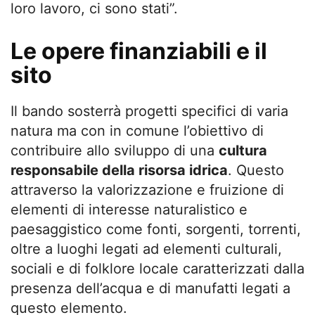
loro lavoro, ci sono stati”.
Le opere finanziabili e il
sito
Il bando sosterrà progetti specifici di varia
natura ma con in comune l’obiettivo di
contribuire allo sviluppo di una
cultura
responsabile della risorsa idrica
. Questo
attraverso la valorizzazione e fruizione di
elementi di interesse naturalistico e
paesaggistico come fonti, sorgenti, torrenti,
oltre a luoghi legati ad elementi culturali,
sociali e di folklore locale caratterizzati dalla
presenza dell’acqua e di manufatti legati a
questo elemento.