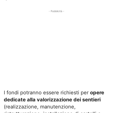
- Pubblicità -
I fondi potranno essere richiesti per
opere
dedicate alla valorizzazione dei sentieri
(realizzazione, manutenzione,