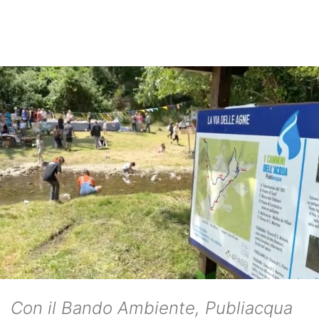
Con il Bando Ambiente, Publiacqua