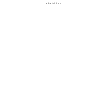
- Pubblicità -