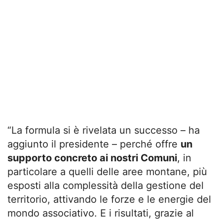
“La formula si è rivelata un successo – ha
aggiunto il presidente – perché offre
un
supporto concreto ai nostri Comuni
, in
particolare a quelli delle aree montane, più
esposti alla complessità della gestione del
territorio, attivando le forze e le energie del
mondo associativo. E i risultati, grazie al