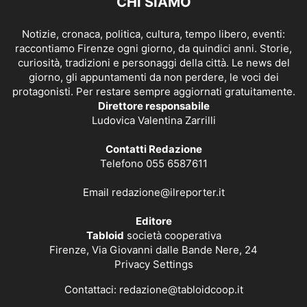
CHI SIAMO
Notizie, cronaca, politica, cultura, tempo libero, eventi:
raccontiamo Firenze ogni giorno, da quindici anni. Storie,
curiosità, tradizioni e personaggi della città. Le news del
giorno, gli appuntamenti da non perdere, le voci dei
protagonisti. Per restare sempre aggiornati gratuitamente.
Direttore responsabile
Ludovica Valentina Zarrilli
Contatti Redazione
Telefono 055 6587611
Email
redazione@ilreporter.it
Editore
Tabloid
società cooperativa
Firenze, Via Giovanni dalle Bande Nere, 24
Privacy Settings
Contattaci:
redazione@tabloidcoop.it