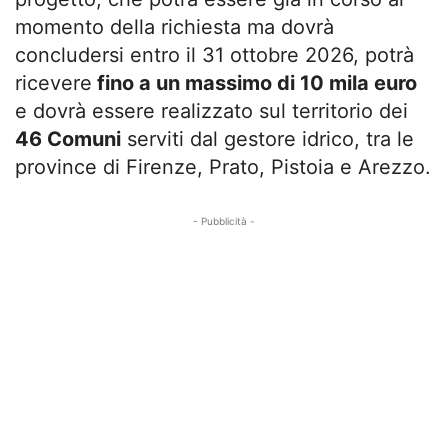
momento della richiesta ma dovrà
concludersi entro il 31 ottobre 2026, potrà
ricevere
fino a un massimo di 10 mila euro
e dovrà essere realizzato sul territorio dei
46 Comuni
serviti dal gestore idrico, tra le
province di Firenze, Prato, Pistoia e Arezzo.
- Pubblicità -