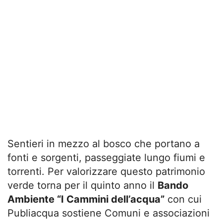
Sentieri in mezzo al bosco che portano a
fonti e sorgenti, passeggiate lungo fiumi e
torrenti. Per valorizzare questo patrimonio
verde torna per il quinto anno il
Bando
Ambiente “I Cammini dell’acqua”
con cui
Publiacqua sostiene Comuni e associazioni