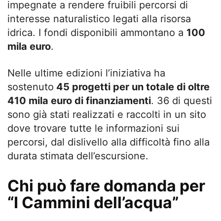
impegnate a rendere fruibili percorsi di
interesse naturalistico legati alla risorsa
idrica. I fondi disponibili ammontano a
100
mila euro
.
Nelle ultime edizioni l’iniziativa ha
sostenuto
45 progetti per un totale di oltre
410 mila euro di finanziamenti
. 36 di questi
sono già stati realizzati e raccolti in un sito
dove trovare tutte le informazioni sui
percorsi, dal dislivello alla difficoltà fino alla
durata stimata dell’escursione.
Chi può fare domanda per
“I Cammini dell’acqua”