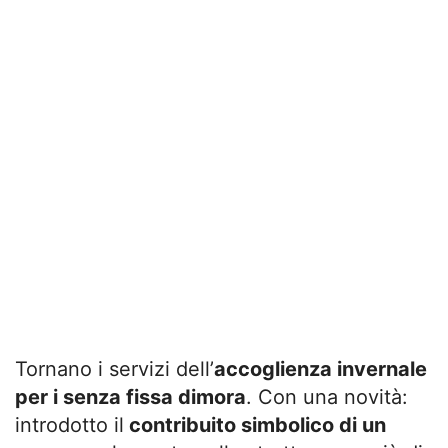
Tornano i servizi dell’
accoglienza invernale
per i senza fissa dimora
. Con una novità:
introdotto il
contribuito simbolico di un