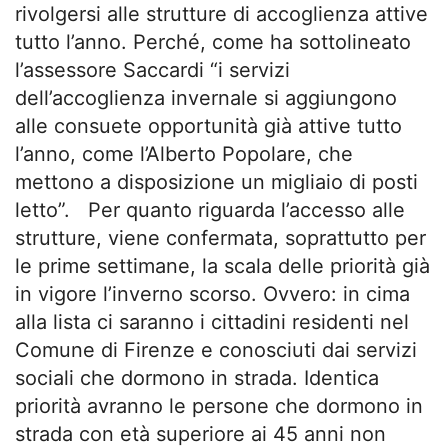
rivolgersi alle strutture di accoglienza attive
tutto l’anno. Perché, come ha sottolineato
l’assessore Saccardi “i servizi
dell’accoglienza invernale si aggiungono
alle consuete opportunità già attive tutto
l’anno, come l’Alberto Popolare, che
mettono a disposizione un migliaio di posti
letto”. Per quanto riguarda l’accesso alle
strutture, viene confermata, soprattutto per
le prime settimane, la scala delle priorità già
in vigore l’inverno scorso. Ovvero: in cima
alla lista ci saranno i cittadini residenti nel
Comune di Firenze e conosciuti dai servizi
sociali che dormono in strada. Identica
priorità avranno le persone che dormono in
strada con età superiore ai 45 anni non