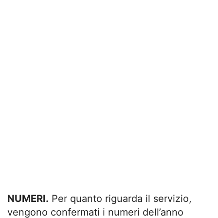
NUMERI.
Per quanto riguarda il servizio,
vengono confermati i numeri dell’anno