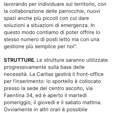
lavorando per individuare sul territorio, con
la collaborazione delle parrocchie, nuovi
spazi anche più piccoli con cui dare
soluzioni a situazioni di emergenza. In
questo modo contiamo di poter offrire lo
stesso numero di posti letto ma con una
gestione più semplice per noi”.
STRUTTURE.
Le strutture saranno utilizzate
progressivamente sulla base delle
necessità. La Caritas gestirà il front-office
per l’inserimento: lo sportello è collocato
presso la sede del centro ascolto, via
Faentina 34, ed è aperto il martedì
pomeriggio, il giovedì e il sabato mattina.
Ovviamente in altri orari è possibile