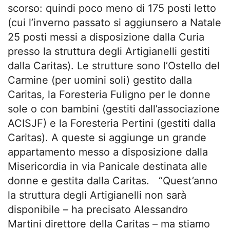
scorso: quindi poco meno di 175 posti letto
(cui l’inverno passato si aggiunsero a Natale
25 posti messi a disposizione dalla Curia
presso la struttura degli Artigianelli gestiti
dalla Caritas). Le strutture sono l’Ostello del
Carmine (per uomini soli) gestito dalla
Caritas, la Foresteria Fuligno per le donne
sole o con bambini (gestiti dall’associazione
ACISJF) e la Foresteria Pertini (gestiti dalla
Caritas). A queste si aggiunge un grande
appartamento messo a disposizione dalla
Misericordia in via Panicale destinata alle
donne e gestita dalla Caritas. “Quest’anno
la struttura degli Artigianelli non sarà
disponibile – ha precisato Alessandro
Martini direttore della Caritas – ma stiamo