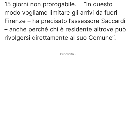
15 giorni non prorogabile. “In questo
modo vogliamo limitare gli arrivi da fuori
Firenze – ha precisato l’assessore Saccardi
– anche perché chi è residente altrove può
rivolgersi direttamente al suo Comune”.
- Pubblicità -