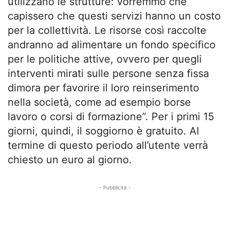
utilizzano le strutture: vorremmo che
capissero che questi servizi hanno un costo
per la collettività. Le risorse così raccolte
andranno ad alimentare un fondo specifico
per le politiche attive, ovvero per quegli
interventi mirati sulle persone senza fissa
dimora per favorire il loro reinserimento
nella società, come ad esempio borse
lavoro o corsi di formazione”. Per i primi 15
giorni, quindi, il soggiorno è gratuito. Al
termine di questo periodo all’utente verrà
chiesto un euro al giorno.
- Pubblicità -