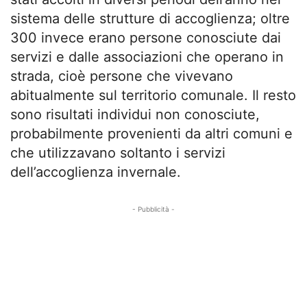
sistema delle strutture di accoglienza; oltre
300 invece erano persone conosciute dai
servizi e dalle associazioni che operano in
strada, cioè persone che vivevano
abitualmente sul territorio comunale. Il resto
sono risultati individui non conosciute,
probabilmente provenienti da altri comuni e
che utilizzavano soltanto i servizi
dell’accoglienza invernale.
- Pubblicità -