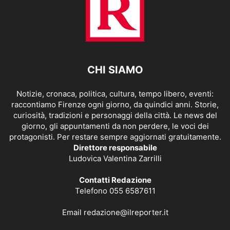
CHI SIAMO
Notizie, cronaca, politica, cultura, tempo libero, eventi:
raccontiamo Firenze ogni giorno, da quindici anni. Storie,
curiosità, tradizioni e personaggi della città. Le news del
giorno, gli appuntamenti da non perdere, le voci dei
protagonisti. Per restare sempre aggiornati gratuitamente.
Direttore responsabile
Ludovica Valentina Zarrilli
Contatti Redazione
Telefono 055 6587611
Email
redazione@ilreporter.it