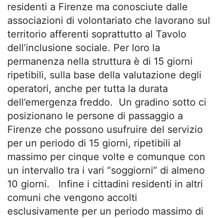
residenti a Firenze ma conosciute dalle
associazioni di volontariato che lavorano sul
territorio afferenti soprattutto al Tavolo
dell’inclusione sociale. Per loro la
permanenza nella struttura è di 15 giorni
ripetibili, sulla base della valutazione degli
operatori, anche per tutta la durata
dell’emergenza freddo. Un gradino sotto ci
posizionano le persone di passaggio a
Firenze che possono usufruire del servizio
per un periodo di 15 giorni, ripetibili al
massimo per cinque volte e comunque con
un intervallo tra i vari “soggiorni” di almeno
10 giorni. Infine i cittadini residenti in altri
comuni che vengono accolti
esclusivamente per un periodo massimo di