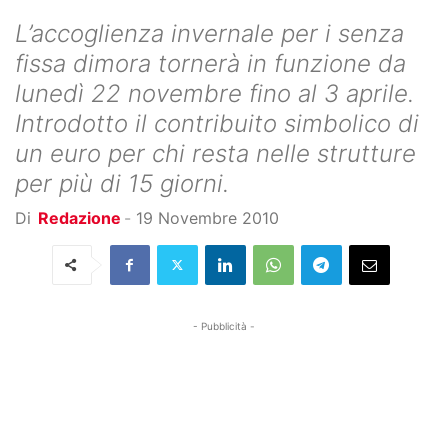
L’accoglienza invernale per i senza
fissa dimora tornerà in funzione da
lunedì 22 novembre fino al 3 aprile.
Introdotto il contribuito simbolico di
un euro per chi resta nelle strutture
per più di 15 giorni.
Di
Redazione
-
19 Novembre 2010
- Pubblicità -