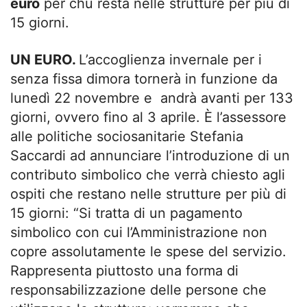
euro
per chu resta nelle strutture per più di
15 giorni.
UN EURO.
L’accoglienza invernale per i
senza fissa dimora tornerà in funzione da
lunedì 22 novembre e andrà avanti per 133
giorni, ovvero fino al 3 aprile. È l’assessore
alle politiche sociosanitarie Stefania
Saccardi ad annunciare l’introduzione di un
contributo simbolico che verrà chiesto agli
ospiti che restano nelle strutture per più di
15 giorni: “Si tratta di un pagamento
simbolico con cui l’Amministrazione non
copre assolutamente le spese del servizio.
Rappresenta piuttosto una forma di
responsabilizzazione delle persone che