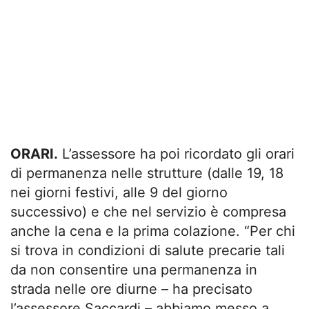
ORARI.
L’assessore ha poi ricordato gli orari
di permanenza nelle strutture (dalle 19, 18
nei giorni festivi, alle 9 del giorno
successivo) e che nel servizio è compresa
anche la cena e la prima colazione. “Per chi
si trova in condizioni di salute precarie tali
da non consentire una permanenza in
strada nelle ore diurne – ha precisato
l’assessore Saccardi – abbiamo messo a