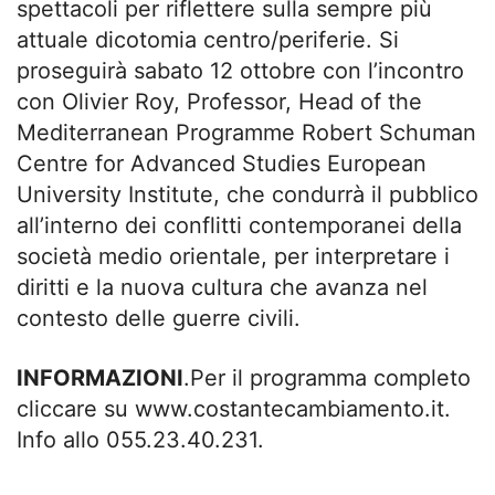
spettacoli per riflettere sulla sempre più
attuale dicotomia centro/periferie. Si
proseguirà sabato 12 ottobre con l’incontro
con Olivier Roy, Professor, Head of the
Mediterranean Programme Robert Schuman
Centre for Advanced Studies European
University Institute, che condurrà il pubblico
all’interno dei conflitti contemporanei della
società medio orientale, per interpretare i
diritti e la nuova cultura che avanza nel
contesto delle guerre civili.
INFORMAZIONI
.Per il programma completo
cliccare su www.costantecambiamento.it.
Info allo 055.23.40.231.