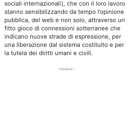
sociali internazionali), che con il loro lavoro
stanno sensibilizzando da tempo l’opinione
pubblica, del web e non solo, attraverso un
fitto gioco di connessioni sotterranee che
indicano nuove strade di espressione, per
una liberazione dal sistema costituito e per
la tutela dei diritti umani e civili.
- Pubblicità -