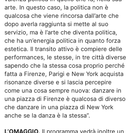
arte. In questo caso, la politica non è
qualcosa che viene rincorsa dall’arte che
dopo averla raggiunta si mette al suo
servizio, ma è l’arte che diventa politica,
che ha un’energia politica in quanto forza
estetica. Il transito attivo è compiere delle
performances, le stesse, in tre città diverse
sapendo che la stessa cosa proprio perché
fatta a Firenze, Parigi e New York acquista
risonanze diverse e si lascia percepire
come una cosa sempre nuova: danzare in
una piazza di Firenze è qualcosa di diverso
che danzare in una piazza di New York
anche se la danza è la stessa”.
L’OMAGGIO.
Il programma vedrà inoltre un