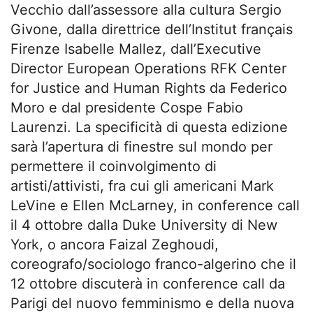
Vecchio dall’assessore alla cultura Sergio
Givone, dalla direttrice dell’Institut français
Firenze Isabelle Mallez, dall’Executive
Director European Operations RFK Center
for Justice and Human Rights da Federico
Moro e dal presidente Cospe Fabio
Laurenzi. La specificità di questa edizione
sarà l’apertura di finestre sul mondo per
permettere il coinvolgimento di
artisti/attivisti, fra cui gli americani Mark
LeVine e Ellen McLarney, in conference call
il 4 ottobre dalla Duke University di New
York, o ancora Faizal Zeghoudi,
coreografo/sociologo franco-algerino che il
12 ottobre discuterà in conference call da
Parigi del nuovo femminismo e della nuova