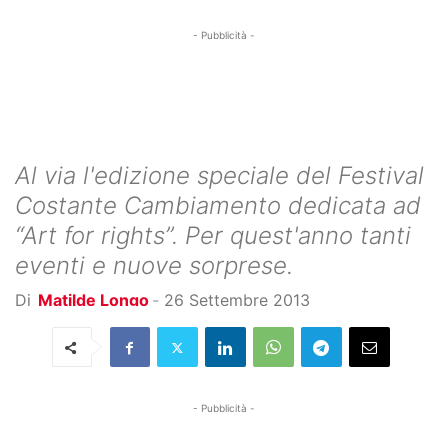
- Pubblicità -
Al via l'edizione speciale del Festival
Costante Cambiamento dedicata ad
“Art for rights”. Per quest'anno tanti
eventi e nuove sorprese.
Di
Matilde Longo
-
26 Settembre 2013
- Pubblicità -