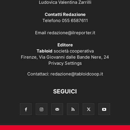
Ludovica Valentina Zarrilli
Contatti Redazione
Telefono 055 6587611
Email
redazione@ilreporter.it
Editore
Tabloid
società cooperativa
Firenze, Via Giovanni dalle Bande Nere, 24
Privacy Settings
Contattaci:
redazione@tabloidcoop.it
SEGUICI