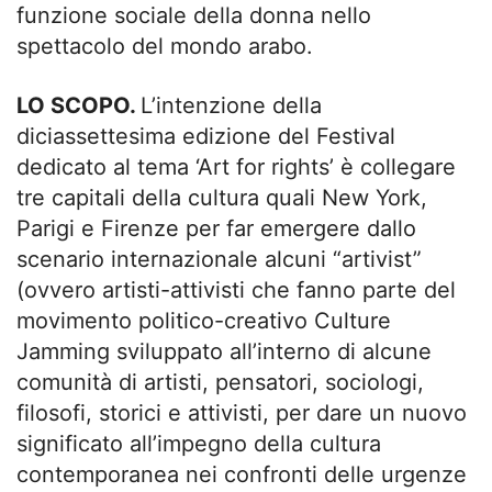
funzione sociale della donna nello
spettacolo del mondo arabo.
LO SCOPO.
L’intenzione della
diciassettesima edizione del Festival
dedicato al tema ‘Art for rights’ è collegare
tre capitali della cultura quali New York,
Parigi e Firenze per far emergere dallo
scenario internazionale alcuni “artivist”
(ovvero artisti-attivisti che fanno parte del
movimento politico-creativo Culture
Jamming sviluppato all’interno di alcune
comunità di artisti, pensatori, sociologi,
filosofi, storici e attivisti, per dare un nuovo
significato all’impegno della cultura
contemporanea nei confronti delle urgenze