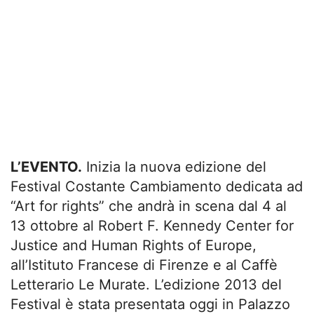
L’EVENTO.
Inizia la nuova edizione del
Festival Costante Cambiamento dedicata ad
“Art for rights” che andrà in scena dal 4 al
13 ottobre al Robert F. Kennedy Center for
Justice and Human Rights of Europe,
all’Istituto Francese di Firenze e al Caffè
Letterario Le Murate. L’edizione 2013 del
Festival è stata presentata oggi in Palazzo