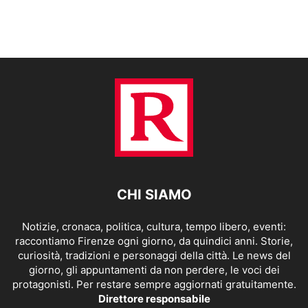
CHI SIAMO
Notizie, cronaca, politica, cultura, tempo libero, eventi:
raccontiamo Firenze ogni giorno, da quindici anni. Storie,
curiosità, tradizioni e personaggi della città. Le news del
giorno, gli appuntamenti da non perdere, le voci dei
protagonisti. Per restare sempre aggiornati gratuitamente.
Direttore responsabile