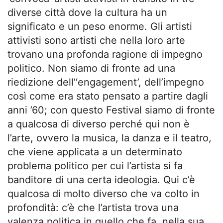
diverse città dove la cultura ha un
significato e un peso enorme. Gli artisti
attivisti sono artisti che nella loro arte
trovano una profonda ragione di impegno
politico. Non siamo di fronte ad una
riedizione dell’‘engagement’, dell’impegno
così come era stato pensato a partire dagli
anni ’60; con questo Festival siamo di fronte
a qualcosa di diverso perché qui non è
l’arte, ovvero la musica, la danza e il teatro,
che viene applicata a un determinato
problema politico per cui l’artista si fa
banditore di una certa ideologia. Qui c’è
qualcosa di molto diverso che va colto in
profondità: c’è che l’artista trova una
valenza politica in quello che fa, nella sua