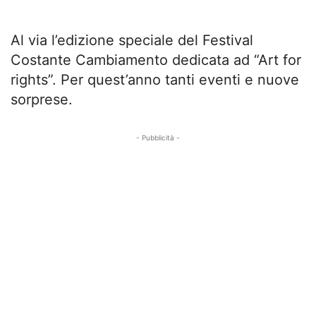
Al via l’edizione speciale del Festival
Costante Cambiamento dedicata ad “Art for
rights”. Per quest’anno tanti eventi e nuove
sorprese.
- Pubblicità -