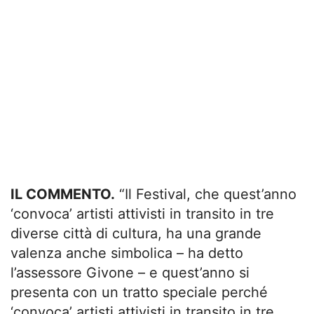
IL COMMENTO.
“Il Festival, che quest’anno
‘convoca’ artisti attivisti in transito in tre
diverse città di cultura, ha una grande
valenza anche simbolica – ha detto
l’assessore Givone – e quest’anno si
presenta con un tratto speciale perché
‘convoca’ artisti attivisti in transito in tre