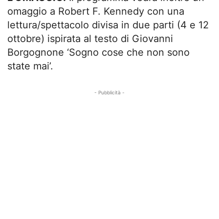
omaggio a Robert F. Kennedy con una
lettura/spettacolo divisa in due parti (4 e 12
ottobre) ispirata al testo di Giovanni
Borgognone ‘Sogno cose che non sono
state mai’.
- Pubblicità -