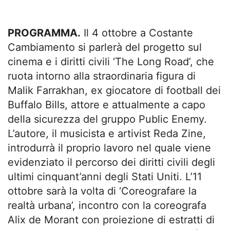
PROGRAMMA.
Il 4 ottobre a Costante
Cambiamento si parlerà del progetto sul
cinema e i diritti civili ‘The Long Road’, che
ruota intorno alla straordinaria figura di
Malik Farrakhan, ex giocatore di football dei
Buffalo Bills, attore e attualmente a capo
della sicurezza del gruppo Public Enemy.
L’autore, il musicista e artivist Reda Zine,
introdurrà il proprio lavoro nel quale viene
evidenziato il percorso dei diritti civili degli
ultimi cinquant’anni degli Stati Uniti. L’11
ottobre sarà la volta di ‘Coreografare la
realtà urbana’, incontro con la coreografa
Alix de Morant con proiezione di estratti di