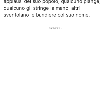
applausi del suo popolo, qualcuno piange,
qualcuno gli stringe la mano, altri
sventolano le bandiere col suo nome.
- Pubblicità -