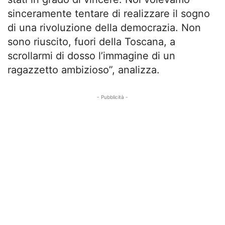
sinceramente tentare di realizzare il sogno
di una rivoluzione della democrazia. Non
sono riuscito, fuori della Toscana, a
scrollarmi di dosso l’immagine di un
ragazzetto ambizioso”, analizza.
- Pubblicità -