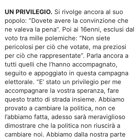
UN PRIVILEGIO.
Si rivolge ancora al suo
popolo: “Dovete avere la convinzione che
ne valeva la pena”. Poi ai 16enni, esclusi dal
voto tra mille polemiche: “Non siete
pericolosi per ciò che votate, ma preziosi
per ciò che rappresentate”. Parla ancora a
tutti quelli che l’hanno accompagnato,
seguito e appoggiato in questa campagna
elettorale. “E’ stato un privilegio per me
accompagnare la vostra speranza, fare
questo tratto di strada insieme. Abbiamo
provato a cambiare la politica, non ce
l’abbiamo fatta, adesso sarà meraviglioso
dimostrare che la politica non riuscirà a
cambiare noi. Abbiamo dalla nostra parte