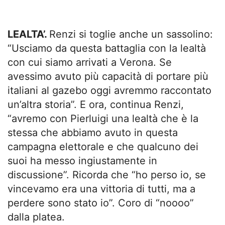
LEALTA’.
Renzi si toglie anche un sassolino:
“Usciamo da questa battaglia con la lealtà
con cui siamo arrivati a Verona. Se
avessimo avuto più capacità di portare più
italiani al gazebo oggi avremmo raccontato
un’altra storia”. E ora, continua Renzi,
“avremo con Pierluigi una lealtà che è la
stessa che abbiamo avuto in questa
campagna elettorale e che qualcuno dei
suoi ha messo ingiustamente in
discussione”. Ricorda che “ho perso io, se
vincevamo era una vittoria di tutti, ma a
perdere sono stato io”. Coro di “noooo”
dalla platea.