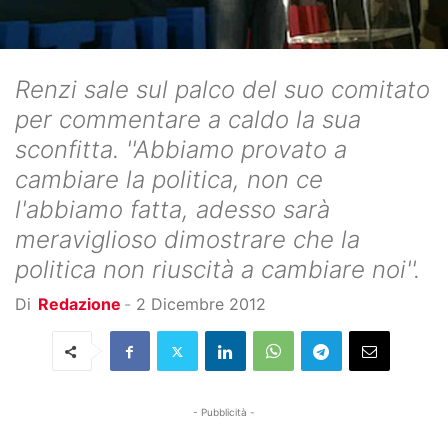
Renzi sale sul palco del suo comitato
per commentare a caldo la sua
sconfitta. ''Abbiamo provato a
cambiare la politica, non ce
l'abbiamo fatta, adesso sarà
meraviglioso dimostrare che la
politica non riuscità a cambiare noi''.
Di
Redazione
-
2 Dicembre 2012
- Pubblicità -