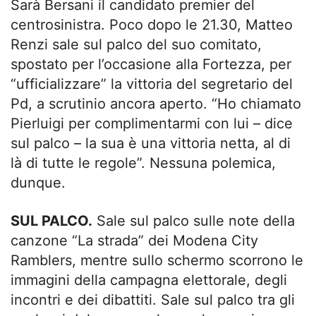
Sarà Bersani il candidato premier del
centrosinistra. Poco dopo le 21.30, Matteo
Renzi sale sul palco del suo comitato,
spostato per l’occasione alla Fortezza, per
“ufficializzare” la vittoria del segretario del
Pd, a scrutinio ancora aperto. “Ho chiamato
Pierluigi per complimentarmi con lui – dice
sul palco – la sua è una vittoria netta, al di
là di tutte le regole”. Nessuna polemica,
dunque.
SUL PALCO.
Sale sul palco sulle note della
canzone “La strada” dei Modena City
Ramblers, mentre sullo schermo scorrono le
immagini della campagna elettorale, degli
incontri e dei dibattiti. Sale sul palco tra gli