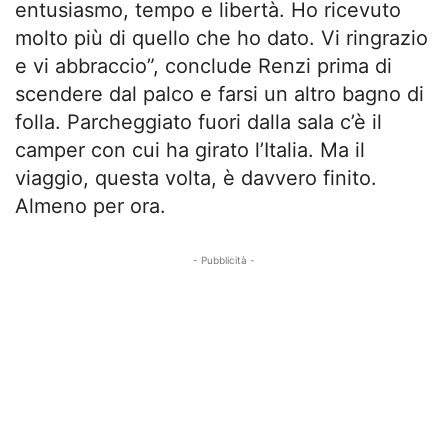
entusiasmo, tempo e libertà. Ho ricevuto
molto più di quello che ho dato. Vi ringrazio
e vi abbraccio”, conclude Renzi prima di
scendere dal palco e farsi un altro bagno di
folla. Parcheggiato fuori dalla sala c’è il
camper con cui ha girato l’Italia. Ma il
viaggio, questa volta, è davvero finito.
Almeno per ora.
- Pubblicità -