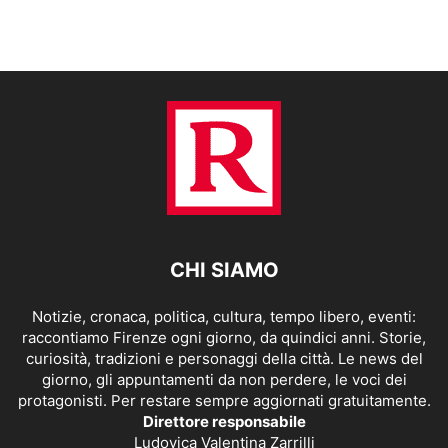
CHI SIAMO
Notizie, cronaca, politica, cultura, tempo libero, eventi:
raccontiamo Firenze ogni giorno, da quindici anni. Storie,
curiosità, tradizioni e personaggi della città. Le news del
giorno, gli appuntamenti da non perdere, le voci dei
protagonisti. Per restare sempre aggiornati gratuitamente.
Direttore responsabile
Ludovica Valentina Zarrilli