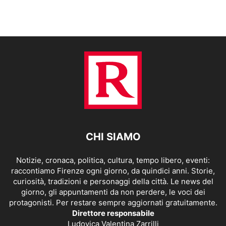
CHI SIAMO
Notizie, cronaca, politica, cultura, tempo libero, eventi:
raccontiamo Firenze ogni giorno, da quindici anni. Storie,
curiosità, tradizioni e personaggi della città. Le news del
giorno, gli appuntamenti da non perdere, le voci dei
protagonisti. Per restare sempre aggiornati gratuitamente.
Direttore responsabile
Ludovica Valentina Zarrilli