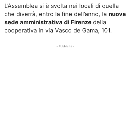
L’Assemblea si è svolta nei locali di quella
che diverrà, entro la fine dell’anno, la
nuova
sede amministrativa di Firenze
della
cooperativa in via Vasco de Gama, 101.
- Pubblicità -