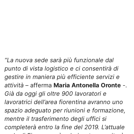
“La nuova sede sarà più funzionale dal
punto di vista logistico e ci consentirà di
gestire in maniera più efficiente servizi e
attività
– afferma
Maria Antonella Oronte
-.
Già da oggi gli oltre 900 lavoratori e
lavoratrici dell’area fiorentina avranno uno
spazio adeguato per riunioni e formazione,
mentre il trasferimento degli uffici si
completerà entro la fine del 2019. L’attuale