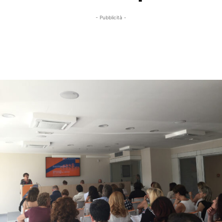
- Pubblicità -