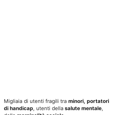
Migliaia di utenti fragili tra
minori,
portatori
di handicap
, utenti della
salute mentale
,