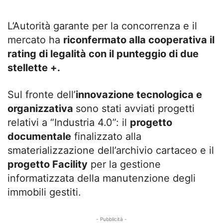
L’Autorità garante per la concorrenza e il
mercato ha
riconfermato alla cooperativa il
rating di legalità con il punteggio di due
stellette +.
Sul fronte dell’
innovazione tecnologica e
organizzativa
sono stati avviati progetti
relativi a “Industria 4.0”: il
progetto
documentale
finalizzato alla
smaterializzazione dell’archivio cartaceo e il
progetto Facility
per la gestione
informatizzata della manutenzione degli
immobili gestiti.
- Pubblicità -