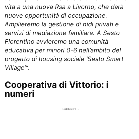
vita a una nuova Rsa a Livorno, che darà
nuove opportunità di occupazione.
Amplieremo la gestione di nidi privati e
servizi di mediazione familiare. A Sesto
Fiorentino avvieremo una comunità
educativa per minori 0-6 nell’ambito del
progetto di housing sociale ‘Sesto Smart
Village’”.
Cooperativa di Vittorio: i
numeri
- Pubblicità -