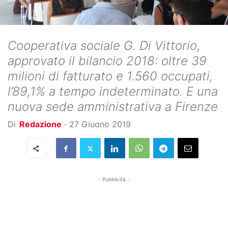
Cooperativa sociale G. Di Vittorio,
approvato il bilancio 2018: oltre 39
milioni di fatturato e 1.560 occupati,
l’89,1% a tempo indeterminato. E una
nuova sede amministrativa a Firenze
Di
Redazione
-
27 Giugno 2019
- Pubblicità -