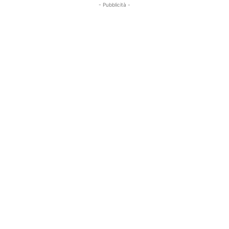
- Pubblicità -