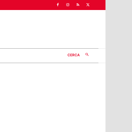
CERCA