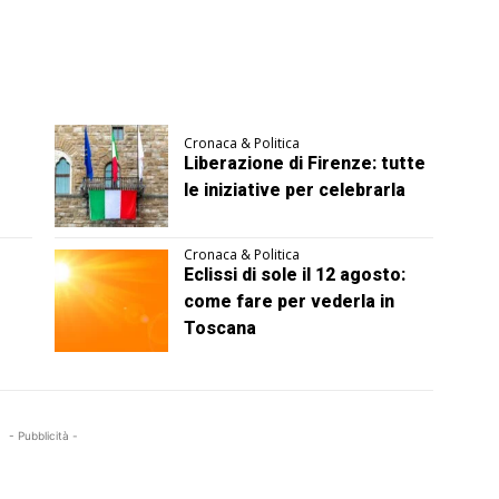
Cronaca & Politica
Liberazione di Firenze: tutte
le iniziative per celebrarla
Cronaca & Politica
Eclissi di sole il 12 agosto:
come fare per vederla in
Toscana
- Pubblicità -