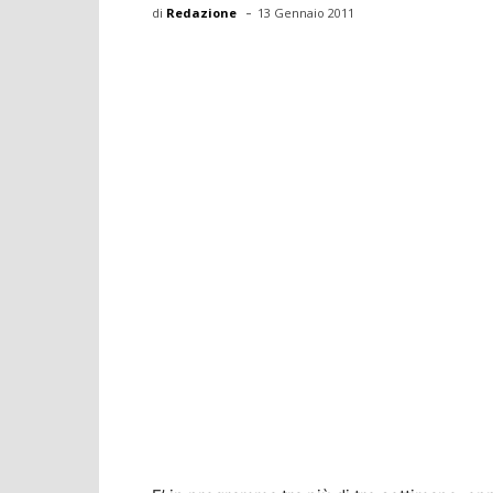
-
di
Redazione
13 Gennaio 2011