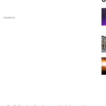
- Pubblicità -