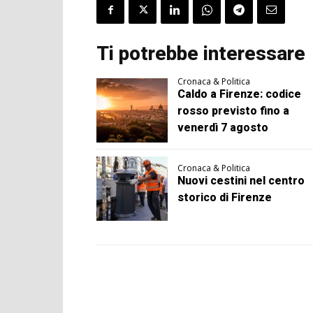
Ti potrebbe interessare
Cronaca & Politica
Caldo a Firenze: codice
rosso previsto fino a
venerdì 7 agosto
Cronaca & Politica
Nuovi cestini nel centro
storico di Firenze