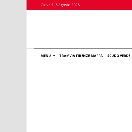
Giovedì, 6 Agosto 2026
MENU
TRAMVIA FIRENZE MAPPA
SCUDO VERDE