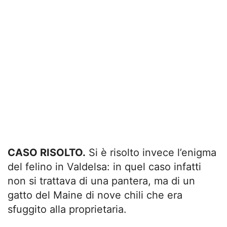
CASO RISOLTO.
Si è risolto invece l’enigma
del felino in Valdelsa: in quel caso infatti
non si trattava di una pantera, ma di un
gatto del Maine di nove chili che era
sfuggito alla proprietaria.