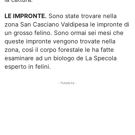
LE IMPRONTE.
Sono state trovare nella
zona San Casciano Valdipesa le impronte di
un grosso felino. Sono ormai sei mesi che
queste impronte vengono trovate nella
zona, così il corpo forestale le ha fatte
esaminare ad un biologo de La Specola
esperto in felini.
- Pubblicità -