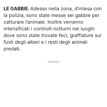
LE GABBIE.
Adesso nella zona, d’intesa con
la polizia, sono state messe sei gabbie per
catturare l’animale. Inoltre verranno
intensificati i controlli notturni nei luoghi
dove sono state trovate feci, graffiature sui
fusti degli alberi e i resti degli animali
predati.
- Pubblicità -