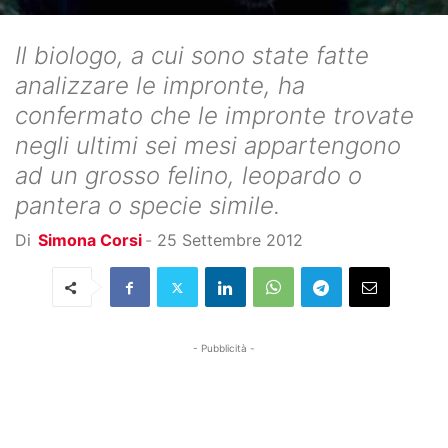
Il biologo, a cui sono state fatte
analizzare le impronte, ha
confermato che le impronte trovate
negli ultimi sei mesi appartengono
ad un grosso felino, leopardo o
pantera o specie simile.
Di
Simona Corsi
-
25 Settembre 2012
- Pubblicità -