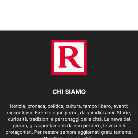
CHI SIAMO
Notizie, cronaca, politica, cultura, tempo libero, eventi:
raccontiamo Firenze ogni giorno, da quindici anni. Storie,
curiosità, tradizioni e personaggi della città. Le news del
giorno, gli appuntamenti da non perdere, le voci dei
protagonisti. Per restare sempre aggiornati gratuitamente.