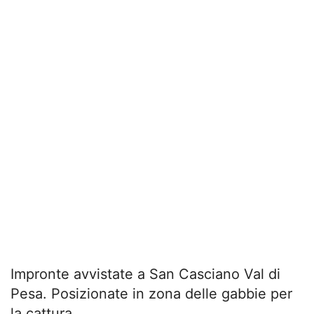
Impronte avvistate a San Casciano Val di
Pesa. Posizionate in zona delle gabbie per
la cattura.