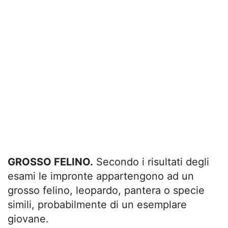
GROSSO FELINO.
Secondo i risultati degli
esami le impronte appartengono ad un
grosso felino, leopardo, pantera o specie
simili, probabilmente di un esemplare
giovane.