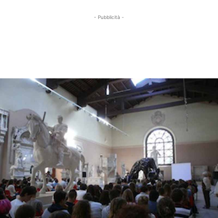
- Pubblicità -