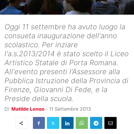
Oggi 11 settembre ha avuto luogo la
consueta inaugurazione dell'anno
scolastico. Per inziare
l'a.s.2013/2014 è stato scelto il Liceo
Artistico Statale di Porta Romana.
All'evento presenti l'Assessore alla
Pubblica Istruzione della Provincia di
Firenze, Giovanni Di Fede, e la
Preside della scuola.
Di
Matilde Longo
-
11 Settembre 2013