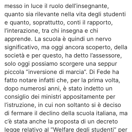
messo in luce il ruolo dell’insegnante,
quanto sia rilevante nella vita degli studenti
e quanto, soprattutto, conti il rapporto,
l’interazione, tra chi insegna e chi
apprende. La scuola è quindi un nervo
significativo, ma oggi ancora scoperto, della
società e per questo, ha detto l’assessore,
solo oggi possiamo scorgere una seppur
piccola ”inversione di marcia”. Di Fede ha
fatto notare infatti che, per la prima volta,
dopo numerosi anni, è stato indetto un
consiglio dei ministri appositamente per
l’istruzione, in cui non soltanto si è deciso
di fermare il declino della scuola italiana, ma
c’è stata anche la proposta di un decreto
legge relativo al ”Welfare degli studenti” per