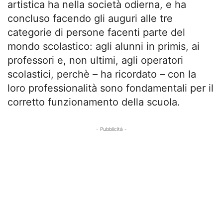
artistica ha nella società odierna, e ha
concluso facendo gli auguri alle tre
categorie di persone facenti parte del
mondo scolastico: agli alunni in primis, ai
professori e, non ultimi, agli operatori
scolastici, perchè – ha ricordato – con la
loro professionalità sono fondamentali per il
corretto funzionamento della scuola.
- Pubblicità -