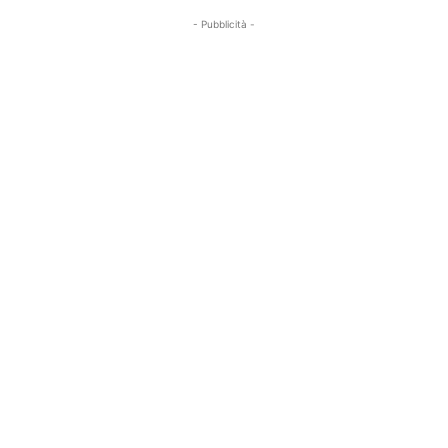
- Pubblicità -