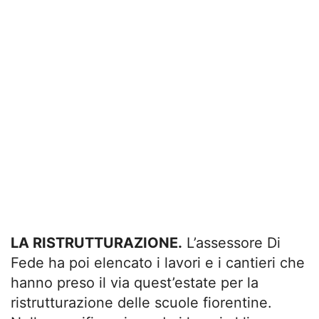
LA RISTRUTTURAZIONE.
L’assessore Di
Fede ha poi elencato i lavori e i cantieri che
hanno preso il via quest’estate per la
ristrutturazione delle scuole fiorentine.