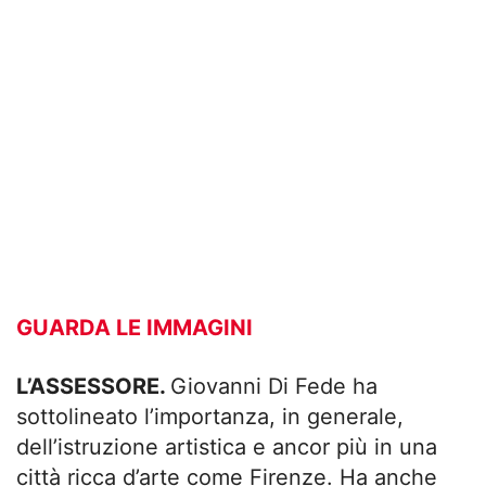
GUARDA LE IMMAGINI
L’ASSESSORE.
Giovanni Di Fede ha
sottolineato l’importanza, in generale,
dell’istruzione artistica e ancor più in una
città ricca d’arte come Firenze. Ha anche