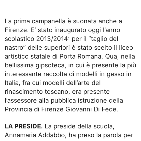
La prima campanella è suonata anche a
Firenze. E’ stato inaugurato oggi l’anno
scolastico 2013/2014: per il “taglio del
nastro” delle superiori è stato scelto il liceo
artistico statale di Porta Romana. Qua, nella
bellissima gipsoteca, in cui è presente la più
interessante raccolta di modelli in gesso in
Italia, fra cui modelli dell’arte del
rinascimento toscano, era presente
l’assessore alla pubblica istruzione della
Provincia di Firenze Giovanni Di Fede.
LA PRESIDE.
La preside della scuola,
Annamaria Addabbo, ha preso la parola per