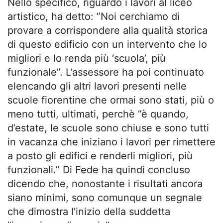
Nello specifico, riguardo i lavori al liceo
artistico, ha detto: ”Noi cerchiamo di
provare a corrispondere alla qualità storica
di questo edificio con un intervento che lo
migliori e lo renda più ‘scuola’, più
funzionale”. L’assessore ha poi continuato
elencando gli altri lavori presenti nelle
scuole fiorentine che ormai sono stati, più o
meno tutti, ultimati, perchè ”è quando,
d’estate, le scuole sono chiuse e sono tutti
in vacanza che iniziano i lavori per rimettere
a posto gli edifici e renderli migliori, più
funzionali.” Di Fede ha quindi concluso
dicendo che, nonostante i risultati ancora
siano minimi, sono comunque un segnale
che dimostra l’inizio della suddetta