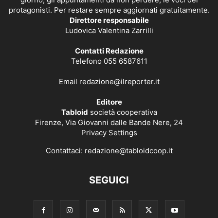
protagonisti. Per restare sempre aggiornati gratuitamente.
Direttore responsabile
Ludovica Valentina Zarrilli
Contatti Redazione
Telefono 055 6587611
Email
redazione@ilreporter.it
Editore
Tabloid
società cooperativa
Firenze, Via Giovanni dalle Bande Nere, 24
Privacy Settings
Contattaci:
redazione@tabloidcoop.it
SEGUICI