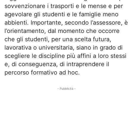
sovvenzionare i trasporti e le mense e per
agevolare gli studenti e le famiglie meno
abbienti. Importante, secondo l’assessore, è
l’orientamento, dal momento che occorre
che gli studenti, per una scelta futura,
lavorativa o universitaria, siano in grado di
scegliere le discipline più affini a loro stessi
e, di conseguenza, di intraprendere il
percorso formativo ad hoc.
- Pubblicità -