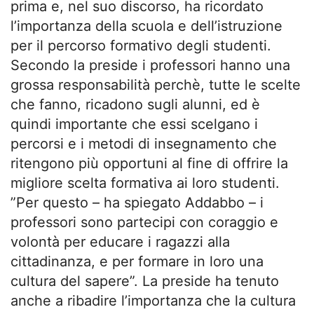
prima e, nel suo discorso, ha ricordato
l’importanza della scuola e dell’istruzione
per il percorso formativo degli studenti.
Secondo la preside i professori hanno una
grossa responsabilità perchè, tutte le scelte
che fanno, ricadono sugli alunni, ed è
quindi importante che essi scelgano i
percorsi e i metodi di insegnamento che
ritengono più opportuni al fine di offrire la
migliore scelta formativa ai loro studenti.
”Per questo – ha spiegato Addabbo – i
professori sono partecipi con coraggio e
volontà per educare i ragazzi alla
cittadinanza, e per formare in loro una
cultura del sapere”. La preside ha tenuto
anche a ribadire l’importanza che la cultura