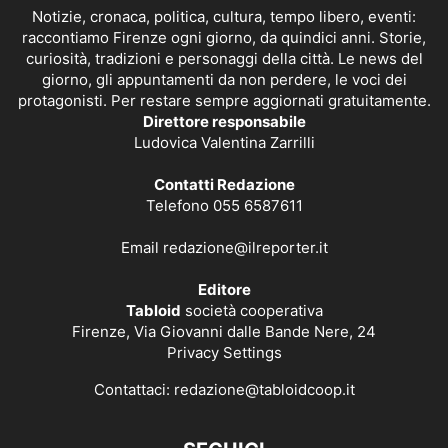
Notizie, cronaca, politica, cultura, tempo libero, eventi:
raccontiamo Firenze ogni giorno, da quindici anni. Storie,
curiosità, tradizioni e personaggi della città. Le news del
giorno, gli appuntamenti da non perdere, le voci dei
protagonisti. Per restare sempre aggiornati gratuitamente.
Direttore responsabile
Ludovica Valentina Zarrilli
Contatti Redazione
Telefono 055 6587611
Email
redazione@ilreporter.it
Editore
Tabloid
società cooperativa
Firenze, Via Giovanni dalle Bande Nere, 24
Privacy Settings
Contattaci:
redazione@tabloidcoop.it