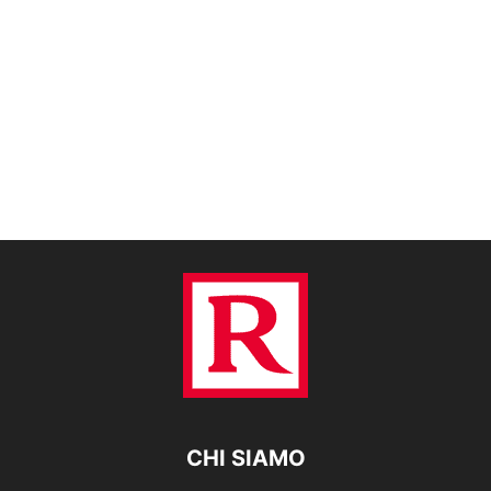
CHI SIAMO