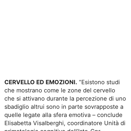
CERVELLO ED EMOZIONI.
“Esistono studi
che mostrano come le zone del cervello
che si attivano durante la percezione di uno
sbadiglio altrui sono in parte sovrapposte a
quelle legate alla sfera emotiva – conclude
Elisabetta Visalberghi, coordinatore Unità di