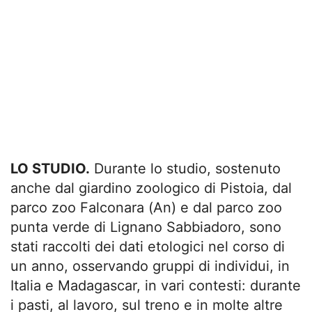
LO STUDIO.
Durante lo studio, sostenuto
anche dal giardino zoologico di Pistoia, dal
parco zoo Falconara (An) e dal parco zoo
punta verde di Lignano Sabbiadoro, sono
stati raccolti dei dati etologici nel corso di
un anno, osservando gruppi di individui, in
Italia e Madagascar, in vari contesti: durante
i pasti, al lavoro, sul treno e in molte altre