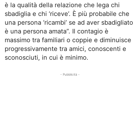
è la qualità della relazione che lega chi
sbadiglia e chi ‘riceve’. È più probabile che
una persona ‘ricambi’ se ad aver sbadigliato
è una persona amata”. Il contagio è
massimo tra familiari o coppie e diminuisce
progressivamente tra amici, conoscenti e
sconosciuti, in cui è minimo.
- Pubblicità -