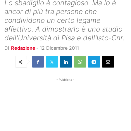
Lo sbadiglio è contagioso. Ma lo è
ancor di più tra persone che
condividono un certo legame
affettivo. A dimostrarlo è uno studio
dell'Università di Pisa e dell'Istc-Cnr.
Di
Redazione
-
12 Dicembre 2011
- Pubblicità -