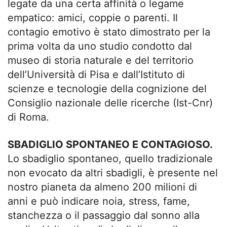
legate da una certa affinità o legame
empatico: amici, coppie o parenti. Il
contagio emotivo è stato dimostrato per la
prima volta da uno studio condotto dal
museo di storia naturale e del territorio
dell’Università di Pisa e dall’Istituto di
scienze e tecnologie della cognizione del
Consiglio nazionale delle ricerche (Ist-Cnr)
di Roma.
SBADIGLIO SPONTANEO E CONTAGIOSO.
Lo sbadiglio spontaneo, quello tradizionale
non evocato da altri sbadigli, è presente nel
nostro pianeta da almeno 200 milioni di
anni e può indicare noia, stress, fame,
stanchezza o il passaggio dal sonno alla