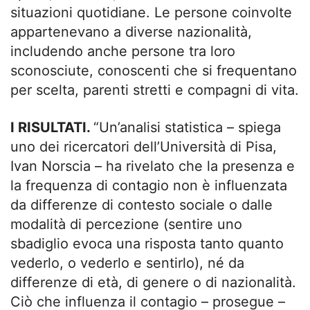
situazioni quotidiane. Le persone coinvolte
appartenevano a diverse nazionalità,
includendo anche persone tra loro
sconosciute, conoscenti che si frequentano
per scelta, parenti stretti e compagni di vita.
I RISULTATI.
“Un’analisi statistica – spiega
uno dei ricercatori dell’Università di Pisa,
Ivan Norscia – ha rivelato che la presenza e
la frequenza di contagio non è influenzata
da differenze di contesto sociale o dalle
modalità di percezione (sentire uno
sbadiglio evoca una risposta tanto quanto
vederlo, o vederlo e sentirlo), né da
differenze di età, di genere o di nazionalità.
Ciò che influenza il contagio – prosegue –