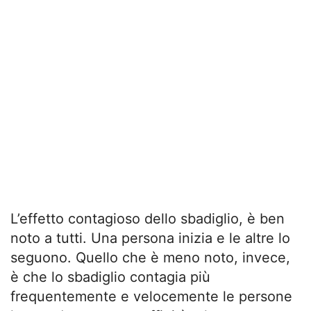
L’effetto contagioso dello sbadiglio, è ben
noto a tutti. Una persona inizia e le altre lo
seguono. Quello che è meno noto, invece,
è che lo sbadiglio contagia più
frequentemente e velocemente le persone