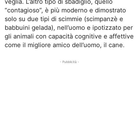
veglia. L’altro tipo di sbadiglio, quello
“contagioso”, è più moderno e dimostrato
solo su due tipi di scimmie (scimpanzè e
babbuini gelada), nell’uomo e ipotizzato per
gli animali con capacità cognitive e affettive
come il migliore amico dell’uomo, il cane.
- Pubblicità -