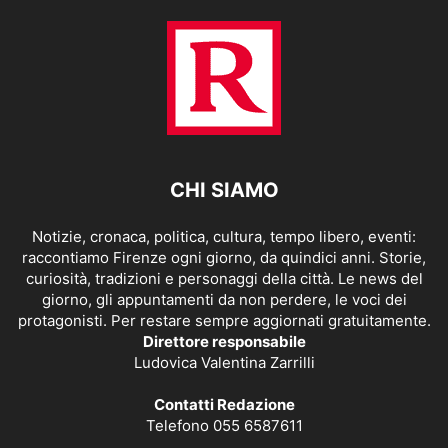
CHI SIAMO
Notizie, cronaca, politica, cultura, tempo libero, eventi:
raccontiamo Firenze ogni giorno, da quindici anni. Storie,
curiosità, tradizioni e personaggi della città. Le news del
giorno, gli appuntamenti da non perdere, le voci dei
protagonisti. Per restare sempre aggiornati gratuitamente.
Direttore responsabile
Ludovica Valentina Zarrilli
Contatti Redazione
Telefono 055 6587611