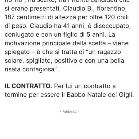
si erano presentati, Claudio B., fiorentino,
187 centimetri di altezza per oltre 120 chili
di peso. Claudio ha 41 anni, è disoccupato,
coniugato e con un figlio di 5 anni. La
motivazione principale della scelta – viene
spiegato – è che si tratta di “un ragazzo
solare, spigliato, positivo e con una bella
risata contagiosa”.
IL CONTRATTO.
Per lui un contratto a
termine per essere il Babbo Natale dei Gigli.
- Pubblicità -