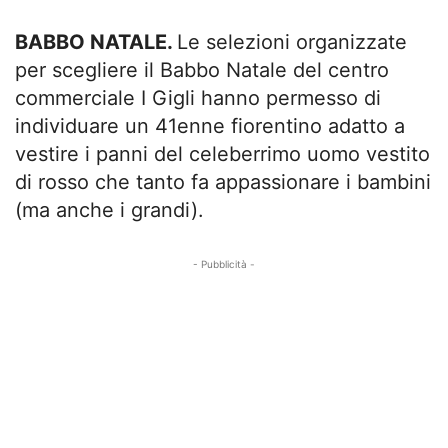
BABBO NATALE.
Le selezioni organizzate
per scegliere il Babbo Natale del centro
commerciale I Gigli hanno permesso di
individuare un 41enne fiorentino adatto a
vestire i panni del celeberrimo uomo vestito
di rosso che tanto fa appassionare i bambini
(ma anche i grandi).
- Pubblicità -