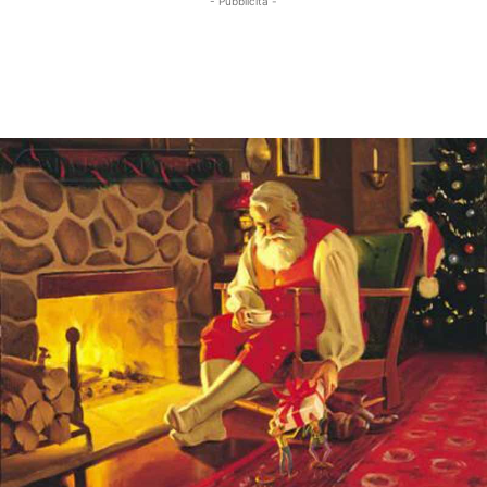
- Pubblicità -