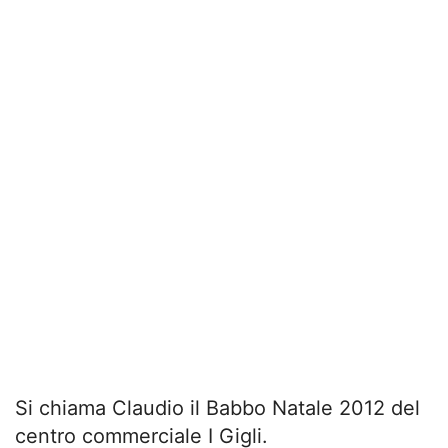
Si chiama Claudio il Babbo Natale 2012 del
centro commerciale I Gigli.