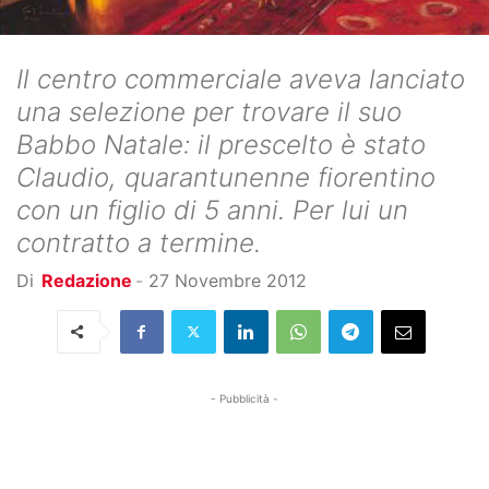
Il centro commerciale aveva lanciato
una selezione per trovare il suo
Babbo Natale: il prescelto è stato
Claudio, quarantunenne fiorentino
con un figlio di 5 anni. Per lui un
contratto a termine.
Di
Redazione
-
27 Novembre 2012
- Pubblicità -