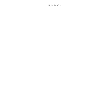
- Pubblicità -