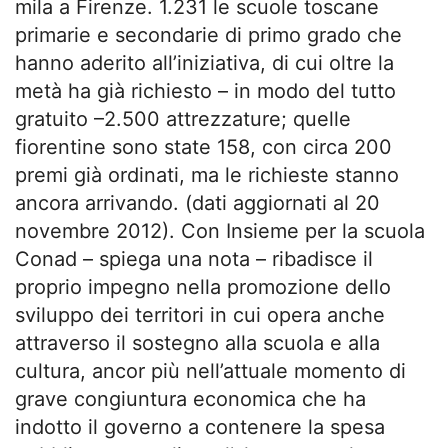
mila a Firenze. 1.231 le scuole toscane
primarie e secondarie di primo grado che
hanno aderito all’iniziativa, di cui oltre la
metà ha già richiesto – in modo del tutto
gratuito –2.500 attrezzature; quelle
fiorentine sono state 158, con circa 200
premi già ordinati, ma le richieste stanno
ancora arrivando. (dati aggiornati al 20
novembre 2012). Con Insieme per la scuola
Conad – spiega una nota – ribadisce il
proprio impegno nella promozione dello
sviluppo dei territori in cui opera anche
attraverso il sostegno alla scuola e alla
cultura, ancor più nell’attuale momento di
grave congiuntura economica che ha
indotto il governo a contenere la spesa