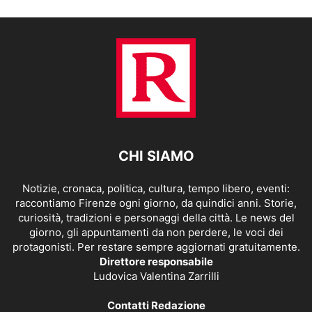
CHI SIAMO
Notizie, cronaca, politica, cultura, tempo libero, eventi:
raccontiamo Firenze ogni giorno, da quindici anni. Storie,
curiosità, tradizioni e personaggi della città. Le news del
giorno, gli appuntamenti da non perdere, le voci dei
protagonisti. Per restare sempre aggiornati gratuitamente.
Direttore responsabile
Ludovica Valentina Zarrilli
Contatti Redazione