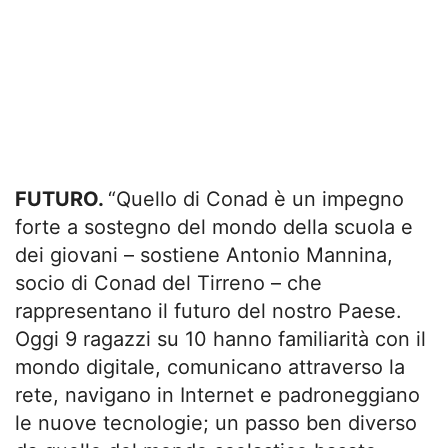
FUTURO.
“Quello di Conad è un impegno
forte a sostegno del mondo della scuola e
dei giovani – sostiene Antonio Mannina,
socio di Conad del Tirreno – che
rappresentano il futuro del nostro Paese.
Oggi 9 ragazzi su 10 hanno familiarità con il
mondo digitale, comunicano attraverso la
rete, navigano in Internet e padroneggiano
le nuove tecnologie; un passo ben diverso