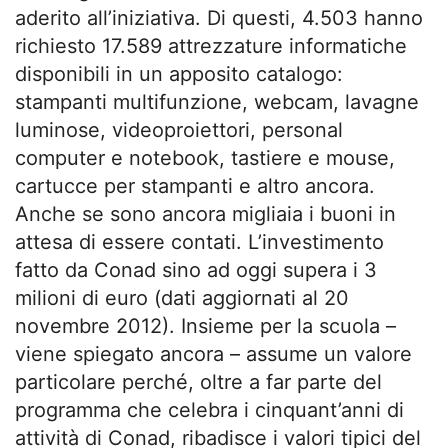
aderito all’iniziativa. Di questi, 4.503 hanno
richiesto 17.589 attrezzature informatiche
disponibili in un apposito catalogo:
stampanti multifunzione, webcam, lavagne
luminose, videoproiettori, personal
computer e notebook, tastiere e mouse,
cartucce per stampanti e altro ancora.
Anche se sono ancora migliaia i buoni in
attesa di essere contati. L’investimento
fatto da Conad sino ad oggi supera i 3
milioni di euro (dati aggiornati al 20
novembre 2012). Insieme per la scuola –
viene spiegato ancora – assume un valore
particolare perché, oltre a far parte del
programma che celebra i cinquant’anni di
attività di Conad, ribadisce i valori tipici del