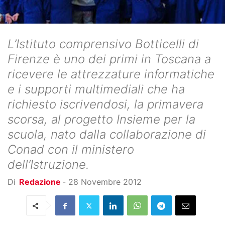
L’Istituto comprensivo Botticelli di
Firenze è uno dei primi in Toscana a
ricevere le attrezzature informatiche
e i supporti multimediali che ha
richiesto iscrivendosi, la primavera
scorsa, al progetto Insieme per la
scuola, nato dalla collaborazione di
Conad con il ministero
dell’Istruzione.
Di
Redazione
-
28 Novembre 2012