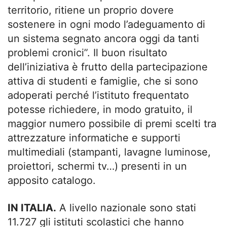
territorio, ritiene un proprio dovere
sostenere in ogni modo l’adeguamento di
un sistema segnato ancora oggi da tanti
problemi cronici”. Il buon risultato
dell’iniziativa è frutto della partecipazione
attiva di studenti e famiglie, che si sono
adoperati perché l’istituto frequentato
potesse richiedere, in modo gratuito, il
maggior numero possibile di premi scelti tra
attrezzature informatiche e supporti
multimediali (stampanti, lavagne luminose,
proiettori, schermi tv…) presenti in un
apposito catalogo.
IN ITALIA.
A livello nazionale sono stati
11.727 gli istituti scolastici che hanno