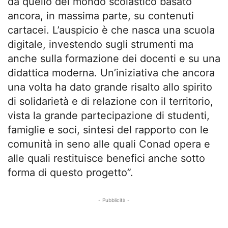
da quello del mondo scolastico basato
ancora, in massima parte, su contenuti
cartacei. L’auspicio è che nasca una scuola
digitale, investendo sugli strumenti ma
anche sulla formazione dei docenti e su una
didattica moderna. Un’iniziativa che ancora
una volta ha dato grande risalto allo spirito
di solidarietà e di relazione con il territorio,
vista la grande partecipazione di studenti,
famiglie e soci, sintesi del rapporto con le
comunità in seno alle quali Conad opera e
alle quali restituisce benefici anche sotto
forma di questo progetto”.
- Pubblicità -