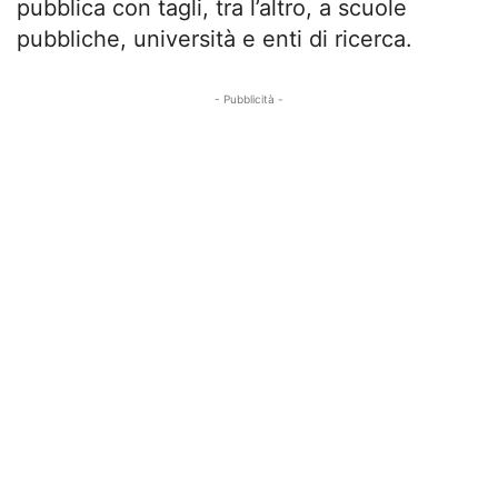
pubblica con tagli, tra l’altro, a scuole
pubbliche, università e enti di ricerca.
- Pubblicità -