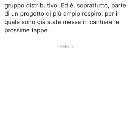
gruppo distributivo. Ed è, soprattutto, parte
di un progetto di più ampio respiro, per il
quale sono già state messe in cantiere le
prossime tappe.
- Pubblicità -