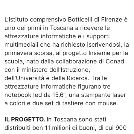
L’Istituto comprensivo Botticelli di Firenze è
uno dei primi in Toscana a ricevere le
attrezzature informatiche e i supporti
multimediali che ha richiesto iscrivendosi, la
primavera scorsa, al progetto Insieme per la
scuola, nato dalla collaborazione di Conad
con il ministero dell’Istruzione,
dell’Università e della Ricerca. Tra le
attrezzature informatiche figurano tre
notebook led da 15,6”, una stampante laser
a colori e due set di tastiere con mouse.
IL PROGETTO.
In Toscana sono stati
distribuiti ben 11 milioni di buoni, di cui 900