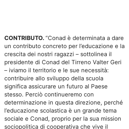
CONTRIBUTO.
“Conad è determinata a dare
un contributo concreto per l’educazione e la
crescita dei nostri ragazzi – sottolinea il
presidente di Conad del Tirreno Valter Geri
– iviamo il territorio e le sue necessità:
contribuire allo sviluppo della scuola
significa assicurare un futuro al Paese
stesso. Perciò continueremo con
determinazione in questa direzione, perché
l’educazione scolastica è un grande tema
sociale e Conad, proprio per la sua mission
sociopolitica di cooperativa che vive il