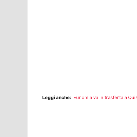
Leggi anche:
Eunomia va in trasferta a Quist