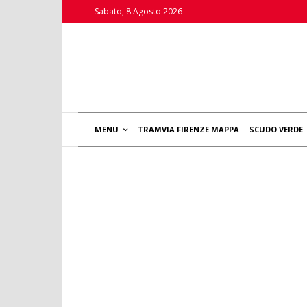
Sabato, 8 Agosto 2026
MENU
TRAMVIA FIRENZE MAPPA
SCUDO VERDE