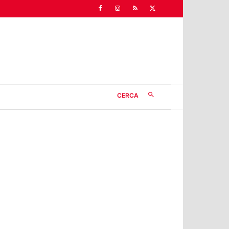
CERCA