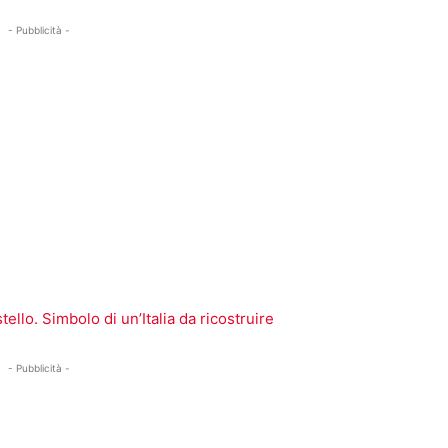
- Pubblicità -
ello. Simbolo di un’Italia da ricostruire
- Pubblicità -