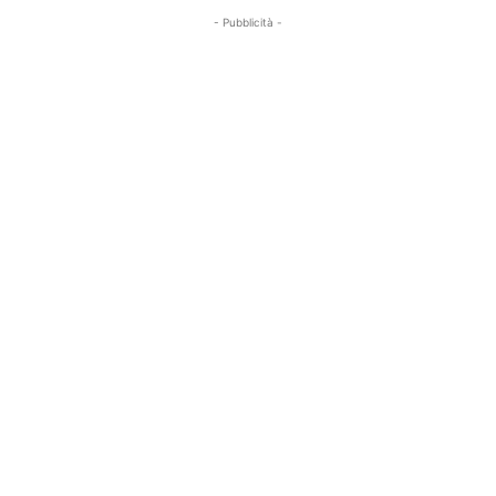
- Pubblicità -