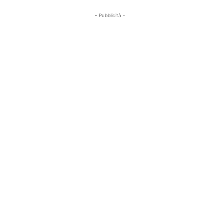
- Pubblicità -