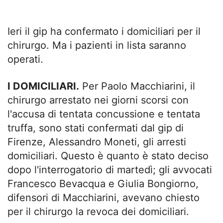
Ieri il gip ha confermato i domiciliari per il
chirurgo. Ma i pazienti in lista saranno
operati.
I DOMICILIARI.
Per Paolo Macchiarini, il
chirurgo arrestato nei giorni scorsi con
l'accusa di tentata concussione e tentata
truffa, sono stati confermati dal gip di
Firenze, Alessandro Moneti, gli arresti
domiciliari. Questo è quanto è stato deciso
dopo l'interrogatorio di martedì; gli avvocati
Francesco Bevacqua e Giulia Bongiorno,
difensori di Macchiarini, avevano chiesto
per il chirurgo la revoca dei domiciliari.