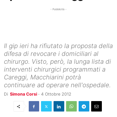
- Pubblicità -
Il gip ieri ha rifiutato la proposta della
difesa di revocare i domiciliari al
chirurgo. Visto, però, la lunga lista di
interventi chirurgici programmati a
Careggi, Macchiarini potrà
continuare ad operare nell'ospedale.
Di
Simona Corsi
-
4 Ottobre 2012