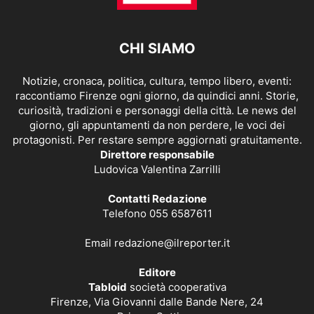
CHI SIAMO
Notizie, cronaca, politica, cultura, tempo libero, eventi:
raccontiamo Firenze ogni giorno, da quindici anni. Storie,
curiosità, tradizioni e personaggi della città. Le news del
giorno, gli appuntamenti da non perdere, le voci dei
protagonisti. Per restare sempre aggiornati gratuitamente.
Direttore responsabile
Ludovica Valentina Zarrilli
Contatti Redazione
Telefono 055 6587611
Email
redazione@ilreporter.it
Editore
Tabloid
società cooperativa
Firenze, Via Giovanni dalle Bande Nere, 24