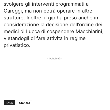
svolgere gli interventi programmati a
Careggi, ma non potrà operare in altre
strutture. Inoltre il gip ha preso anche in
considerazione la decisione dell'ordine dei
medici di Lucca di sospendere Macchiarini,
vietandogli di fare attività in regime
privatistico.
- Pubblicità -
TAGS
Cronaca