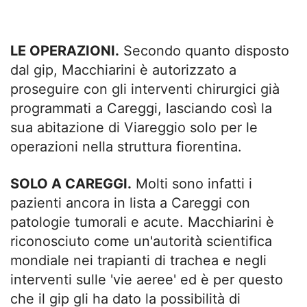
LE OPERAZIONI.
Secondo quanto disposto
dal gip, Macchiarini è autorizzato a
proseguire con gli interventi chirurgici già
programmati a Careggi, lasciando così la
sua abitazione di Viareggio solo per le
operazioni nella struttura fiorentina.
SOLO A CAREGGI.
Molti sono infatti i
pazienti ancora in lista a Careggi con
patologie tumorali e acute. Macchiarini è
riconosciuto come un'autorità scientifica
mondiale nei trapianti di trachea e negli
interventi sulle 'vie aeree' ed è per questo
che il gip gli ha dato la possibilità di