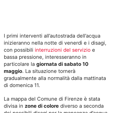
I primi interventi all’autostrada dell’acqua
inizieranno nella notte di venerdì e i disagi,
con possibili
interruzioni del servizio
e
bassa pressione, interesseranno in
particolare la
giornata di sabato 10
maggio
. La situazione tornerà
gradualmente alla normalità dalla mattinata
di domenica 11.
La mappa del Comune di Firenze è stata
divisa in
zone di colore
diverso a seconda