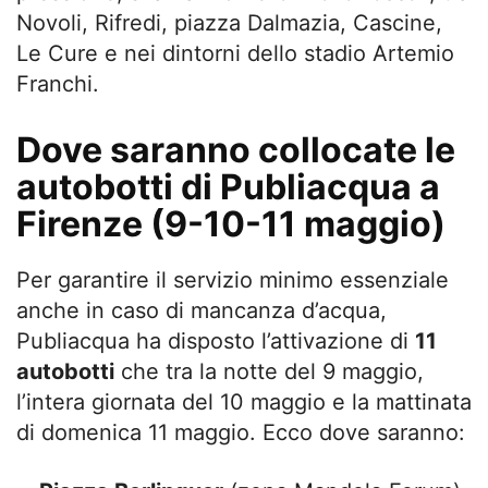
Novoli, Rifredi, piazza Dalmazia, Cascine,
Le Cure e nei dintorni dello stadio Artemio
Franchi.
Dove saranno collocate le
autobotti di Publiacqua a
Firenze (9-10-11 maggio)
Per garantire il servizio minimo essenziale
anche in caso di mancanza d’acqua,
Publiacqua ha disposto l’attivazione di
11
autobotti
che tra la notte del 9 maggio,
l’intera giornata del 10 maggio e la mattinata
di domenica 11 maggio. Ecco dove saranno: