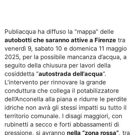
Publiacqua ha diffuso la “mappa” delle
autobotti che saranno attive a Firenze
tra
venerdì 9, sabato 10 e domenica 11 maggio
2025, per la possibile mancanza d’acqua, a
seguito della chiusura per lavori della
cosiddetta “
autostrada dell’acqua
“.
L’intervento per rinnovare la grande
conduttura che collega il potabilizzatore
dell’Anconella alla piana e ridurre le perdite
idriche non avrà gli stessi impatti su tutto il
territorio comunale. I disagi maggiori, con
rubinetti a secco e forti abbassamenti di
pressione, si avranno
nella “zona rossa”
, tra