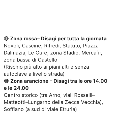
🔴
Zona rossa– Disagi per tutta la giornata
Novoli, Cascine, Rifredi, Statuto, Piazza
Dalmazia, Le Cure, zona Stadio, Mercafir,
zona bassa di Castello
(Rischio più alto ai piani alti e senza
autoclave a livello strada)
🟠
Zona arancione – Disagi tra le ore 14.00
e le 24.00
Centro storico (tra Arno, viali Rosselli–
Matteotti–Lungarno della Zecca Vecchia),
Soffiano (a sud di viale Etruria)