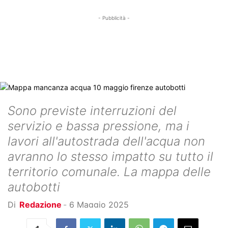
- Pubblicità -
Sono previste interruzioni del
servizio e bassa pressione, ma i
lavori all'autostrada dell'acqua non
avranno lo stesso impatto su tutto il
territorio comunale. La mappa delle
autobotti
Di
Redazione
-
6 Maggio 2025