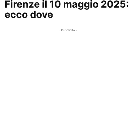
Firenze il 10 maggio 2025:
ecco dove
- Pubblicità -