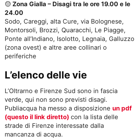
🟡
Zona Gialla – Disagi tra le ore 19.00 e le
24.00
Sodo, Careggi, alta Cure, via Bolognese,
Montorsoli, Brozzi, Quaracchi, Le Piagge,
Ponte all’Indiano, Isolotto, Legnaia, Galluzzo
(zona ovest) e altre aree collinari o
periferiche
L’elenco delle vie
L’Oltrarno e Firenze Sud sono in fascia
verde, qui non sono previsti disagi.
Publiacqua ha messo a disposizione
un pdf
(questo il link diretto)
con la lista delle
strade di Firenze interessate dalla
mancanza di acqua.