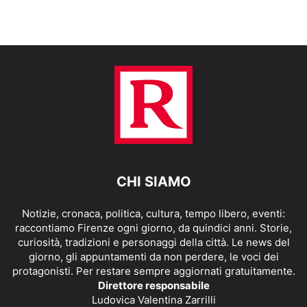
CHI SIAMO
Notizie, cronaca, politica, cultura, tempo libero, eventi:
raccontiamo Firenze ogni giorno, da quindici anni. Storie,
curiosità, tradizioni e personaggi della città. Le news del
giorno, gli appuntamenti da non perdere, le voci dei
protagonisti. Per restare sempre aggiornati gratuitamente.
Direttore responsabile
Ludovica Valentina Zarrilli