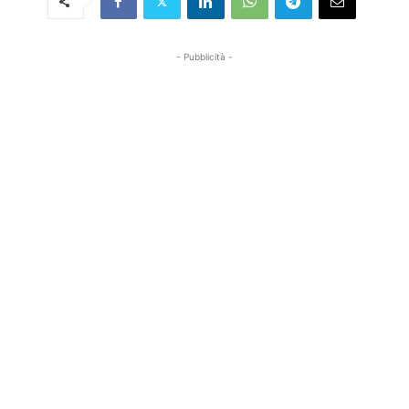
- Pubblicità -