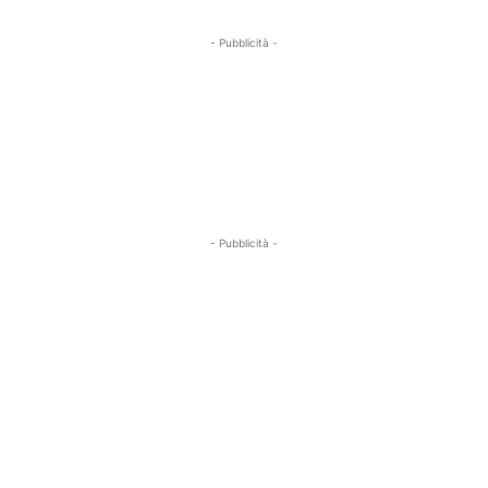
- Pubblicità -
- Pubblicità -