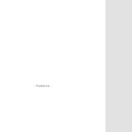
- Pubblicità -