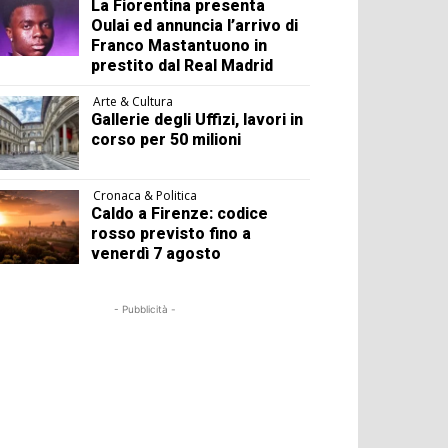
La Fiorentina presenta
Oulai ed annuncia l’arrivo di
Franco Mastantuono in
prestito dal Real Madrid
Arte & Cultura
Gallerie degli Uffizi, lavori in
corso per 50 milioni
Cronaca & Politica
Caldo a Firenze: codice
rosso previsto fino a
venerdì 7 agosto
- Pubblicità -