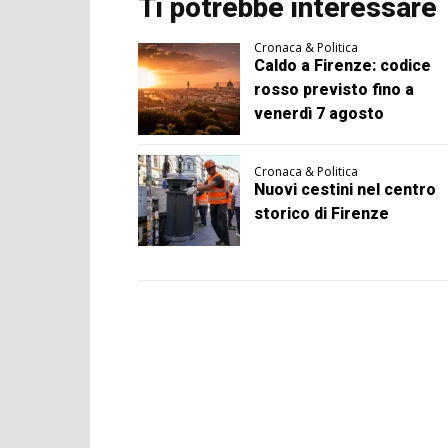
Ti potrebbe interessare
Cronaca & Politica
Caldo a Firenze: codice
rosso previsto fino a
venerdì 7 agosto
Cronaca & Politica
Nuovi cestini nel centro
storico di Firenze