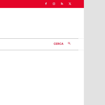
CERCA