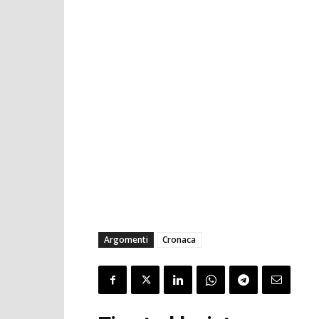
Argomenti
Cronaca