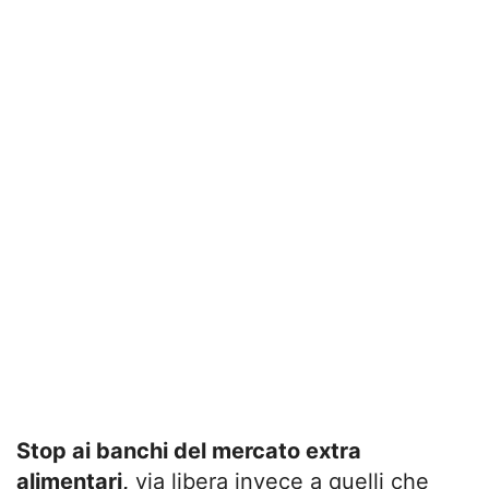
Stop ai banchi del mercato extra
alimentari,
via libera invece a quelli che