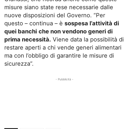
misure siano state rese necessarie dalle
nuove disposizioni del Governo. “Per
questo – continua – è
sospesa l’attività di
quei banchi
che non vendono generi di
prima necessità.
Viene data la possibilità di
restare aperti a chi vende generi alimentari
ma con l’obbligo di garantire le misure di
sicurezza”.
- Pubblicità -