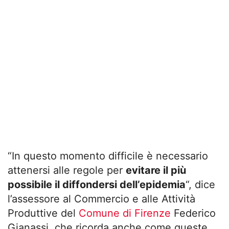
“In questo momento difficile è necessario
attenersi alle regole per
evitare il più
possibile il diffondersi dell’epidemia
“, dice
l’assessore al Commercio e alle Attività
Produttive del
Comune di Firenze
Federico
Gianassi, che ricorda anche come queste