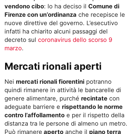
vendono cibo
: lo ha deciso il
Comune di
Firenze con un’ordinanza
che recepisce le
nuove direttive del governo. L’esecutivo
infatti ha chiarito alcuni passaggi del
decreto sul
coronavirus dello scorso 9
marzo
.
Mercati rionali aperti
Nei
mercati rionali fiorentini
potranno
quindi rimanere in attività le bancarelle di
genere alimentare, purché
recintate
con
adeguate barriere e
rispettando le norme
contro l’affollamento
e per il rispetto della
distanza tra le persone di almeno un metro.
Può rimanere
aperto
anche il
piano terra