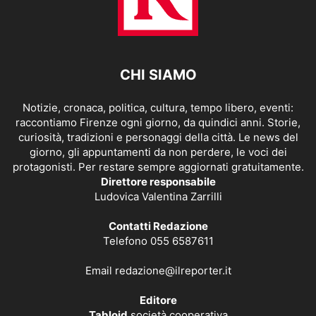
CHI SIAMO
Notizie, cronaca, politica, cultura, tempo libero, eventi:
raccontiamo Firenze ogni giorno, da quindici anni. Storie,
curiosità, tradizioni e personaggi della città. Le news del
giorno, gli appuntamenti da non perdere, le voci dei
protagonisti. Per restare sempre aggiornati gratuitamente.
Direttore responsabile
Ludovica Valentina Zarrilli
Contatti Redazione
Telefono 055 6587611
Email
redazione@ilreporter.it
Editore
Tabloid
società cooperativa