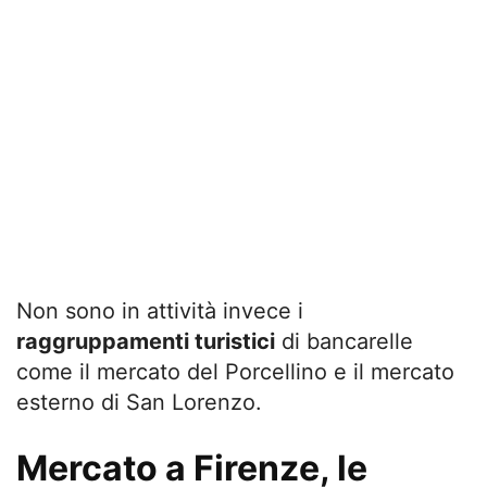
Non sono in attività invece i
raggruppamenti turistici
di bancarelle
come il mercato del Porcellino e il mercato
esterno di San Lorenzo.
Mercato a Firenze, le