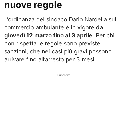
nuove regole
L’ordinanza del sindaco Dario Nardella sul
commercio ambulante è in vigore
da
giovedì 12 marzo fino al 3 aprile
. Per chi
non rispetta le regole sono previste
sanzioni, che nei casi più gravi possono
arrivare fino all’arresto per 3 mesi.
- Pubblicità -