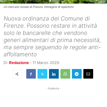
Un mercato rionale di Firenze. Immagine di repertorio
Nuova ordinanza del Comune di
Firenze. Possono restare in attività
solo le bancarelle che vendono
generi alimentari di prima necessità,
ma sempre seguendo le regole anti-
affollamento
Di
Redazione
-
11 Marzo 2020
- Pubblicità -