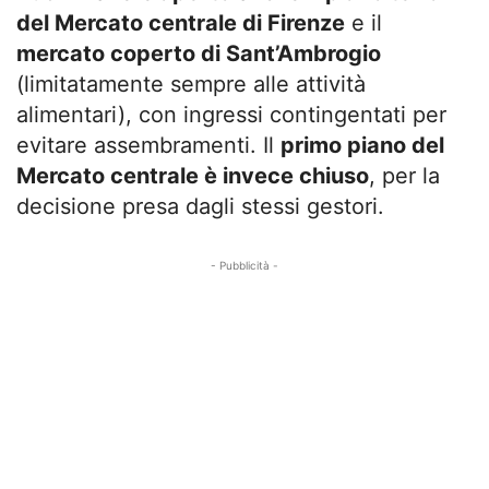
del Mercato centrale di Firenze
e il
mercato coperto di Sant’Ambrogio
(limitatamente sempre alle attività
alimentari), con ingressi contingentati per
evitare assembramenti. Il
primo piano del
Mercato centrale è invece chiuso
, per la
decisione presa dagli stessi gestori.
- Pubblicità -