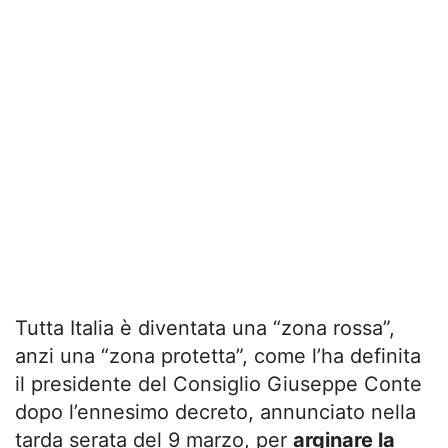
Tutta Italia è diventata una “zona rossa”,
anzi una “zona protetta”, come l’ha definita
il presidente del Consiglio Giuseppe Conte
dopo l’ennesimo decreto, annunciato nella
tarda serata del 9 marzo, per
arginare la