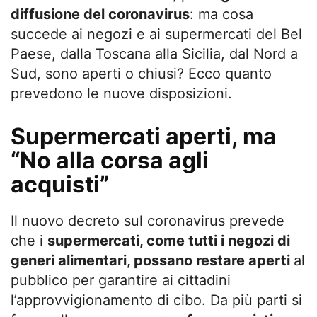
diffusione del coronavirus
: ma cosa
succede ai negozi e ai supermercati del Bel
Paese, dalla Toscana alla Sicilia, dal Nord a
Sud, sono aperti o chiusi? Ecco quanto
prevedono le nuove disposizioni.
Supermercati aperti, ma
“No alla corsa agli
acquisti”
Il nuovo decreto sul coronavirus prevede
che i
supermercati, come tutti i negozi di
generi alimentari, possano restare aperti
al
pubblico per garantire ai cittadini
l’approvvigionamento di cibo. Da più parti si