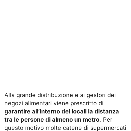
Alla grande distribuzione e ai gestori dei
negozi alimentari viene prescritto di
garantire all’interno dei locali la distanza
tra le persone di almeno un metro
. Per
questo motivo molte catene di supermercati