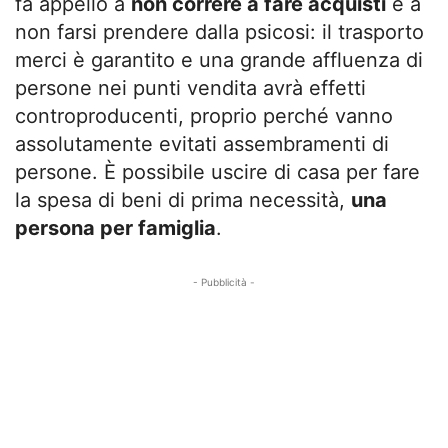
fa appello a
non correre a fare acquisti
e a
non farsi prendere dalla psicosi: il trasporto
merci è garantito e una grande affluenza di
persone nei punti vendita avrà effetti
controproducenti, proprio perché vanno
assolutamente evitati assembramenti di
persone. È possibile uscire di casa per fare
la spesa di beni di prima necessità,
una
persona per famiglia
.
- Pubblicità -