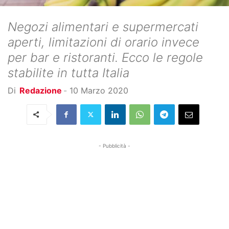
Negozi alimentari e supermercati
aperti, limitazioni di orario invece
per bar e ristoranti. Ecco le regole
stabilite in tutta Italia
Di
Redazione
-
10 Marzo 2020
- Pubblicità -