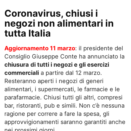
Coronavirus, chiusi i
negozi non alimentari in
tutta Italia
Aggiornamento 11 marzo
: il presidente del
Consiglio Giuseppe Conte ha annunciato la
chiusura di tutti i negozi e gli esercizi
commerciali
a partire dal 12 marzo.
Resteranno aperti i negozi di generi
alimentari, i supermercati, le farmacie e le
parafarmacie. Chiusi tutti gli altri, compresi
bar, ristoranti, pub e simili. Non c’è nessuna
ragione per correre a fare la spesa, gli
approvvigionamenti saranno garantiti anche
nei prossimi giorni.