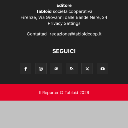
Editore
Tabloid
società cooperativa
Firenze, Via Giovanni dalle Bande Nere, 24
Privacy Settings
Contattaci:
redazione@tabloidcoop.it
SEGUICI
Il Reporter © Tabloid 2026