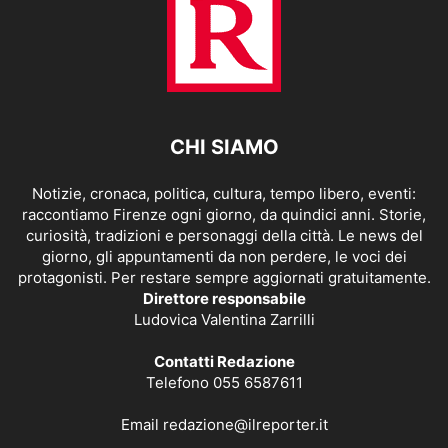
CHI SIAMO
Notizie, cronaca, politica, cultura, tempo libero, eventi:
raccontiamo Firenze ogni giorno, da quindici anni. Storie,
curiosità, tradizioni e personaggi della città. Le news del
giorno, gli appuntamenti da non perdere, le voci dei
protagonisti. Per restare sempre aggiornati gratuitamente.
Direttore responsabile
Ludovica Valentina Zarrilli
Contatti Redazione
Telefono 055 6587611
Email
redazione@ilreporter.it