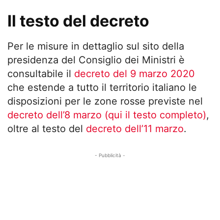
Il testo del decreto
Per le misure in dettaglio sul sito della
presidenza del Consiglio dei Ministri è
consultabile il
decreto del 9 marzo 2020
che estende a tutto il territorio italiano le
disposizioni per le zone rosse previste nel
decreto dell’8 marzo (qui il testo completo)
,
oltre al testo del
decreto dell’11 marzo
.
- Pubblicità -