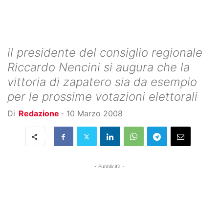
il presidente del consiglio regionale
Riccardo Nencini si augura che la
vittoria di zapatero sia da esempio
per le prossime votazioni elettorali
Di
Redazione
-
10 Marzo 2008
- Pubblicità -