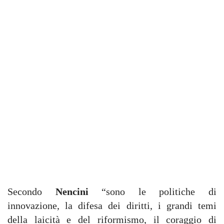
Secondo
Nencini
“sono le politiche di
innovazione, la difesa dei diritti, i grandi temi
della laicità e del riformismo, il coraggio di