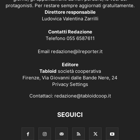
protagonisti. Per restare sempre aggiornati gratuitamente.
Direttore responsabile
Ludovica Valentina Zarrilli
Contatti Redazione
Telefono 055 6587611
Email
redazione@ilreporter.it
Editore
Tabloid
società cooperativa
Firenze, Via Giovanni dalle Bande Nere, 24
Privacy Settings
Contattaci:
redazione@tabloidcoop.it
SEGUICI