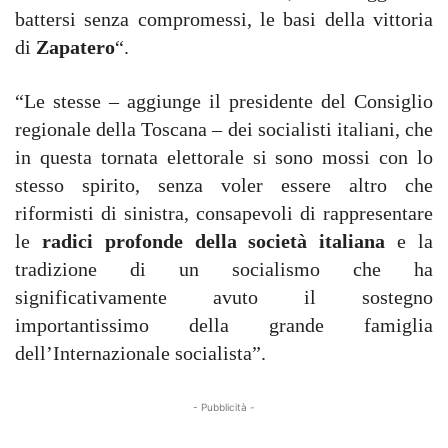
battersi senza compromessi, le basi della vittoria
di
Zapatero
“.
“Le stesse – aggiunge il presidente del Consiglio
regionale della Toscana – dei socialisti italiani, che
in questa tornata elettorale si sono mossi con lo
stesso spirito, senza voler essere altro che
riformisti di sinistra, consapevoli di rappresentare
le
radici profonde della società italiana
e la
tradizione di un socialismo che ha
significativamente avuto il sostegno
importantissimo della grande famiglia
dell’Internazionale socialista”.
- Pubblicità -