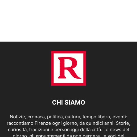
CHI SIAMO
Notizie, cronaca, politica, cultura, tempo libero, eventi:
raccontiamo Firenze ogni giorno, da quindici anni. Storie,
curiosità, tradizioni e personaggi della città. Le news del
giorno, gli appuntamenti da non perdere, le voci dei