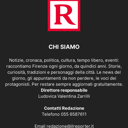
CHI SIAMO
Notizie, cronaca, politica, cultura, tempo libero, eventi:
raccontiamo Firenze ogni giorno, da quindici anni. Storie,
curiosità, tradizioni e personaggi della città. Le news del
giorno, gli appuntamenti da non perdere, le voci dei
protagonisti. Per restare sempre aggiornati gratuitamente.
Direttore responsabile
Ludovica Valentina Zarrilli
Contatti Redazione
Telefono 055 6587611
Email
redazione@ilreporter.it