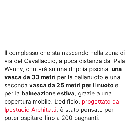
Il complesso che sta nascendo nella zona di
via del Cavallaccio, a poca distanza dal Pala
Wanny, conterà su una doppia piscina:
una
vasca da 33 metri
per la pallanuoto e una
seconda
vasca da 25 metri per il nuoto
e
per la
balneazione estiva
, grazie a una
copertura mobile. L’edificio,
progettato da
Ipostudio Architetti
, è stato pensato per
poter ospitare fino a 200 bagnanti.