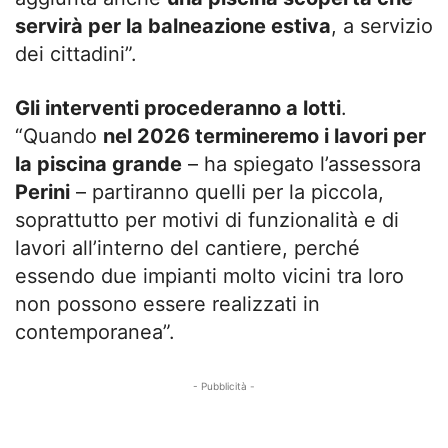
servirà per la balneazione estiva
, a servizio
dei cittadini”.
Gli interventi procederanno a lotti
.
“Quando
nel 2026 termineremo i lavori per
la piscina grande
– ha spiegato l’assessora
Perini
– partiranno quelli per la piccola,
soprattutto per motivi di funzionalità e di
lavori all’interno del cantiere, perché
essendo due impianti molto vicini tra loro
non possono essere realizzati in
contemporanea”.
- Pubblicità -