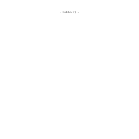
- Pubblicità -