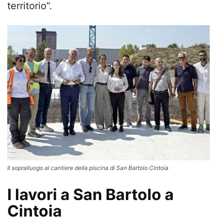
territorio”.
Il sopralluogo al cantiere della piscina di San Bartolo Cintoia
I lavori a San Bartolo a
Cintoia