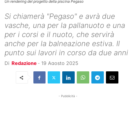
Un rendering del progetto della piscina Pegaso
Si chiamerà "Pegaso" e avrà due
vasche, una per la pallanuoto e una
per i corsi e il nuoto, che servirà
anche per la balneazione estiva. Il
punto sui lavori in corso da due anni
Di
Redazione
-
19 Agosto 2025
- Pubblicità -