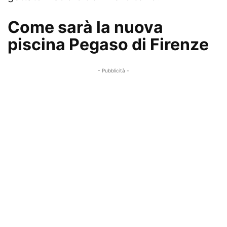
Come sarà la nuova
piscina Pegaso di Firenze
- Pubblicità -