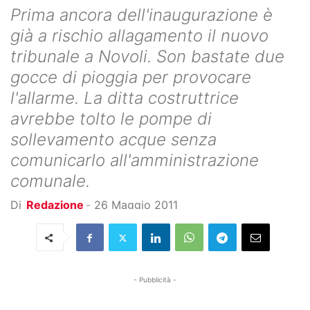
Prima ancora dell'inaugurazione è
già a rischio allagamento il nuovo
tribunale a Novoli. Son bastate due
gocce di pioggia per provocare
l'allarme. La ditta costruttrice
avrebbe tolto le pompe di
sollevamento acque senza
comunicarlo all'amministrazione
comunale.
Di
Redazione
-
26 Maggio 2011
- Pubblicità -