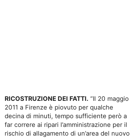
RICOSTRUZIONE DEI FATTI.
“Il 20 maggio
2011 a Firenze è piovuto per qualche
decina di minuti, tempo sufficiente però a
far correre ai ripari l’amministrazione per il
rischio di allagamento di un’area del nuovo