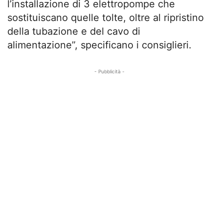
l’installazione di 3 elettropompe che
sostituiscano quelle tolte, oltre al ripristino
della tubazione e del cavo di
alimentazione”, specificano i consiglieri.
- Pubblicità -