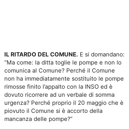
IL RITARDO DEL COMUNE.
E si domandano:
“Ma come: la ditta toglie le pompe e non lo
comunica al Comune? Perché il Comune
non ha immediatamente sostituito le pompe
rimosse finito l’appalto con la INSO ed è
dovuto ricorrere ad un verbale di somma
urgenza? Perché proprio il 20 maggio che è
piovuto il Comune si è accorto della
mancanza delle pompe?”