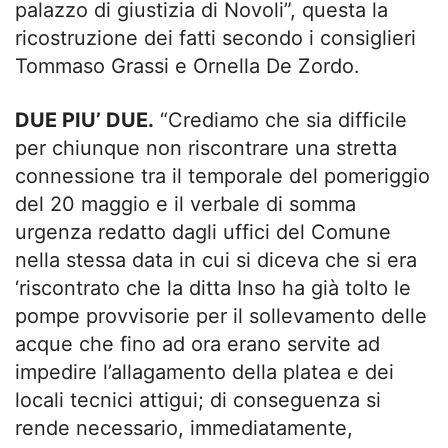
palazzo di giustizia di Novoli”, questa la
ricostruzione dei fatti secondo i consiglieri
Tommaso Grassi e Ornella De Zordo.
DUE PIU’ DUE.
“Crediamo che sia difficile
per chiunque non riscontrare una stretta
connessione tra il temporale del pomeriggio
del 20 maggio e il verbale di somma
urgenza redatto dagli uffici del Comune
nella stessa data in cui si diceva che si era
‘riscontrato che la ditta Inso ha già tolto le
pompe provvisorie per il sollevamento delle
acque che fino ad ora erano servite ad
impedire l’allagamento della platea e dei
locali tecnici attigui; di conseguenza si
rende necessario, immediatamente,