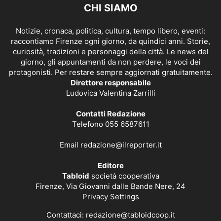
CHI SIAMO
Notizie, cronaca, politica, cultura, tempo libero, eventi:
raccontiamo Firenze ogni giorno, da quindici anni. Storie,
curiosità, tradizioni e personaggi della città. Le news del
giorno, gli appuntamenti da non perdere, le voci dei
protagonisti. Per restare sempre aggiornati gratuitamente.
Direttore responsabile
Ludovica Valentina Zarrilli
Contatti Redazione
Telefono 055 6587611
Email
redazione@ilreporter.it
Editore
Tabloid
società cooperativa
Firenze, Via Giovanni dalle Bande Nere, 24
Privacy Settings
Contattaci:
redazione@tabloidcoop.it