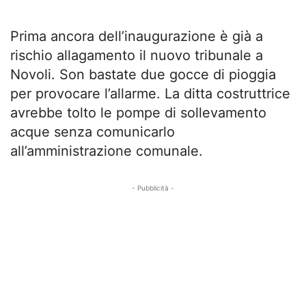
Prima ancora dell’inaugurazione è già a
rischio allagamento il nuovo tribunale a
Novoli. Son bastate due gocce di pioggia
per provocare l’allarme. La ditta costruttrice
avrebbe tolto le pompe di sollevamento
acque senza comunicarlo
all’amministrazione comunale.
- Pubblicità -