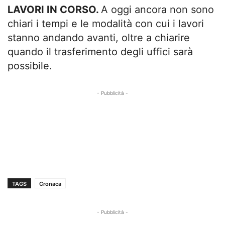
LAVORI IN CORSO.
A oggi ancora non sono
chiari i tempi e le modalità con cui i lavori
stanno andando avanti, oltre a chiarire
quando il trasferimento degli uffici sarà
possibile.
- Pubblicità -
TAGS
Cronaca
- Pubblicità -