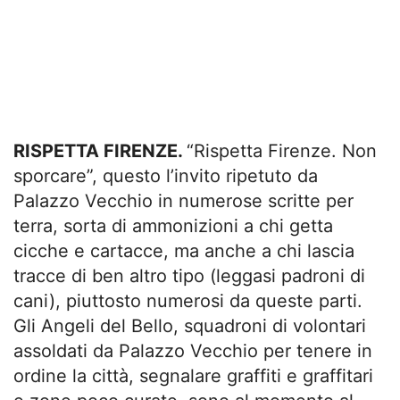
RISPETTA FIRENZE.
“Rispetta Firenze. Non
sporcare”, questo l’invito ripetuto da
Palazzo Vecchio in numerose scritte per
terra, sorta di ammonizioni a chi getta
cicche e cartacce, ma anche a chi lascia
tracce di ben altro tipo (leggasi padroni di
cani), piuttosto numerosi da queste parti.
Gli Angeli del Bello, squadroni di volontari
assoldati da Palazzo Vecchio per tenere in
ordine la città, segnalare graffiti e graffitari