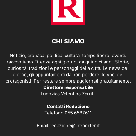
CHI SIAMO
Notizie, cronaca, politica, cultura, tempo libero, eventi:
raccontiamo Firenze ogni giorno, da quindici anni. Storie,
curiosità, tradizioni e personaggi della città. Le news del
giorno, gli appuntamenti da non perdere, le voci dei
protagonisti. Per restare sempre aggiornati gratuitamente.
Direttore responsabile
Ludovica Valentina Zarrilli
Contatti Redazione
Telefono 055 6587611
Email
redazione@ilreporter.it