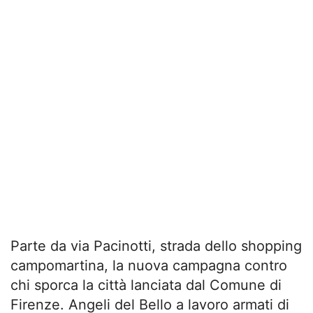
Parte da via Pacinotti, strada dello shopping
campomartina, la nuova campagna contro
chi sporca la città lanciata dal Comune di
Firenze. Angeli del Bello a lavoro armati di