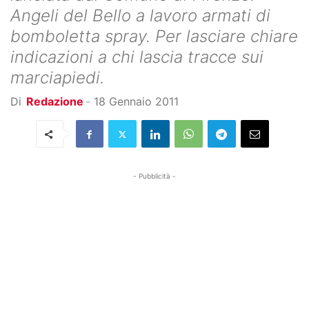
Angeli del Bello a lavoro armati di
bomboletta spray. Per lasciare chiare
indicazioni a chi lascia tracce sui
marciapiedi.
Di
Redazione
-
18 Gennaio 2011
- Pubblicità -