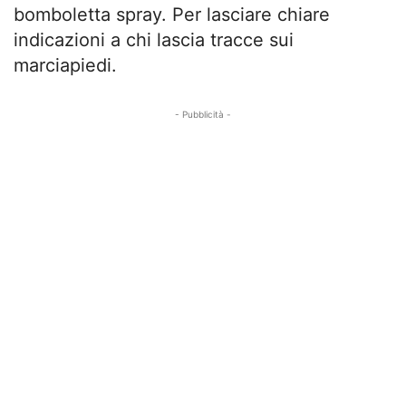
bomboletta spray. Per lasciare chiare
indicazioni a chi lascia tracce sui
marciapiedi.
- Pubblicità -