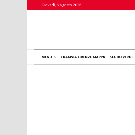
Giovedì, 6 Agosto 2026
MENU
TRAMVIA FIRENZE MAPPA
SCUDO VERDE