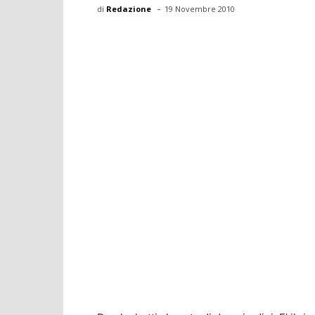
-
di
Redazione
19 Novembre 2010