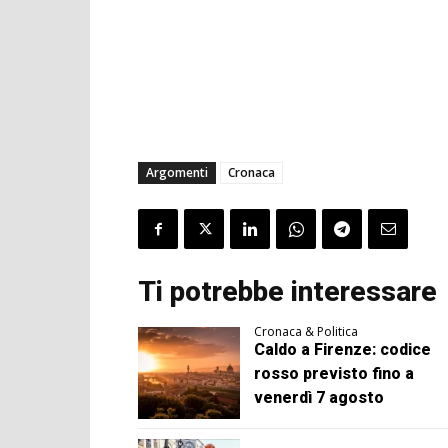
Argomenti
Cronaca
Ti potrebbe interessare
Cronaca & Politica
Caldo a Firenze: codice
rosso previsto fino a
venerdì 7 agosto