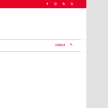
CERCA