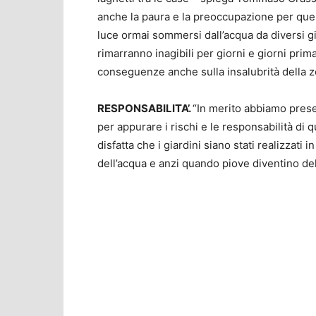
anche la paura e la preoccupazione per quel
luce ormai sommersi dall’acqua da diversi gi
rimarranno inagibili per giorni e giorni prim
conseguenze anche sulla insalubrità della z
RESPONSABILITA’.
“In merito abbiamo prese
per appurare i rischi e le responsabilità di
disfatta che i giardini siano stati realizzati
dell’acqua e anzi quando piove diventino del