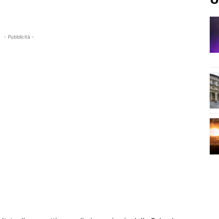
- Pubblicità -