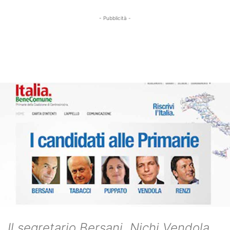
- Pubblicità -
Il segretario Bersani, Nichi Vendola,