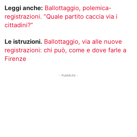
Leggi anche:
Ballottaggio, polemica-
registrazioni. ”Quale partito caccia via i
cittadini?”
Le istruzioni.
Ballottaggio, via alle nuove
registrazioni: chi può, come e dove farle a
Firenze
- Pubblicità -