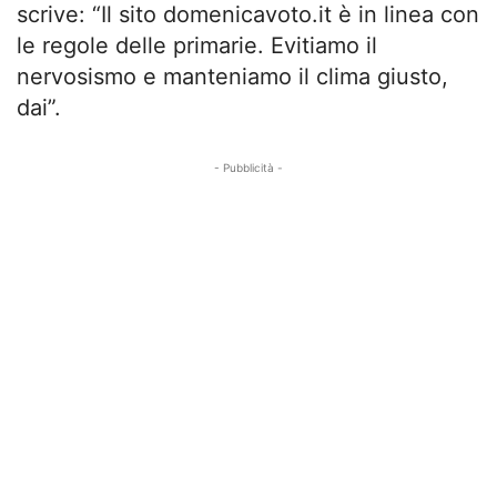
scrive: “Il sito domenicavoto.it è in linea con
le regole delle primarie. Evitiamo il
nervosismo e manteniamo il clima giusto,
dai”.
- Pubblicità -