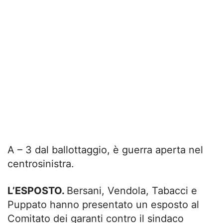
A – 3 dal ballottaggio, è guerra aperta nel
centrosinistra.
L’ESPOSTO.
Bersani, Vendola, Tabacci e
Puppato hanno presentato un esposto al
Comitato dei garanti contro il sindaco