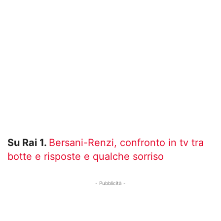
Su Rai 1.
Bersani-Renzi, confronto in tv tra
botte e risposte e qualche sorriso
- Pubblicità -