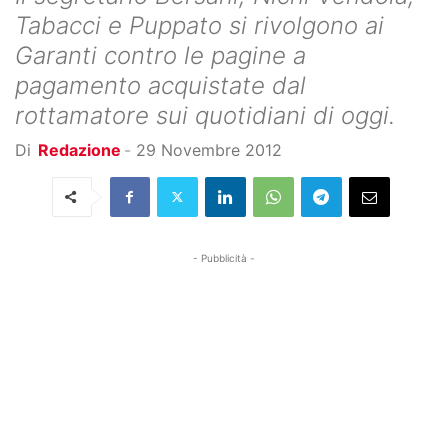
Tabacci e Puppato si rivolgono ai
Garanti contro le pagine a
pagamento acquistate dal
rottamatore sui quotidiani di oggi.
Di
Redazione
-
29 Novembre 2012
- Pubblicità -