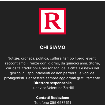
CHI SIAMO
Notizie, cronaca, politica, cultura, tempo libero, eventi:
raccontiamo Firenze ogni giorno, da quindici anni. Storie,
curiosità, tradizioni e personaggi della città. Le news del
giorno, gli appuntamenti da non perdere, le voci dei
protagonisti. Per restare sempre aggiornati gratuitamente.
Direttore responsabile
Ludovica Valentina Zarrilli
Contatti Redazione
Telefono 055 6587611