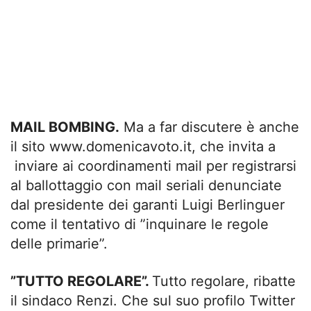
MAIL BOMBING.
Ma a far discutere è anche
il sito www.domenicavoto.it, che invita a
inviare ai coordinamenti mail per registrarsi
al ballottaggio con mail seriali denunciate
dal presidente dei garanti Luigi Berlinguer
come il tentativo di ”inquinare le regole
delle primarie”.
”TUTTO REGOLARE”.
Tutto regolare, ribatte
il sindaco Renzi. Che sul suo profilo Twitter