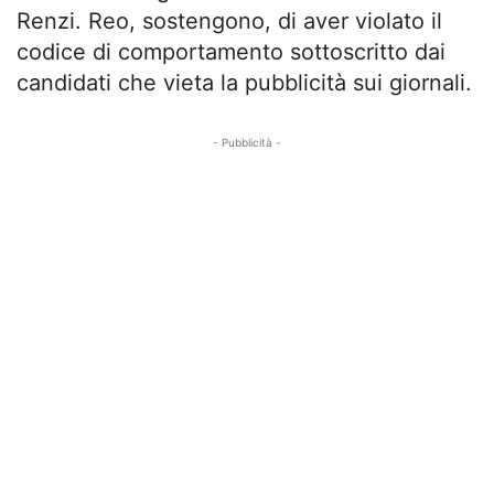
Renzi. Reo, sostengono, di aver violato il
codice di comportamento sottoscritto dai
candidati che vieta la pubblicità sui giornali.
- Pubblicità -