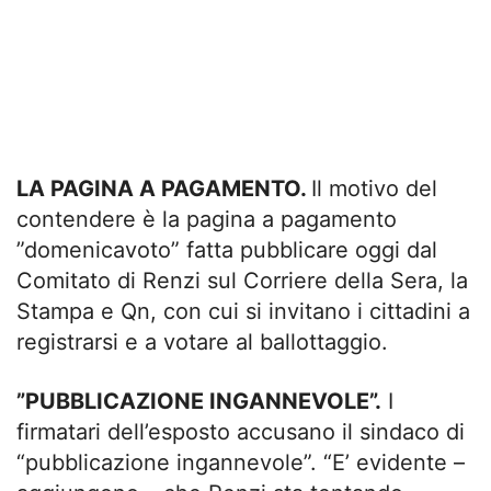
LA PAGINA A PAGAMENTO.
Il motivo del
contendere è la pagina a pagamento
”domenicavoto” fatta pubblicare oggi dal
Comitato di Renzi sul Corriere della Sera, la
Stampa e Qn, con cui si invitano i cittadini a
registrarsi e a votare al ballottaggio.
”PUBBLICAZIONE INGANNEVOLE”.
I
firmatari dell’esposto accusano il sindaco di
“pubblicazione ingannevole”. “E’ evidente –