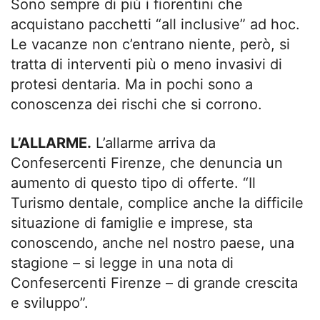
Sono sempre di più i fiorentini che
acquistano pacchetti “all inclusive” ad hoc.
Le vacanze non c’entrano niente, però, si
tratta di interventi più o meno invasivi di
protesi dentaria. Ma in pochi sono a
conoscenza dei rischi che si corrono.
L’ALLARME.
L’allarme arriva da
Confesercenti Firenze, che denuncia un
aumento di questo tipo di offerte. “Il
Turismo dentale, complice anche la difficile
situazione di famiglie e imprese, sta
conoscendo, anche nel nostro paese, una
stagione – si legge in una nota di
Confesercenti Firenze – di grande crescita
e sviluppo”.