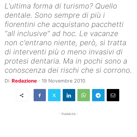
L'ultima forma di turismo? Quello
dentale. Sono sempre di più i
fiorentini che acquistano pacchetti
“all inclusive” ad hoc. Le vacanze
non c'entrano niente, però, si tratta
di interventi più o meno invasivi di
protesi dentaria. Ma in pochi sono a
conoscenza dei rischi che si corrono.
Di
Redazione
-
19 Novembre 2010
- Pubblicità -