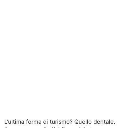
L’ultima forma di turismo? Quello dentale.