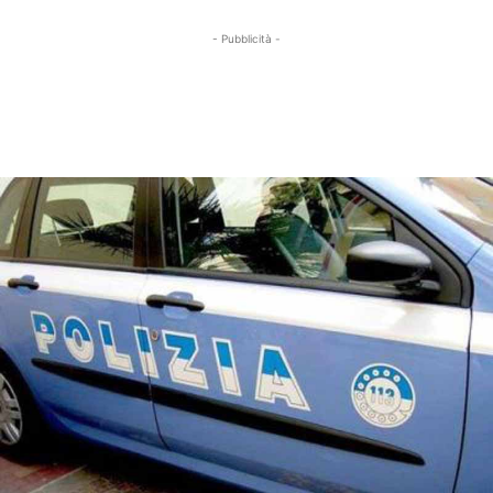
- Pubblicità -