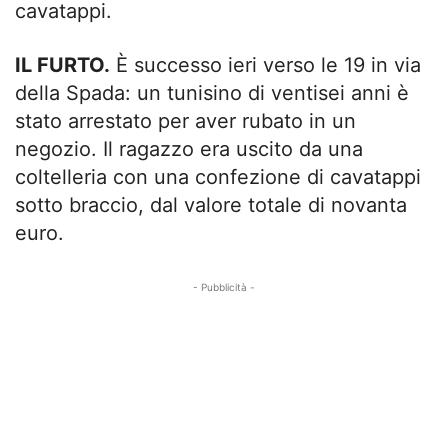
cavatappi.
IL FURTO.
È successo ieri verso le 19 in via
della Spada: un tunisino di ventisei anni è
stato arrestato per aver rubato in un
negozio. Il ragazzo era uscito da una
coltelleria con una confezione di cavatappi
sotto braccio, dal valore totale di novanta
euro.
- Pubblicità -