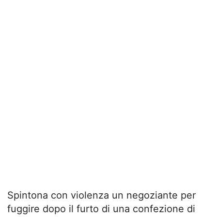
Spintona con violenza un negoziante per
fuggire dopo il furto di una confezione di