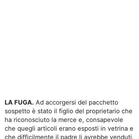
LA FUGA.
Ad accorgersi del pacchetto
sospetto è stato il figlio del proprietario che
ha riconosciuto la merce e, consapevole
che quegli articoli erano esposti in vetrina e
che difficilmente il padre li avrebbe venduti,