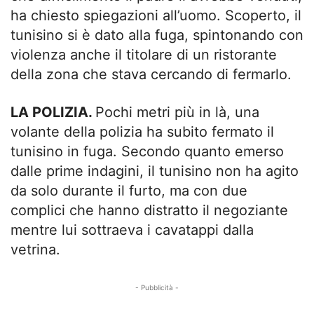
ha chiesto spiegazioni all’uomo. Scoperto, il
tunisino si è dato alla fuga, spintonando con
violenza anche il titolare di un ristorante
della zona che stava cercando di fermarlo.
LA POLIZIA.
Pochi metri più in là, una
volante della polizia ha subito fermato il
tunisino in fuga. Secondo quanto emerso
dalle prime indagini, il tunisino non ha agito
da solo durante il furto, ma con due
complici che hanno distratto il negoziante
mentre lui sottraeva i cavatappi dalla
vetrina.
- Pubblicità -