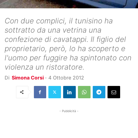
Con due complici, il tunisino ha
sottratto da una vetrina una
confezione di cavatappi. Il figlio del
proprietario, però, lo ha scoperto e
l'uomo per fuggire ha spintonato con
violenza un ristoratore.
Di
Simona Corsi
-
4 Ottobre 2012
- Pubblicità -