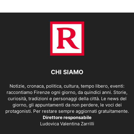
CHI SIAMO
Notizie, cronaca, politica, cultura, tempo libero, eventi:
raccontiamo Firenze ogni giorno, da quindici anni. Storie,
curiosità, tradizioni e personaggi della città. Le news del
giorno, gli appuntamenti da non perdere, le voci dei
protagonisti. Per restare sempre aggiornati gratuitamente.
Direttore responsabile
Ludovica Valentina Zarrilli