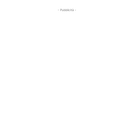
- Pubblicità -