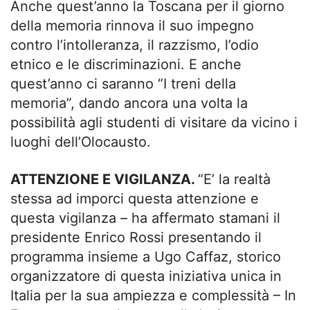
Anche quest’anno la Toscana per il giorno
della memoria rinnova il suo impegno
contro l’intolleranza, il razzismo, l’odio
etnico e le discriminazioni. E anche
quest’anno ci saranno “I treni della
memoria”, dando ancora una volta la
possibilità agli studenti di visitare da vicino i
luoghi dell’Olocausto.
ATTENZIONE E VIGILANZA.
“E’ la realtà
stessa ad imporci questa attenzione e
questa vigilanza – ha affermato stamani il
presidente Enrico Rossi presentando il
programma insieme a Ugo Caffaz, storico
organizzatore di questa iniziativa unica in
Italia per la sua ampiezza e complessità – In