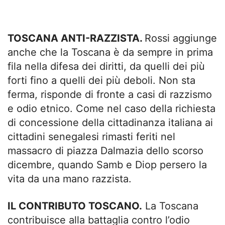
TOSCANA ANTI-RAZZISTA.
Rossi aggiunge
anche che la Toscana è da sempre in prima
fila nella difesa dei diritti, da quelli dei più
forti fino a quelli dei più deboli. Non sta
ferma, risponde di fronte a casi di razzismo
e odio etnico. Come nel caso della richiesta
di concessione della cittadinanza italiana ai
cittadini senegalesi rimasti feriti nel
massacro di piazza Dalmazia dello scorso
dicembre, quando Samb e Diop persero la
vita da una mano razzista.
IL CONTRIBUTO TOSCANO.
La Toscana
contribuisce alla battaglia contro l’odio