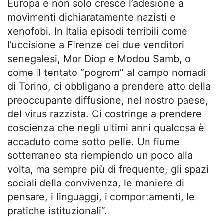
Europa e non solo cresce l’adesione a
movimenti dichiaratamente nazisti e
xenofobi. In Italia episodi terribili come
l’uccisione a Firenze dei due venditori
senegalesi, Mor Diop e Modou Samb, o
come il tentato “pogrom” al campo nomadi
di Torino, ci obbligano a prendere atto della
preoccupante diffusione, nel nostro paese,
del virus razzista. Ci costringe a prendere
coscienza che negli ultimi anni qualcosa è
accaduto come sotto pelle. Un fiume
sotterraneo sta riempiendo un poco alla
volta, ma sempre più di frequente, gli spazi
sociali della convivenza, le maniere di
pensare, i linguaggi, i comportamenti, le
pratiche istituzionali”.