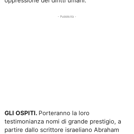
oppressione dei diritti umani.
- Pubblicità -
GLI OSPITI.
Porteranno la loro
testimonianza nomi di grande prestigio, a
partire dallo scrittore israeliano Abraham