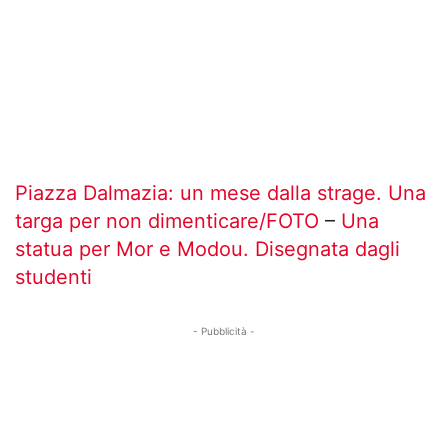
Piazza Dalmazia: un mese dalla strage. Una
targa per non dimenticare/FOTO
–
Una
statua per Mor e Modou. Disegnata dagli
studenti
- Pubblicità -