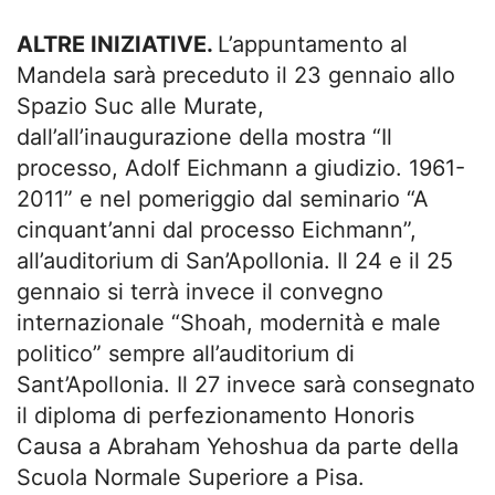
ALTRE INIZIATIVE.
L’appuntamento al
Mandela sarà preceduto il 23 gennaio allo
Spazio Suc alle Murate,
dall’all’inaugurazione della mostra “Il
processo, Adolf Eichmann a giudizio. 1961-
2011” e nel pomeriggio dal seminario “A
cinquant’anni dal processo Eichmann”,
all’auditorium di San’Apollonia. Il 24 e il 25
gennaio si terrà invece il convegno
internazionale “Shoah, modernità e male
politico” sempre all’auditorium di
Sant’Apollonia. Il 27 invece sarà consegnato
il diploma di perfezionamento Honoris
Causa a Abraham Yehoshua da parte della
Scuola Normale Superiore a Pisa.