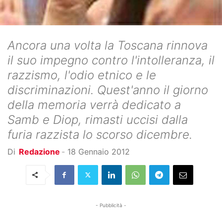
Ancora una volta la Toscana rinnova
il suo impegno contro l'intolleranza, il
razzismo, l'odio etnico e le
discriminazioni. Quest'anno il giorno
della memoria verrà dedicato a
Samb e Diop, rimasti uccisi dalla
furia razzista lo scorso dicembre.
Di
Redazione
-
18 Gennaio 2012
- Pubblicità -