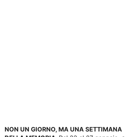
NON UN GIORNO, MA UNA SETTIMANA