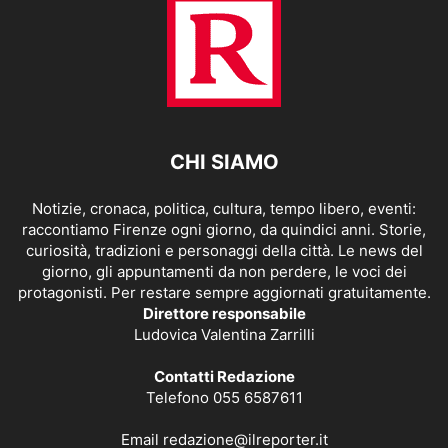
CHI SIAMO
Notizie, cronaca, politica, cultura, tempo libero, eventi:
raccontiamo Firenze ogni giorno, da quindici anni. Storie,
curiosità, tradizioni e personaggi della città. Le news del
giorno, gli appuntamenti da non perdere, le voci dei
protagonisti. Per restare sempre aggiornati gratuitamente.
Direttore responsabile
Ludovica Valentina Zarrilli
Contatti Redazione
Telefono 055 6587611
Email
redazione@ilreporter.it