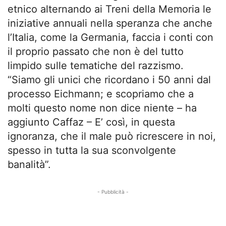
etnico alternando ai Treni della Memoria le
iniziative annuali nella speranza che anche
l’Italia, come la Germania, faccia i conti con
il proprio passato che non è del tutto
limpido sulle tematiche del razzismo.
“Siamo gli unici che ricordano i 50 anni dal
processo Eichmann; e scopriamo che a
molti questo nome non dice niente – ha
aggiunto Caffaz – E’ così, in questa
ignoranza, che il male può ricrescere in noi,
spesso in tutta la sua sconvolgente
banalità”.
- Pubblicità -