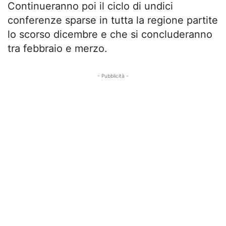
Continueranno poi il ciclo di undici
conferenze sparse in tutta la regione partite
lo scorso dicembre e che si concluderanno
tra febbraio e merzo.
- Pubblicità -