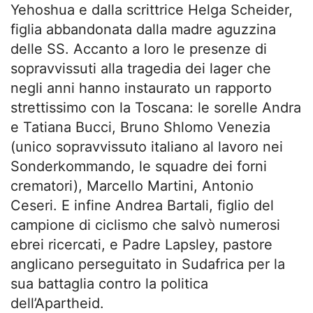
Yehoshua e dalla scrittrice Helga Scheider,
figlia abbandonata dalla madre aguzzina
delle SS. Accanto a loro le presenze di
sopravvissuti alla tragedia dei lager che
negli anni hanno instaurato un rapporto
strettissimo con la Toscana: le sorelle Andra
e Tatiana Bucci, Bruno Shlomo Venezia
(unico sopravvissuto italiano al lavoro nei
Sonderkommando, le squadre dei forni
crematori), Marcello Martini, Antonio
Ceseri. E infine Andrea Bartali, figlio del
campione di ciclismo che salvò numerosi
ebrei ricercati, e Padre Lapsley, pastore
anglicano perseguitato in Sudafrica per la
sua battaglia contro la politica
dell’Apartheid.