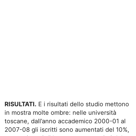
RISULTATI.
E i risultati dello studio mettono
in mostra molte ombre: nelle università
toscane, dall’anno accademico 2000-01 al
2007-08 gli iscritti sono aumentati del 10%,