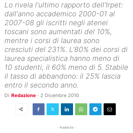
Lo rivela l'ultimo rapporto dell'Irpet:
dall'anno accademico 2000-01 al
2007-08 gli iscritti negli atenei
toscani sono aumentati del 10%,
mentre i corsi di laurea sono
cresciuti del 231%. L'80% dei corsi di
laurea specialistica hanno meno di
10 studenti, il 60% meno di 5. Stabile
il tasso di abbandono: il 25% lascia
entro il secondo anno.
Di
Redazione
-
2 Dicembre 2010
- Pubblicità -