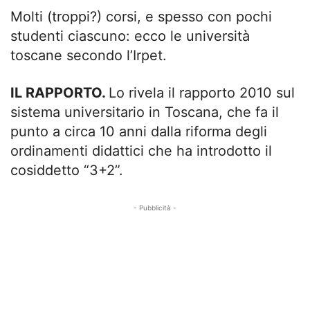
Molti (troppi?) corsi, e spesso con pochi
studenti ciascuno: ecco le università
toscane secondo l’Irpet.
IL RAPPORTO.
Lo rivela il rapporto 2010 sul
sistema universitario in Toscana, che fa il
punto a circa 10 anni dalla riforma degli
ordinamenti didattici che ha introdotto il
cosiddetto “3+2”.
- Pubblicità -