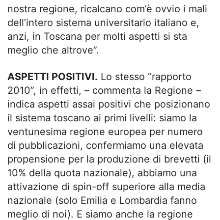
nostra regione, ricalcano com’è ovvio i mali
dell’intero sistema universitario italiano e,
anzi, in Toscana per molti aspetti si sta
meglio che altrove”.
ASPETTI POSITIVI.
Lo stesso “rapporto
2010”, in effetti, – commenta la Regione –
indica aspetti assai positivi che posizionano
il sistema toscano ai primi livelli: siamo la
ventunesima regione europea per numero
di pubblicazioni, confermiamo una elevata
propensione per la produzione di brevetti (il
10% della quota nazionale), abbiamo una
attivazione di spin-off superiore alla media
nazionale (solo Emilia e Lombardia fanno
meglio di noi). E siamo anche la regione