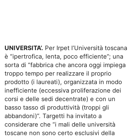
UNIVERSITA’.
Per Irpet l’Università toscana
è “ipertrofica, lenta, poco efficiente”; una
sorta di “fabbrica che ancora oggi impiega
troppo tempo per realizzare il proprio
prodotto (i laureati), organizzata in modo
inefficiente (eccessiva proliferazione dei
corsi e delle sedi decentrate) e con un
basso tasso di produttività (troppi gli
abbandoni)”. Targetti ha invitato a
considerare che “i mali delle università
toscane non sono certo esclusivi della