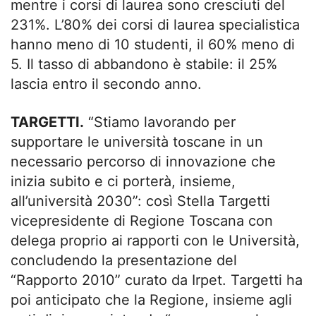
mentre i corsi di laurea sono cresciuti del
231%. L’80% dei corsi di laurea specialistica
hanno meno di 10 studenti, il 60% meno di
5. Il tasso di abbandono è stabile: il 25%
lascia entro il secondo anno.
TARGETTI.
“Stiamo lavorando per
supportare le università toscane in un
necessario percorso di innovazione che
inizia subito e ci porterà, insieme,
all’università 2030”: così Stella Targetti
vicepresidente di Regione Toscana con
delega proprio ai rapporti con le Università,
concludendo la presentazione del
“Rapporto 2010” curato da Irpet. Targetti ha
poi anticipato che la Regione, insieme agli