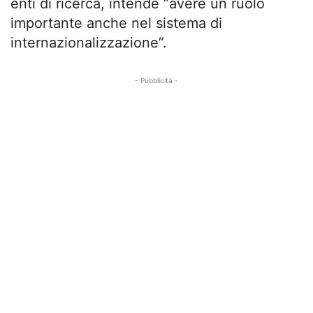
enti di ricerca, intende “avere un ruolo
importante anche nel sistema di
internazionalizzazione”.
- Pubblicità -