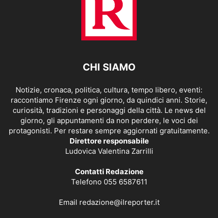
CHI SIAMO
Notizie, cronaca, politica, cultura, tempo libero, eventi:
raccontiamo Firenze ogni giorno, da quindici anni. Storie,
curiosità, tradizioni e personaggi della città. Le news del
giorno, gli appuntamenti da non perdere, le voci dei
protagonisti. Per restare sempre aggiornati gratuitamente.
Direttore responsabile
Ludovica Valentina Zarrilli
Contatti Redazione
Telefono 055 6587611
Email
redazione@ilreporter.it