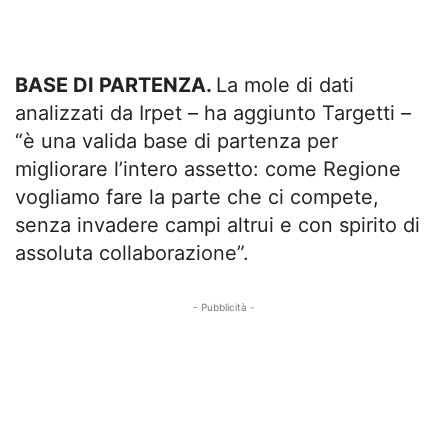
BASE DI PARTENZA.
La mole di dati
analizzati da Irpet – ha aggiunto Targetti –
“è una valida base di partenza per
migliorare l’intero assetto: come Regione
vogliamo fare la parte che ci compete,
senza invadere campi altrui e con spirito di
assoluta collaborazione”.
- Pubblicità -