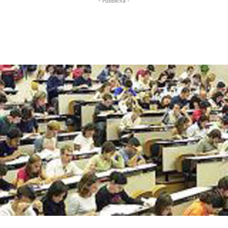
- Pubblicità -