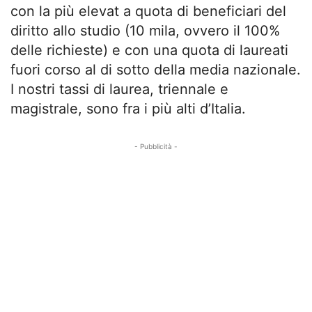
con la più elevat a quota di beneficiari del
diritto allo studio (10 mila, ovvero il 100%
delle richieste) e con una quota di laureati
fuori corso al di sotto della media nazionale.
I nostri tassi di laurea, triennale e
magistrale, sono fra i più alti d’Italia.
- Pubblicità -