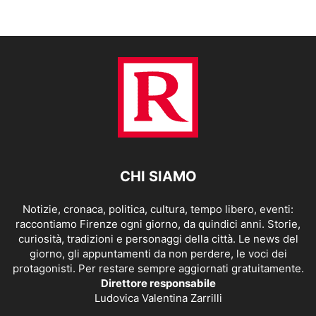
CHI SIAMO
Notizie, cronaca, politica, cultura, tempo libero, eventi:
raccontiamo Firenze ogni giorno, da quindici anni. Storie,
curiosità, tradizioni e personaggi della città. Le news del
giorno, gli appuntamenti da non perdere, le voci dei
protagonisti. Per restare sempre aggiornati gratuitamente.
Direttore responsabile
Ludovica Valentina Zarrilli