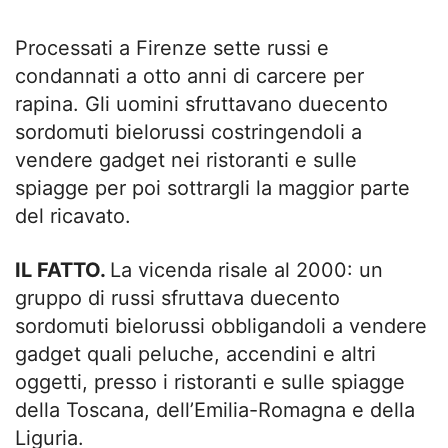
Processati a Firenze sette russi e
condannati a otto anni di carcere per
rapina. Gli uomini sfruttavano duecento
sordomuti bielorussi costringendoli a
vendere gadget nei ristoranti e sulle
spiagge per poi sottrargli la maggior parte
del ricavato.
IL FATTO.
La vicenda risale al 2000: un
gruppo di russi sfruttava duecento
sordomuti bielorussi obbligandoli a vendere
gadget quali peluche, accendini e altri
oggetti, presso i ristoranti e sulle spiagge
della Toscana, dell’Emilia-Romagna e della
Liguria.