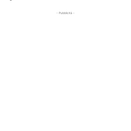
- Pubblicità -