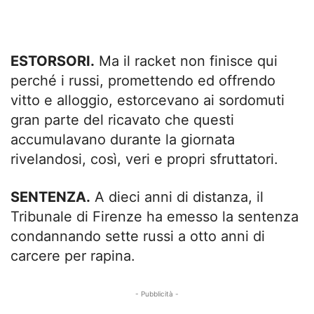
ESTORSORI.
Ma il racket non finisce qui
perché i russi, promettendo ed offrendo
vitto e alloggio, estorcevano ai sordomuti
gran parte del ricavato che questi
accumulavano durante la giornata
rivelandosi, così, veri e propri sfruttatori.
SENTENZA.
A dieci anni di distanza, il
Tribunale di Firenze ha emesso la sentenza
condannando sette russi a otto anni di
carcere per rapina.
- Pubblicità -