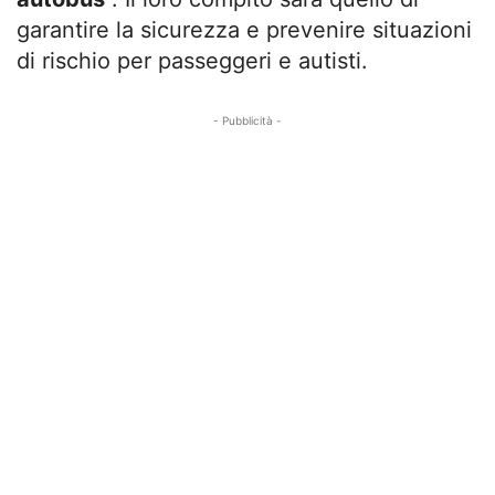
garantire la sicurezza e prevenire situazioni
di rischio per passeggeri e autisti.
- Pubblicità -