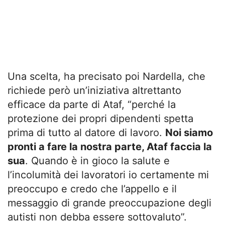
Una scelta, ha precisato poi Nardella, che
richiede però un’iniziativa altrettanto
efficace da parte di Ataf, “perché la
protezione dei propri dipendenti spetta
prima di tutto al datore di lavoro.
Noi siamo
pronti a fare la nostra parte, Ataf faccia la
sua
. Quando è in gioco la salute e
l’incolumità dei lavoratori io certamente mi
preoccupo e credo che l’appello e il
messaggio di grande preoccupazione degli
autisti non debba essere sottovaluto”.