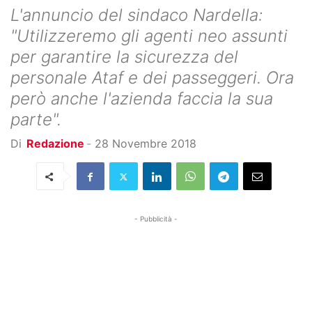
L'annuncio del sindaco Nardella:
"Utilizzeremo gli agenti neo assunti
per garantire la sicurezza del
personale Ataf e dei passeggeri. Ora
però anche l'azienda faccia la sua
parte".
Di
Redazione
-
28 Novembre 2018
- Pubblicità -