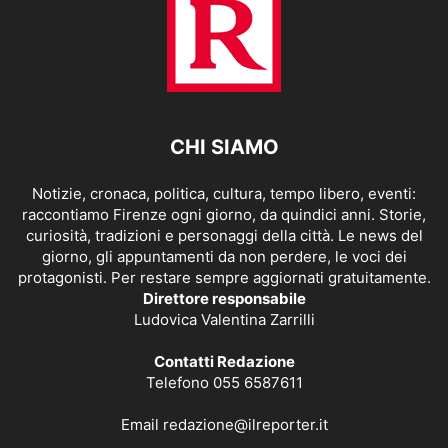
CHI SIAMO
Notizie, cronaca, politica, cultura, tempo libero, eventi:
raccontiamo Firenze ogni giorno, da quindici anni. Storie,
curiosità, tradizioni e personaggi della città. Le news del
giorno, gli appuntamenti da non perdere, le voci dei
protagonisti. Per restare sempre aggiornati gratuitamente.
Direttore responsabile
Ludovica Valentina Zarrilli
Contatti Redazione
Telefono 055 6587611
Email
redazione@ilreporter.it