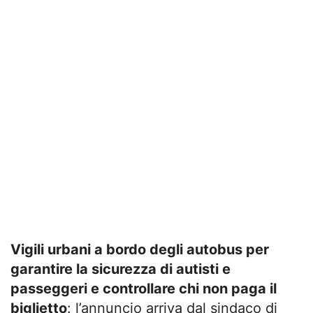
Vigili urbani a bordo degli autobus per
garantire la sicurezza di autisti e
passeggeri e controllare chi non paga il
biglietto
: l’annuncio arriva dal sindaco di