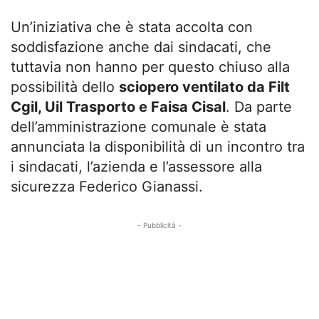
Un’iniziativa che è stata accolta con
soddisfazione anche dai sindacati, che
tuttavia non hanno per questo chiuso alla
possibilità dello
sciopero ventilato da Filt
Cgil, Uil Trasporto e Faisa Cisal
. Da parte
dell’amministrazione comunale è stata
annunciata la disponibilità di un incontro tra
i sindacati, l’azienda e l’assessore alla
sicurezza Federico Gianassi.
- Pubblicità -