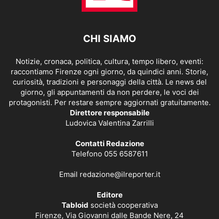
CHI SIAMO
Notizie, cronaca, politica, cultura, tempo libero, eventi:
raccontiamo Firenze ogni giorno, da quindici anni. Storie,
curiosità, tradizioni e personaggi della città. Le news del
giorno, gli appuntamenti da non perdere, le voci dei
protagonisti. Per restare sempre aggiornati gratuitamente.
Direttore responsabile
Ludovica Valentina Zarrilli
Contatti Redazione
Telefono 055 6587611
Email
redazione@ilreporter.it
Editore
Tabloid
società cooperativa
Firenze, Via Giovanni dalle Bande Nere, 24