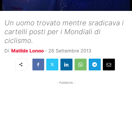
Un uomo trovato mentre sradicava i
cartelli posti per i Mondiali di
ciclismo.
Di
Matilde Longo
-
26 Settembre 2013
- Pubblicità -