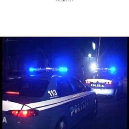
- Pubblicità -