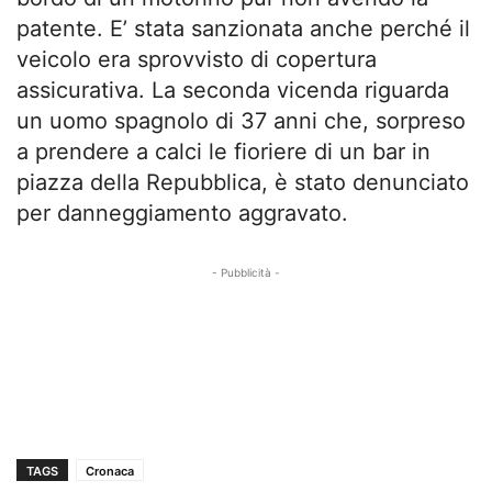
patente. E’ stata sanzionata anche perché il
veicolo era sprovvisto di copertura
assicurativa. La seconda vicenda riguarda
un uomo spagnolo di 37 anni che, sorpreso
a prendere a calci le fioriere di un bar in
piazza della Repubblica, è stato denunciato
per danneggiamento aggravato.
- Pubblicità -
TAGS
Cronaca