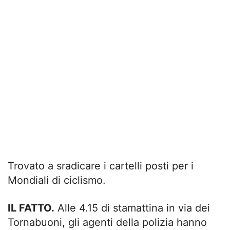
Trovato a sradicare i cartelli posti per i
Mondiali di ciclismo.
IL FATTO.
Alle 4.15 di stamattina in via dei
Tornabuoni, gli agenti della polizia hanno