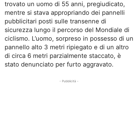
trovato un uomo di 55 anni, pregiudicato,
mentre si stava appropriando dei pannelli
pubblicitari posti sulle transenne di
sicurezza lungo il percorso del Mondiale di
ciclismo. L’uomo, sorpreso in possesso di un
pannello alto 3 metri ripiegato e di un altro
di circa 6 metri parzialmente staccato, è
stato denunciato per furto aggravato.
- Pubblicità -