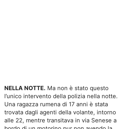
NELLA NOTTE.
Ma non è stato questo
l’unico intervento della polizia nella notte.
Una ragazza rumena di 17 anni è stata
trovata dagli agenti della volante, intorno
alle 22, mentre transitava in via Senese a
bordo di un motorino pur non avendo la