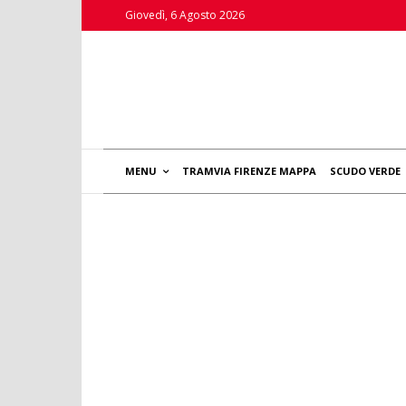
Giovedì, 6 Agosto 2026
MENU
TRAMVIA FIRENZE MAPPA
SCUDO VERDE