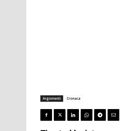
Argomenti
Cronaca