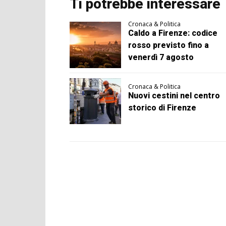
Ti potrebbe interessare
Cronaca & Politica
Caldo a Firenze: codice
rosso previsto fino a
venerdì 7 agosto
Cronaca & Politica
Nuovi cestini nel centro
storico di Firenze