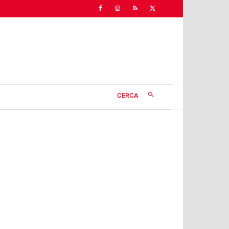
CERCA