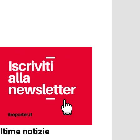
ltime notizie