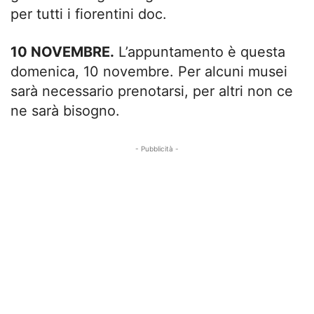
per tutti i fiorentini doc.
10 NOVEMBRE.
L’appuntamento è questa
domenica, 10 novembre. Per alcuni musei
sarà necessario prenotarsi, per altri non ce
ne sarà bisogno.
- Pubblicità -