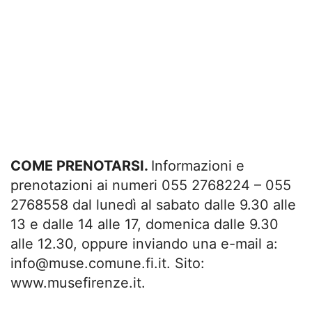
COME PRENOTARSI.
Informazioni e
prenotazioni ai numeri 055 2768224 – 055
2768558 dal lunedì al sabato dalle 9.30 alle
13 e dalle 14 alle 17, domenica dalle 9.30
alle 12.30, oppure inviando una e-mail a:
info@muse.comune.fi.it
. Sito:
www.musefirenze.it.