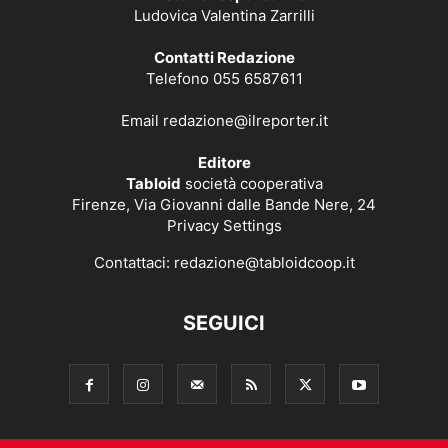
Ludovica Valentina Zarrilli
Contatti Redazione
Telefono 055 6587611
Email
redazione@ilreporter.it
Editore
Tabloid
società cooperativa
Firenze, Via Giovanni dalle Bande Nere, 24
Privacy Settings
Contattaci:
redazione@tabloidcoop.it
SEGUICI