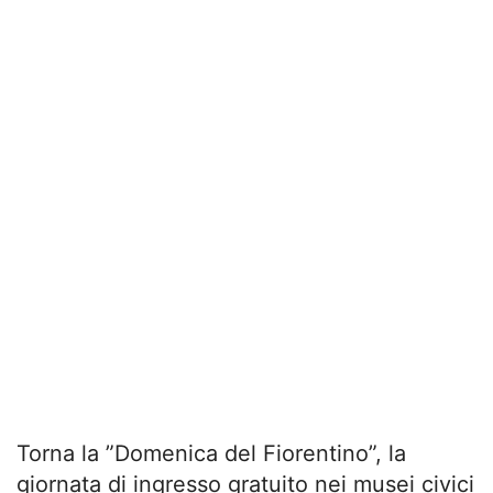
Torna la ”Domenica del Fiorentino”, la
giornata di ingresso gratuito nei musei civici