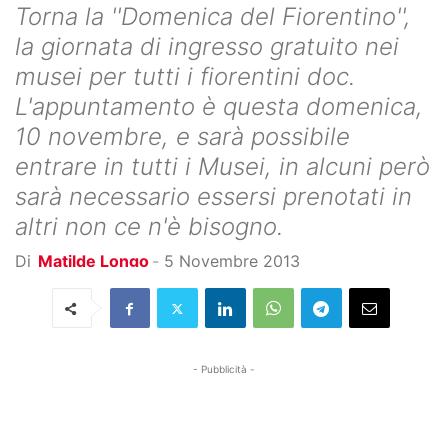
Torna la ''Domenica del Fiorentino'',
la giornata di ingresso gratuito nei
musei per tutti i fiorentini doc.
L'appuntamento è questa domenica,
10 novembre, e sarà possibile
entrare in tutti i Musei, in alcuni però
sarà necessario essersi prenotati in
altri non ce n'è bisogno.
Di
Matilde Longo
-
5 Novembre 2013
- Pubblicità -