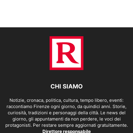
CHI SIAMO
Notizie, cronaca, politica, cultura, tempo libero, eventi:
raccontiamo Firenze ogni giorno, da quindici anni. Storie,
curiosità, tradizioni e personaggi della città. Le news del
giorno, gli appuntamenti da non perdere, le voci dei
protagonisti. Per restare sempre aggiornati gratuitamente.
Direttore responsabile