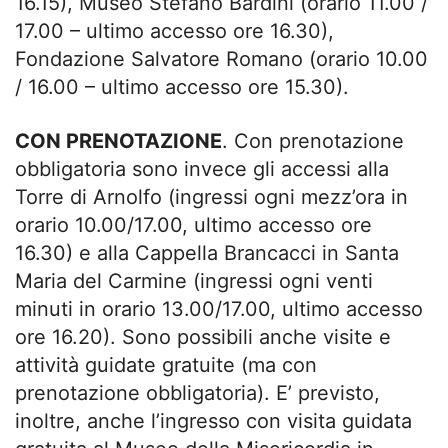
16.15), Museo Stefano Bardini (orario 11.00 /
17.00 – ultimo accesso ore 16.30),
Fondazione Salvatore Romano (orario 10.00
/ 16.00 – ultimo accesso ore 15.30).
CON PRENOTAZIONE
. Con prenotazione
obbligatoria sono invece gli accessi alla
Torre di Arnolfo (ingressi ogni mezz’ora in
orario 10.00/17.00, ultimo accesso ore
16.30) e alla Cappella Brancacci in Santa
Maria del Carmine (ingressi ogni venti
minuti in orario 13.00/17.00, ultimo accesso
ore 16.20). Sono possibili anche visite e
attività guidate gratuite (ma con
prenotazione obbligatoria). E’ previsto,
inoltre, anche l’ingresso con visita guidata