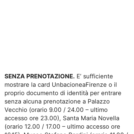
SENZA PRENOTAZIONE.
E’ sufficiente
mostrare la card UnbacioneaFirenze o il
proprio documento di identità per entrare
senza alcuna prenotazione a Palazzo
Vecchio (orario 9.00 / 24.00 – ultimo
accesso ore 23.00), Santa Maria Novella
(orario 12.00 / 17.00 – ultimo accesso ore