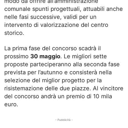
modo da offrire all’amministrazione
comunale spunti progettuali, attuabili anche
nelle fasi successive, validi per un
intervento di valorizzazione del centro
storico.
La prima fase del concorso scadrà il
prossimo
30 maggio
. Le migliori sette
proposte parteciperanno alla seconda fase
prevista per l’autunno e consisterà nella
selezione del miglior progetto per la
risistemazione delle due piazze. Al vincitore
del concorso andrà un premio di 10 mila
euro.
- Pubblicità -