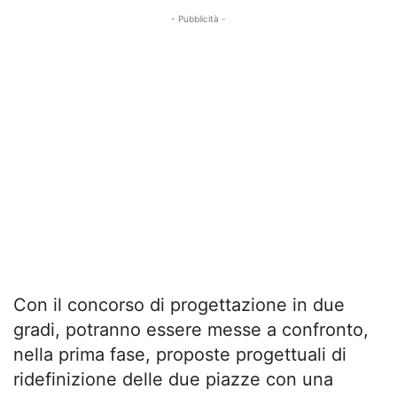
- Pubblicità -
Con il concorso di progettazione in due
gradi, potranno essere messe a confronto,
nella prima fase, proposte progettuali di
ridefinizione delle due piazze con una