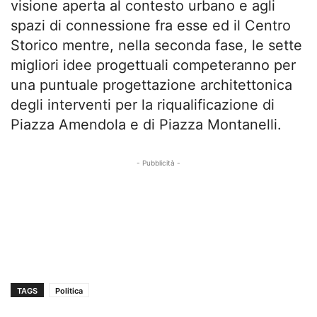
visione aperta al contesto urbano e agli
spazi di connessione fra esse ed il Centro
Storico mentre, nella seconda fase, le sette
migliori idee progettuali competeranno per
una puntuale progettazione architettonica
degli interventi per la riqualificazione di
Piazza Amendola e di Piazza Montanelli.
- Pubblicità -
TAGS
Politica