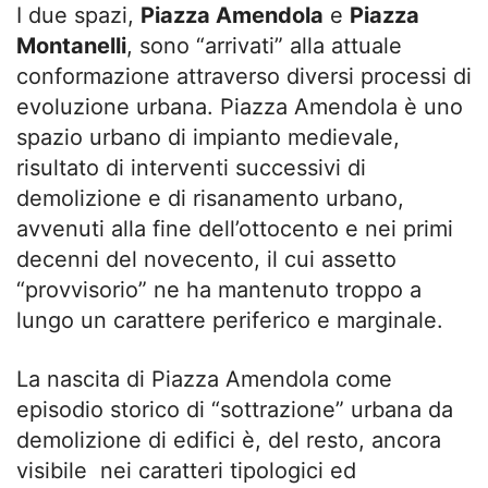
I due spazi,
Piazza Amendola
e
Piazza
Montanelli
, sono “arrivati” alla attuale
conformazione attraverso diversi processi di
evoluzione urbana. Piazza Amendola è uno
spazio urbano di impianto medievale,
risultato di interventi successivi di
demolizione e di risanamento urbano,
avvenuti alla fine dell’ottocento e nei primi
decenni del novecento, il cui assetto
“provvisorio” ne ha mantenuto troppo a
lungo un carattere periferico e marginale.
La nascita di Piazza Amendola come
episodio storico di “sottrazione” urbana da
demolizione di edifici è, del resto, ancora
visibile nei caratteri tipologici ed