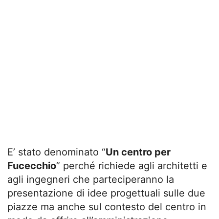
E’ stato denominato “
Un centro per
Fucecchio
” perché richiede agli architetti e
agli ingegneri che parteciperanno la
presentazione di idee progettuali sulle due
piazze ma anche sul contesto del centro in