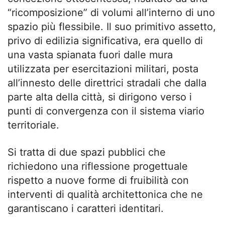
“ricomposizione” di volumi all’interno di uno
spazio più flessibile. Il suo primitivo assetto,
privo di edilizia significativa, era quello di
una vasta spianata fuori dalle mura
utilizzata per esercitazioni militari, posta
all’innesto delle direttrici stradali che dalla
parte alta della città, si dirigono verso i
punti di convergenza con il sistema viario
territoriale.
Si tratta di due spazi pubblici che
richiedono una riflessione progettuale
rispetto a nuove forme di fruibilità con
interventi di qualità architettonica che ne
garantiscano i caratteri identitari.