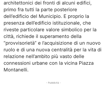
architettonici dei fronti di alcuni edifici,
primo fra tutti la parte posteriore
dell’edificio del Municipio. E proprio la
presenza dell’edificio istituzionale, che
riveste particolare valore simbolico per la
città, richiede il superamento della
“provvisorietà” e l’acquisizione di un nuovo
ruolo e di una nuova centralità per la vita di
relazione nell’ambito più vasto delle
connessioni urbane con la vicina Piazza
Montanelli.
- Pubblicità -