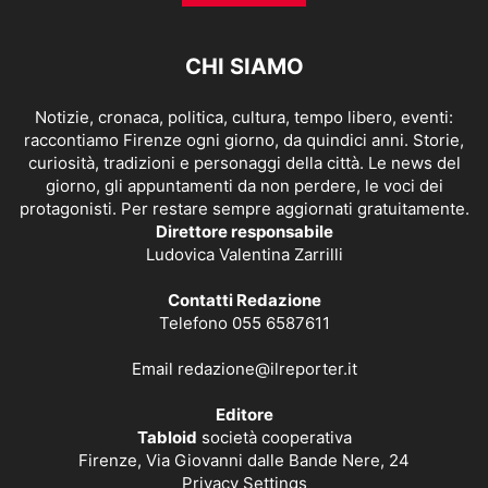
CHI SIAMO
Notizie, cronaca, politica, cultura, tempo libero, eventi:
raccontiamo Firenze ogni giorno, da quindici anni. Storie,
curiosità, tradizioni e personaggi della città. Le news del
giorno, gli appuntamenti da non perdere, le voci dei
protagonisti. Per restare sempre aggiornati gratuitamente.
Direttore responsabile
Ludovica Valentina Zarrilli
Contatti Redazione
Telefono 055 6587611
Email
redazione@ilreporter.it
Editore
Tabloid
società cooperativa
Firenze, Via Giovanni dalle Bande Nere, 24
Privacy Settings