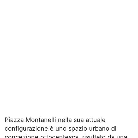
Piazza Montanelli nella sua attuale
configurazione è uno spazio urbano di
concezione ottocentesca, risultato da una