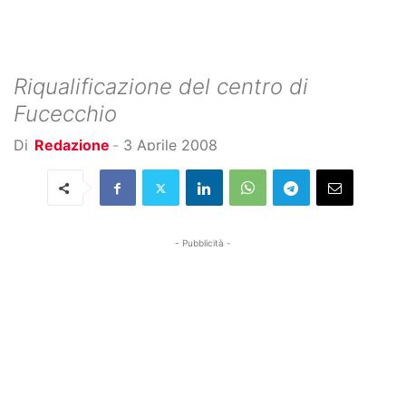
Riqualificazione del centro di
Fucecchio
Di
Redazione
-
3 Aprile 2008
- Pubblicità -