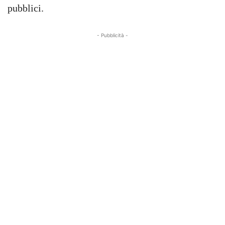
pubblici.
- Pubblicità -