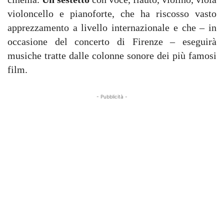
violoncello e pianoforte, che ha riscosso vasto
apprezzamento a livello internazionale e che – in
occasione del concerto di Firenze – eseguirà
musiche tratte dalle colonne sonore dei più famosi
film.
- Pubblicità -