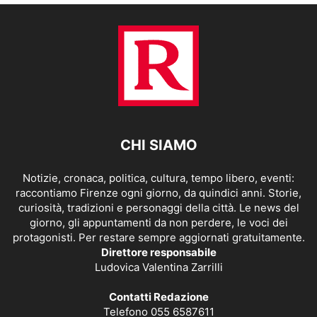
CHI SIAMO
Notizie, cronaca, politica, cultura, tempo libero, eventi:
raccontiamo Firenze ogni giorno, da quindici anni. Storie,
curiosità, tradizioni e personaggi della città. Le news del
giorno, gli appuntamenti da non perdere, le voci dei
protagonisti. Per restare sempre aggiornati gratuitamente.
Direttore responsabile
Ludovica Valentina Zarrilli
Contatti Redazione
Telefono 055 6587611