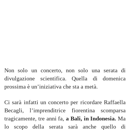
Non solo un concerto, non solo una serata di
divulgazione scientifica. Quella di domenica
prossima è un’iniziativa che sta a metà.
Ci sarà infatti
un concerto per ricordare Raffaella
Becagli, l’imprenditrice fiorentina scomparsa
tragicamente, tre anni fa,
a Bali, in Indonesia.
Ma
lo
scopo della serata sarà anche quello di