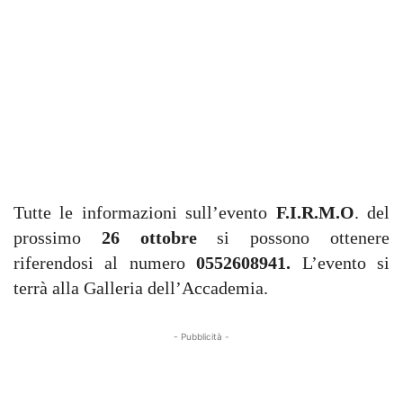
Tutte le informazioni sull’evento
F.I.R.M.O
. del
prossimo
26 ottobre
si possono ottenere
riferendosi al numero
0552608941.
L’evento si
terrà alla Galleria dell’Accademia.
- Pubblicità -