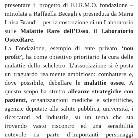
presentare il progetto di F.I.R.M.O. fondazione –
intitolata a Raffaella Becagli e presieduta da Maria
Luisa Brandi – per la costruzione di un Laboratorio
sulle
Malattie Rare dell’Osso
, il
Laboratorio
OsteoRare.
La Fondazione, esempio di ente privato
‘non
profit’,
ha come obiettivo prioritario la cura delle
malattie dello scheletro. L’associazione si è posta
un traguardo realmente ambizioso: combattere e,
dove possibile, debellare le
malattie ossee.
A
questo scopo ha stretto
alleanze strategiche con
pazienti,
organizzazioni mediche e scientifiche,
agenzie deputate alla salute pubblica, università, i
ricercatori ed industrie, su un tema che sta
trovando vasto riscontro ed una sensibilità
notevole da parte d’importanti personaggi