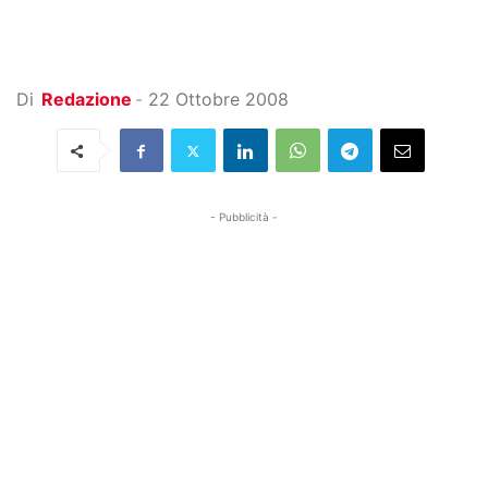
Di
Redazione
-
22 Ottobre 2008
- Pubblicità -