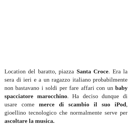
Location del baratto, piazza
Santa Croce
. Era la
sera di ieri e a un ragazzo italiano probabilmente
non bastavano i soldi per fare affari con un
baby
spacciatore marocchino
. Ha deciso dunque di
usare come
merce di scambio il suo iPod
,
gioellino tecnologico che normalmente serve per
ascoltare la musica.