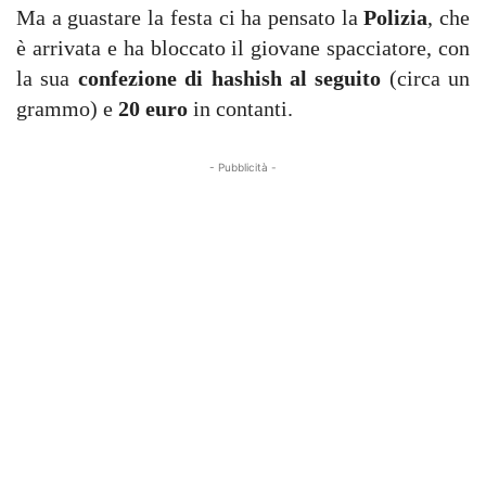
Ma a guastare la festa ci ha pensato la
Polizia
, che
è arrivata e ha bloccato il giovane spacciatore, con
la sua
confezione di hashish al seguito
(circa un
grammo) e
20 euro
in contanti.
- Pubblicità -