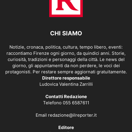
CHI SIAMO
Notizie, cronaca, politica, cultura, tempo libero, eventi:
raccontiamo Firenze ogni giorno, da quindici anni. Storie,
curiosità, tradizioni e personaggi della città. Le news del
giorno, gli appuntamenti da non perdere, le voci dei
protagonisti. Per restare sempre aggiornati gratuitamente.
Direttore responsabile
Ludovica Valentina Zarrilli
Contatti Redazione
Telefono 055 6587611
Email
redazione@ilreporter.it
Editore