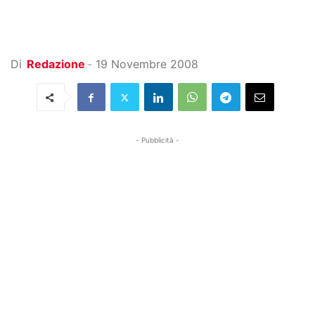
Di
Redazione
-
19 Novembre 2008
- Pubblicità -