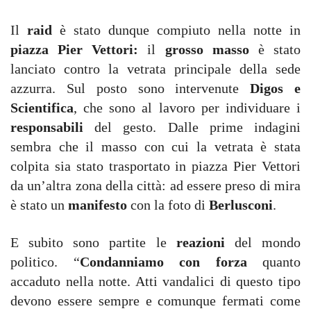
Il
raid
è stato dunque compiuto nella notte in
piazza Pier Vettori:
il
grosso masso
è stato
lanciato contro la vetrata principale della sede
azzurra. Sul posto sono intervenute
Digos e
Scientifica
, che sono al lavoro per individuare i
responsabili
del gesto. Dalle prime indagini
sembra che il masso con cui la vetrata è stata
colpita sia stato trasportato in piazza Pier Vettori
da un’altra zona della città: ad essere preso di mira
è stato un
manifesto
con la foto di
Berlusconi
.
E subito sono partite le
reazioni
del mondo
politico. “
Condanniamo con forza
quanto
accaduto nella notte. Atti vandalici di questo tipo
devono essere sempre e comunque fermati come