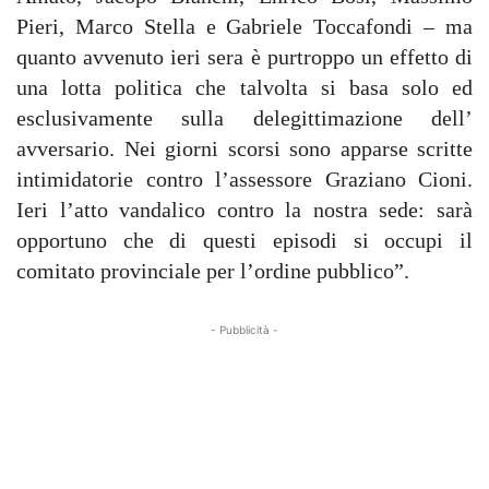
Pieri, Marco Stella e Gabriele Toccafondi – ma
quanto avvenuto ieri sera è purtroppo un effetto di
una lotta politica che talvolta si basa solo ed
esclusivamente sulla delegittimazione dell’
avversario. Nei giorni scorsi sono apparse scritte
intimidatorie contro l’assessore Graziano Cioni.
Ieri l’atto vandalico contro la nostra sede: sarà
opportuno che di questi episodi si occupi il
comitato provinciale per l’ordine pubblico”.
- Pubblicità -