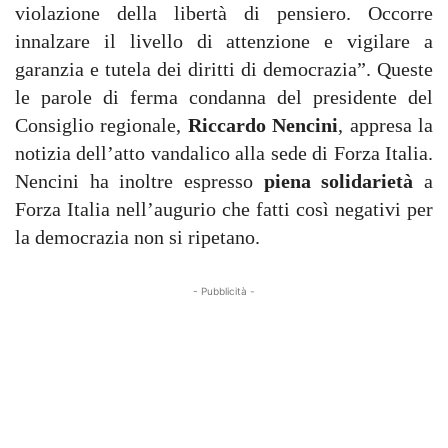
violazione della libertà di pensiero. Occorre
innalzare il livello di attenzione e vigilare a
garanzia e tutela dei diritti di democrazia”. Queste
le parole di ferma condanna del presidente del
Consiglio regionale,
Riccardo Nencini
, appresa la
notizia dell’atto vandalico alla sede di Forza Italia.
Nencini ha inoltre espresso
piena solidarietà
a
Forza Italia nell’augurio che fatti così negativi per
la democrazia non si ripetano.
- Pubblicità -