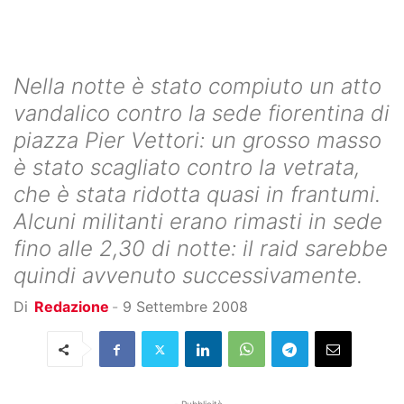
Nella notte è stato compiuto un atto
vandalico contro la sede fiorentina di
piazza Pier Vettori: un grosso masso
è stato scagliato contro la vetrata,
che è stata ridotta quasi in frantumi.
Alcuni militanti erano rimasti in sede
fino alle 2,30 di notte: il raid sarebbe
quindi avvenuto successivamente.
Di
Redazione
-
9 Settembre 2008