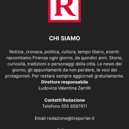
CHI SIAMO
Notizie, cronaca, politica, cultura, tempo libero, eventi:
raccontiamo Firenze ogni giorno, da quindici anni. Storie,
curiosità, tradizioni e personaggi della città. Le news del
giorno, gli appuntamenti da non perdere, le voci dei
protagonisti. Per restare sempre aggiornati gratuitamente.
Direttore responsabile
Ludovica Valentina Zarrilli
Contatti Redazione
Telefono 055 6587611
Email
redazione@ilreporter.it