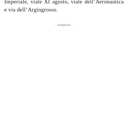
Imperiale, viale XI agosto, viale dell’Aeronautica
e via dell’Argingrosso.
- Pubblicità -