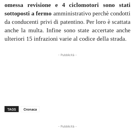
omessa revisione e 4 ciclomotori sono stati
sottoposti a fermo
amministrativo perchè condotti
da conducenti privi di patentino. Per loro è scattata
anche la multa. Infine sono state accertate anche
ulteriori 15 infrazioni varie al codice della strada.
- Pubblicità -
TAGS
Cronaca
- Pubblicità -