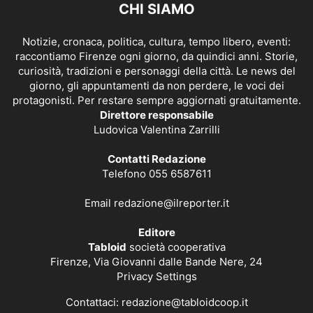
CHI SIAMO
Notizie, cronaca, politica, cultura, tempo libero, eventi:
raccontiamo Firenze ogni giorno, da quindici anni. Storie,
curiosità, tradizioni e personaggi della città. Le news del
giorno, gli appuntamenti da non perdere, le voci dei
protagonisti. Per restare sempre aggiornati gratuitamente.
Direttore responsabile
Ludovica Valentina Zarrilli
Contatti Redazione
Telefono 055 6587611
Email
redazione@ilreporter.it
Editore
Tabloid
società cooperativa
Firenze, Via Giovanni dalle Bande Nere, 24
Privacy Settings
Contattaci:
redazione@tabloidcoop.it