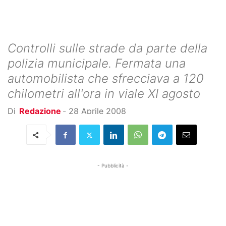
Controlli sulle strade da parte della
polizia municipale. Fermata una
automobilista che sfrecciava a 120
chilometri all'ora in viale XI agosto
Di
Redazione
-
28 Aprile 2008
- Pubblicità -