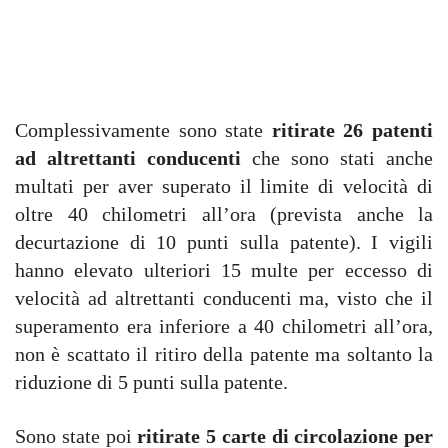
Complessivamente sono state
ritirate 26 patenti
ad altrettanti conducenti
che sono stati anche
multati per aver superato il limite di velocità di
oltre 40 chilometri all’ora (prevista anche la
decurtazione di 10 punti sulla patente). I vigili
hanno elevato ulteriori 15 multe per eccesso di
velocità ad altrettanti conducenti ma, visto che il
superamento era inferiore a 40 chilometri all’ora,
non è scattato il ritiro della patente ma soltanto la
riduzione di 5 punti sulla patente.
Sono state poi
ritirate 5 carte di circolazione per