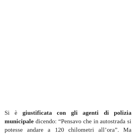
Si è
giustificata con gli agenti di polizia
municipale
dicendo: “Pensavo che in autostrada si
potesse andare a 120 chilometri all’ora”. Ma