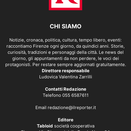
CHI SIAMO
Notizie, cronaca, politica, cultura, tempo libero, eventi:
raccontiamo Firenze ogni giorno, da quindici anni. Storie,
curiosità, tradizioni e personaggi della città. Le news del
giorno, gli appuntamenti da non perdere, le voci dei
protagonisti. Per restare sempre aggiornati gratuitamente.
Direttore responsabile
Ludovica Valentina Zarrilli
Contatti Redazione
Telefono 055 6587611
Email
redazione@ilreporter.it
Editore
Tabloid
società cooperativa