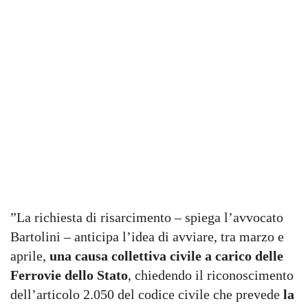
”La richiesta di risarcimento – spiega l’avvocato
Bartolini – anticipa l’idea di avviare, tra marzo e
aprile,
una causa collettiva civile a carico delle
Ferrovie dello Stato
, chiedendo il riconoscimento
dell’articolo 2.050 del codice civile che prevede
la