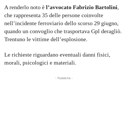
A renderlo noto è
l’avvocato Fabrizio Bartolini
,
che rappresenta 35 delle persone coinvolte
nell’incidente ferroviario dello scorso 29 giugno,
quando un convoglio che trasportava Gpl deragliò.
Trentuno le vittime dell’esplosione.
Le richieste riguardano eventuali danni fisici,
morali, psicologici e materiali.
- Pubblicità -