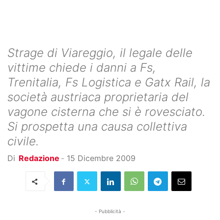
Strage di Viareggio, il legale delle
vittime chiede i danni a Fs,
Trenitalia, Fs Logistica e Gatx Rail, la
società austriaca proprietaria del
vagone cisterna che si è rovesciato.
Si prospetta una causa collettiva
civile.
Di
Redazione
-
15 Dicembre 2009
- Pubblicità -