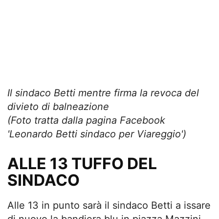
Il sindaco Betti mentre firma la revoca del
divieto di balneazione
(Foto tratta dalla pagina Facebook
'Leonardo Betti sindaco per Viareggio')
ALLE 13 TUFFO DEL
SINDACO
Alle 13 in punto sarà il sindaco Betti a issare