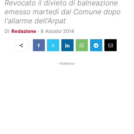
Revocato il divieto di balneazione
emesso martedì dal Comune dopo
l'allarme dell'Arpat
Di
Redazione
-
8 Agosto 2014
- Pubblicità -