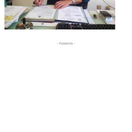
- Pubblicità -