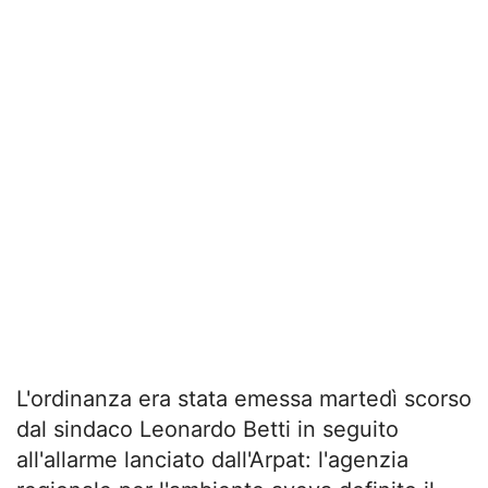
L'ordinanza era stata emessa martedì scorso
dal sindaco Leonardo Betti in seguito
all'allarme lanciato dall'Arpat: l'agenzia