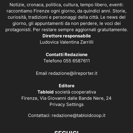
Notizie, cronaca, politica, cultura, tempo libero, eventi:
raccontiamo Firenze ogni giorno, da quindici anni. Storie,
curiosità, tradizioni e personaggi della città. Le news del
giorno, gli appuntamenti da non perdere, le voci dei
protagonisti. Per restare sempre aggiornati gratuitamente.
Direttore responsabile
Ludovica Valentina Zarrilli
Contatti Redazione
Telefono 055 6587611
Email
redazione@ilreporter.it
Editore
Tabloid
società cooperativa
Firenze, Via Giovanni dalle Bande Nere, 24
Privacy Settings
Contattaci:
redazione@tabloidcoop.it