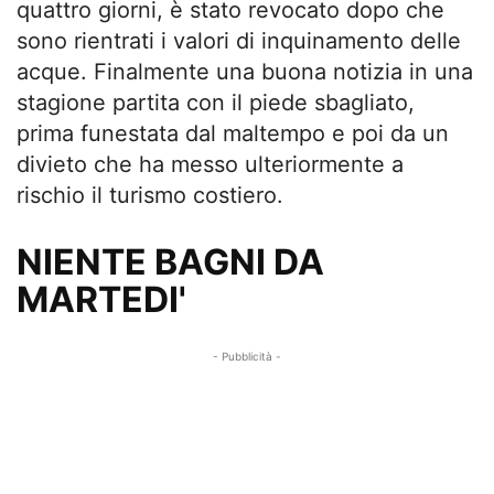
quattro giorni, è stato revocato dopo che
sono rientrati i valori di inquinamento delle
acque. Finalmente una buona notizia in una
stagione partita con il piede sbagliato,
prima funestata dal maltempo e poi da un
divieto che ha messo ulteriormente a
rischio il turismo costiero.
NIENTE BAGNI DA
MARTEDI'
- Pubblicità -