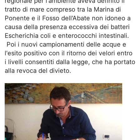
regionale per l'ambiente aveva definito il
tratto di mare compreso tra la Marina di
Ponente e il Fosso dell'Abate non idoneo a
causa della presenza eccessiva dei batteri
Escherichia coli e enterococchi intestinali.
Poi i nuovi campionamenti delle acque e
l'esito positivo con il ritorno dei velori entro
i livelli consentiti dalla legge, che ha portato
alla revoca del divieto.