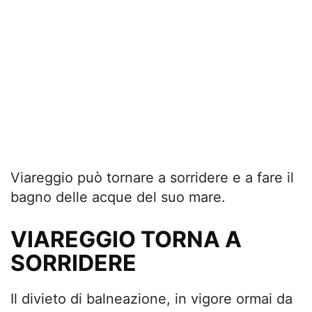
Viareggio può tornare a sorridere e a fare il
bagno delle acque del suo mare.
VIAREGGIO TORNA A
SORRIDERE
Il divieto di balneazione, in vigore ormai da