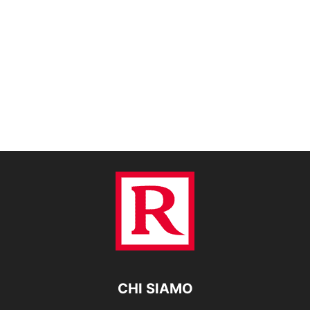
CHI SIAMO