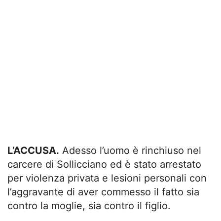
L’ACCUSA.
Adesso l’uomo è rinchiuso nel
carcere di Sollicciano ed è stato arrestato
per violenza privata e lesioni personali con
l’aggravante di aver commesso il fatto sia
contro la moglie, sia contro il figlio.