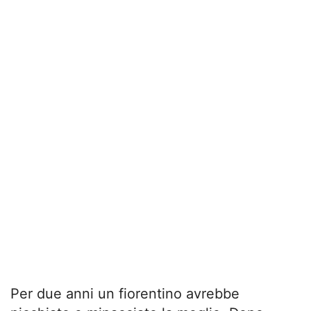
Per due anni un fiorentino avrebbe