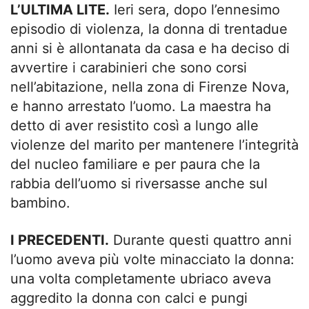
L’ULTIMA LITE.
Ieri sera, dopo l’ennesimo
episodio di violenza, la donna di trentadue
anni si è allontanata da casa e ha deciso di
avvertire i carabinieri che sono corsi
nell’abitazione, nella zona di Firenze Nova,
e hanno arrestato l’uomo. La maestra ha
detto di aver resistito così a lungo alle
violenze del marito per mantenere l’integrità
del nucleo familiare e per paura che la
rabbia dell’uomo si riversasse anche sul
bambino.
I PRECEDENTI.
Durante questi quattro anni
l’uomo aveva più volte minacciato la donna:
una volta completamente ubriaco aveva
aggredito la donna con calci e pungi