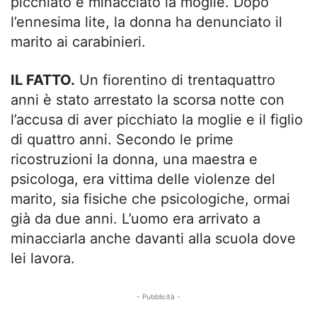
picchiato e minacciato la moglie. Dopo
l’ennesima lite, la donna ha denunciato il
marito ai carabinieri.
IL FATTO.
Un fiorentino di trentaquattro
anni è stato arrestato la scorsa notte con
l’accusa di aver picchiato la moglie e il figlio
di quattro anni. Secondo le prime
ricostruzioni la donna, una maestra e
psicologa, era vittima delle violenze del
marito, sia fisiche che psicologiche, ormai
già da due anni. L’uomo era arrivato a
minacciarla anche davanti alla scuola dove
lei lavora.
- Pubblicità -