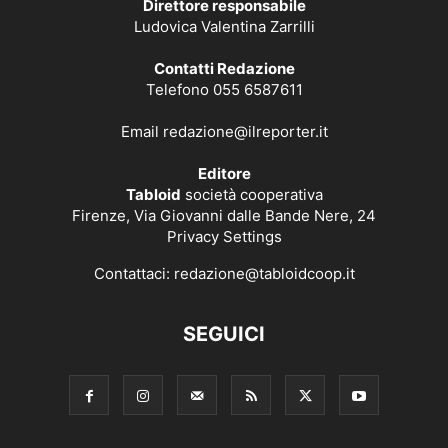
Direttore responsabile
Ludovica Valentina Zarrilli
Contatti Redazione
Telefono 055 6587611
Email
redazione@ilreporter.it
Editore
Tabloid
società cooperativa
Firenze, Via Giovanni dalle Bande Nere, 24
Privacy Settings
Contattaci:
redazione@tabloidcoop.it
SEGUICI