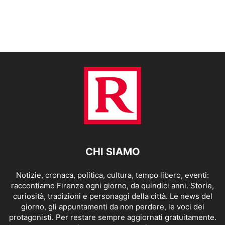
CHI SIAMO
Notizie, cronaca, politica, cultura, tempo libero, eventi:
raccontiamo Firenze ogni giorno, da quindici anni. Storie,
curiosità, tradizioni e personaggi della città. Le news del
giorno, gli appuntamenti da non perdere, le voci dei
protagonisti. Per restare sempre aggiornati gratuitamente.