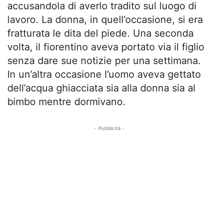
accusandola di averlo tradito sul luogo di
lavoro. La donna, in quell’occasione, si era
fratturata le dita del piede. Una seconda
volta, il fiorentino aveva portato via il figlio
senza dare sue notizie per una settimana.
In un’altra occasione l’uomo aveva gettato
dell’acqua ghiacciata sia alla donna sia al
bimbo mentre dormivano.
- Pubblicità -