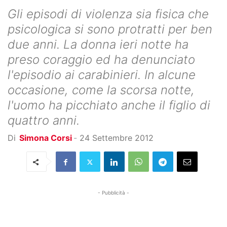
Gli episodi di violenza sia fisica che
psicologica si sono protratti per ben
due anni. La donna ieri notte ha
preso coraggio ed ha denunciato
l'episodio ai carabinieri. In alcune
occasione, come la scorsa notte,
l'uomo ha picchiato anche il figlio di
quattro anni.
Di
Simona Corsi
-
24 Settembre 2012
- Pubblicità -