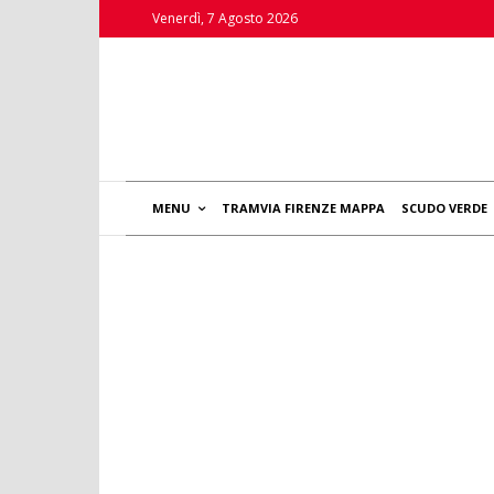
Venerdì, 7 Agosto 2026
MENU
TRAMVIA FIRENZE MAPPA
SCUDO VERDE