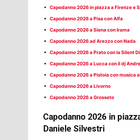
Capodanno 2026 in piazza a Firenze e 
Capodanno 2026 a Pisa con Alfa
Capodanno 2026 a Siena con Irama
Capodanno 2026 ad Arezzo con Nada
Capodanno 2026 a Prato con la Silent D
Capodanno 2026 a Lucca con il dj Andre
Capodanno 2026 a Pistoia con musica a
Capodanno 2026 a Livorno
Capodanno 2026 a Grosseto
Capodanno 2026 in piazza 
Daniele Silvestri