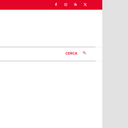
CERCA