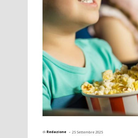
-
di
Redazione
25 Settembre 2025