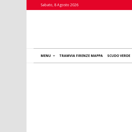
Sabato, 8 Agosto 2026
MENU
TRAMVIA FIRENZE MAPPA
SCUDO VERDE