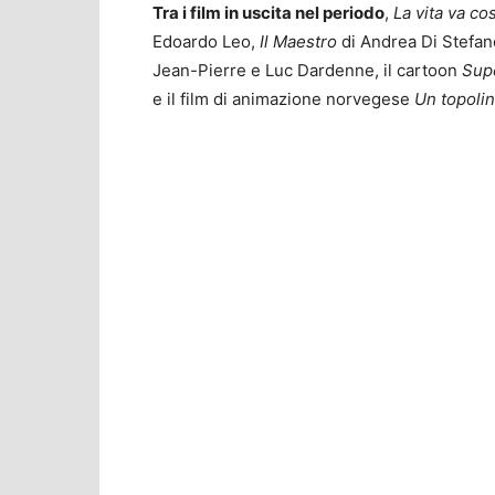
Tra i film in uscita nel periodo
,
La vita va cos
Edoardo Leo,
Il Maestro
di Andrea Di Stefan
Jean-Pierre e Luc Dardenne, il cartoon
Sup
e il film di animazione norvegese
Un topolin