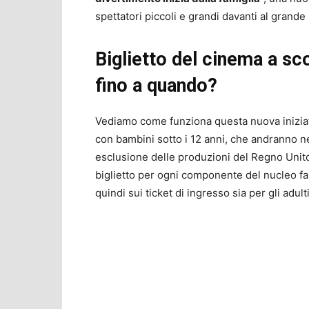
spettatori piccoli e grandi davanti al grande 
Biglietto del cinema a sc
fino a quando?
Vediamo come funziona questa nuova inizia
con bambini sotto i 12 anni, che andranno n
esclusione delle produzioni del Regno Unito
biglietto per ogni componente del nucleo fam
quindi sui ticket di ingresso sia per gli adulti