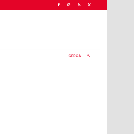
CERCA