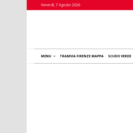
Venerdì, 7 Agosto 2026
MENU
TRAMVIA FIRENZE MAPPA
SCUDO VERDE