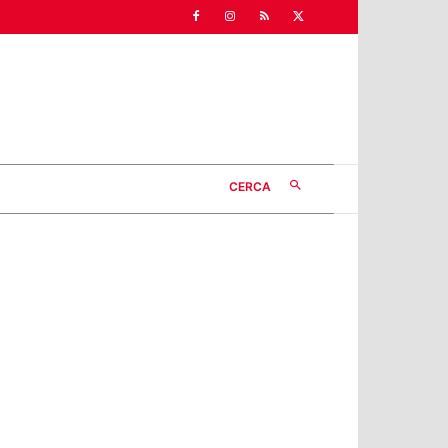
CERCA