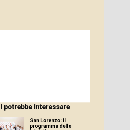
i potrebbe interessare
San Lorenzo: il
programma delle