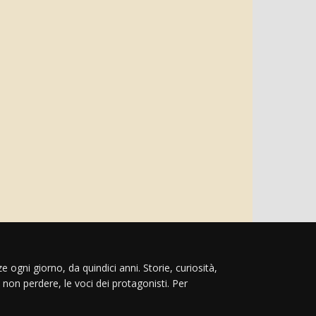
e ogni giorno, da quindici anni. Storie, curiosità,
 non perdere, le voci dei protagonisti. Per