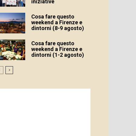
iniziative
Cosa fare questo
weekend a Firenze e
dintorni (8-9 agosto)
Cosa fare questo
weekend a Firenze e
dintorni (1-2 agosto)