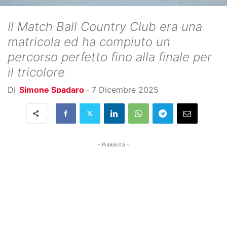
Il Match Ball Country Club era una
matricola ed ha compiuto un
percorso perfetto fino alla finale per
il tricolore
Di
Simone Spadaro
-
7 Dicembre 2025
- Pubblicità -