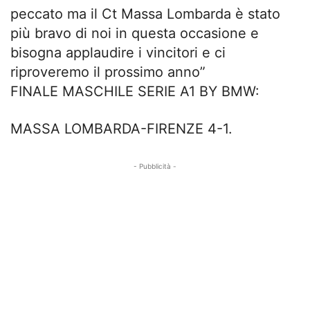
peccato ma il Ct Massa Lombarda è stato
più bravo di noi in questa occasione e
bisogna applaudire i vincitori e ci
riproveremo il prossimo anno”
FINALE MASCHILE SERIE A1 BY BMW:
MASSA LOMBARDA-FIRENZE 4-1.
- Pubblicità -