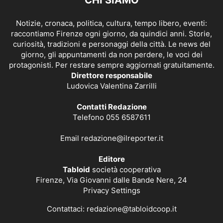
Notizie, cronaca, politica, cultura, tempo libero, eventi:
raccontiamo Firenze ogni giorno, da quindici anni. Storie,
curiosità, tradizioni e personaggi della città. Le news del
giorno, gli appuntamenti da non perdere, le voci dei
protagonisti. Per restare sempre aggiornati gratuitamente.
Direttore responsabile
Ludovica Valentina Zarrilli
Contatti Redazione
Telefono 055 6587611
Email
redazione@ilreporter.it
Editore
Tabloid
società cooperativa
Firenze, Via Giovanni dalle Bande Nere, 24
Privacy Settings
Contattaci:
redazione@tabloidcoop.it