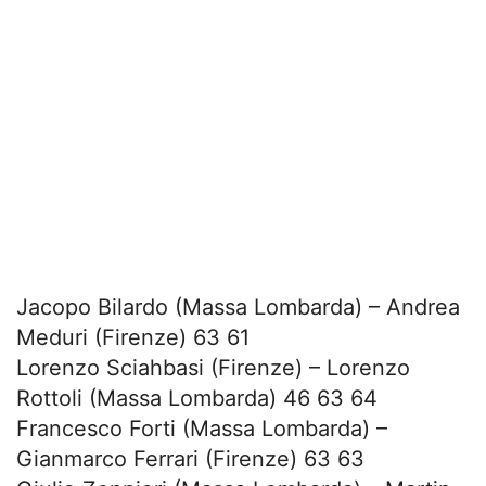
Jacopo Bilardo (Massa Lombarda) – Andrea
Meduri (Firenze) 63 61
Lorenzo Sciahbasi (Firenze) – Lorenzo
Rottoli (Massa Lombarda) 46 63 64
Francesco Forti (Massa Lombarda) –
Gianmarco Ferrari (Firenze) 63 63