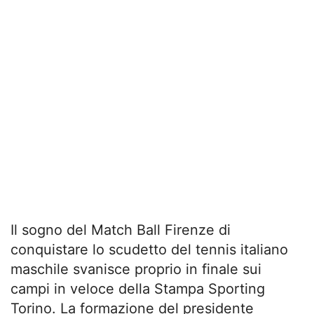
Il sogno del Match Ball Firenze di
conquistare lo scudetto del tennis italiano
maschile svanisce proprio in finale sui
campi in veloce della Stampa Sporting
Torino. La formazione del presidente