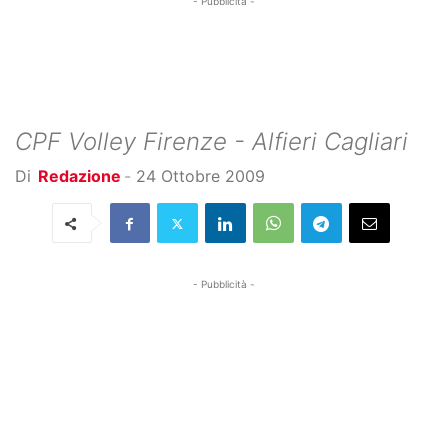
- Pubblicità -
CPF Volley Firenze - Alfieri Cagliari
Di
Redazione
-
24 Ottobre 2009
- Pubblicità -