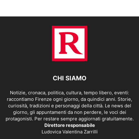
CHI SIAMO
Notizie, cronaca, politica, cultura, tempo libero, eventi:
raccontiamo Firenze ogni giorno, da quindici anni. Storie,
curiosità, tradizioni e personaggi della città. Le news del
giorno, gli appuntamenti da non perdere, le voci dei
protagonisti. Per restare sempre aggiornati gratuitamente.
Direttore responsabile
Ludovica Valentina Zarrilli