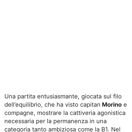
Una partita entusiasmante, giocata sul filo
dell’equilibrio, che ha visto capitan
Morino
e
compagne, mostrare la cattiveria agonistica
necessaria per la permanenza in una
categoria tanto ambiziosa come la B1. Nel