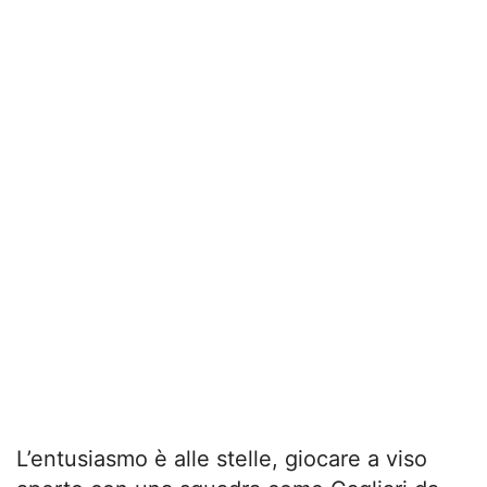
L’entusiasmo è alle stelle, giocare a viso