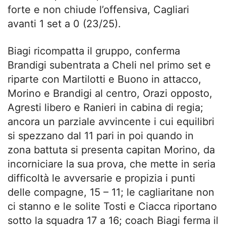
forte e non chiude l’offensiva, Cagliari
avanti 1 set a 0 (23/25).
Biagi ricompatta il gruppo, conferma
Brandigi subentrata a Cheli nel primo set e
riparte con Martilotti e Buono in attacco,
Morino e Brandigi al centro, Orazi opposto,
Agresti libero e Ranieri in cabina di regia;
ancora un parziale avvincente i cui equilibri
si spezzano dal 11 pari in poi quando in
zona battuta si presenta capitan Morino, da
incorniciare la sua prova, che mette in seria
difficoltà le avversarie e propizia i punti
delle compagne, 15 – 11; le cagliaritane non
ci stanno e le solite Tosti e Ciacca riportano
sotto la squadra 17 a 16; coach Biagi ferma il