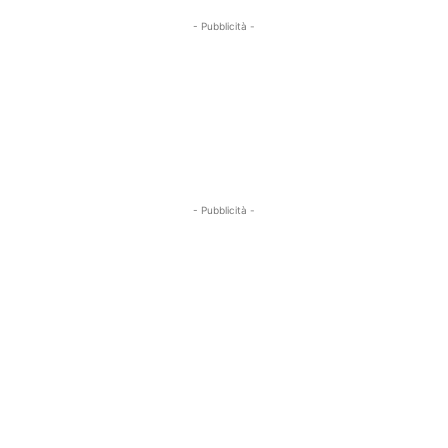
- Pubblicità -
- Pubblicità -