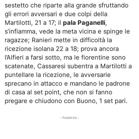
sestetto che riparte alla grande sfruttando
gli errori avversari e due colpi della
Martilotti, 21 a 17; il
pala Paganelli
,
s’infiamma, vede la meta vicina e spinge le
ragazze; Ranieri mette in difficoltà la
ricezione isolana 22 a 18; prova ancora
l’Alfieri a farsi sotto, ma le fiorentine sono
scatenate, Cassaresi subentra a Martilotti a
puntellare la ricezione, le avversarie
sprecano in attacco e mandano le padrone
di casa al set point, che non si fanno
pregare e chiudono con Buono, 1 set pari.
- Pubblicità -