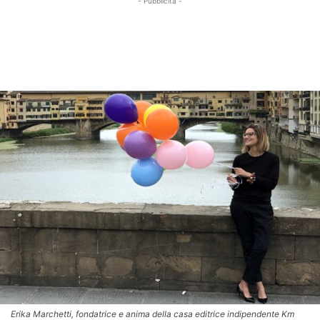
- Pubblicità -
Erika Marchetti, fondatrice e anima della casa editrice indipendente Km