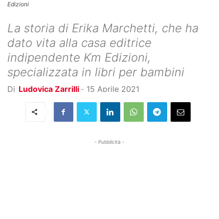
Edizioni
La storia di Erika Marchetti, che ha
dato vita alla casa editrice
indipendente Km Edizioni,
specializzata in libri per bambini
Di
Ludovica Zarrilli
-
15 Aprile 2021
- Pubblicità -