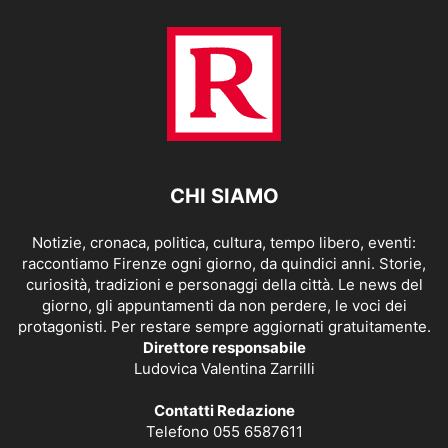
CHI SIAMO
Notizie, cronaca, politica, cultura, tempo libero, eventi:
raccontiamo Firenze ogni giorno, da quindici anni. Storie,
curiosità, tradizioni e personaggi della città. Le news del
giorno, gli appuntamenti da non perdere, le voci dei
protagonisti. Per restare sempre aggiornati gratuitamente.
Direttore responsabile
Ludovica Valentina Zarrilli
Contatti Redazione
Telefono 055 6587611