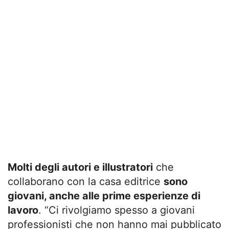
Molti degli autori e illustratori
che
collaborano con la casa editrice
sono
giovani, anche alle prime esperienze di
lavoro
. “Ci rivolgiamo spesso a giovani
professionisti che non hanno mai pubblicato