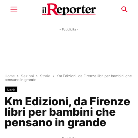
- Pubblicità -
Home
Sezioni
Storie
Km Edizioni, da Firenze libri per bambini che
pensano in grande
Storie
Km Edizioni, da Firenze
libri per bambini che
pensano in grande