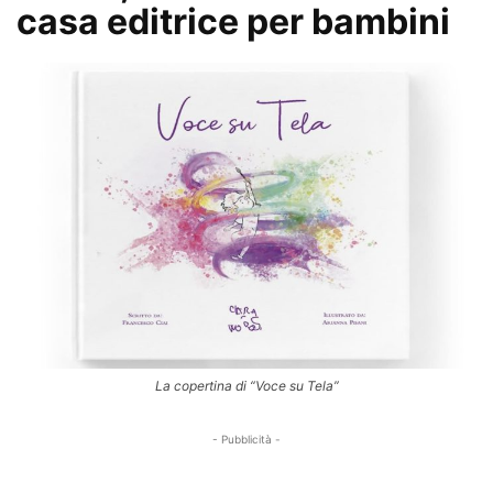
casa editrice per bambini
La copertina di “Voce su Tela”
- Pubblicità -