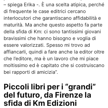
– spiega Erika -. È una scelta atipica, perché
di frequente le case editrici cercano
interlocutori che garantiscano affidabilità e
maturità. Ma anche questo aspetto fa parte
della sfida di Km: ci sono tantissimi giovani
bravissimi che hanno bisogno e voglia di
essere valorizzati. Spesso mi trovo ad
affiancarli, quindi a fare anche la editor oltre
che l’editore, ma è un lavoro che mi piace
moltissimo ed è capitato che si costruiscano
bei rapporti di amicizia”.
Piccoli libri per i “grandi”
del futuro, da Firenze la
sfida di Km Edizioni