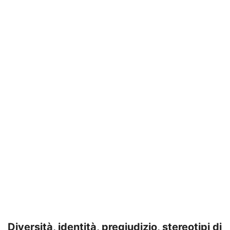
Diversità, identità, pregiudizio, stereotipi di