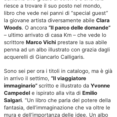
riesce a trovare il suo posto nel mondo,
libro che vede nei panni di “special guest”
la giovane artista diversamente abile
Clara
Woods
. O ancora
“Il parco delle domande”
– ultimo arrivato di casa Km – che vede lo
scrittore
Marco Vichi
prestare la sua abile
penna ad un albo illustrato con grazia dagli
acquerelli di Giancarlo Calligaris.
Sono sei per ora i titoli in catalogo, ma è già
in arrivo il settimo,
“Il viaggiatore
immaginario”
scritto e illustrato da
Yvonne
Campedel
e ispirato alla vita di
Emilio
Salgari
. “Un libro che parla del potere della
fantasia, dell’immaginazione che va oltre le
mura e dell’importanza delle idee. Un albo