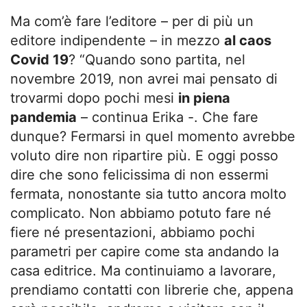
Ma com’è fare l’editore – per di più un
editore indipendente – in mezzo
al caos
Covid 19
? “Quando sono partita, nel
novembre 2019, non avrei mai pensato di
trovarmi dopo pochi mesi
in piena
pandemia
– continua Erika -. Che fare
dunque? Fermarsi in quel momento avrebbe
voluto dire non ripartire più. E oggi posso
dire che sono felicissima di non essermi
fermata, nonostante sia tutto ancora molto
complicato. Non abbiamo potuto fare né
fiere né presentazioni, abbiamo pochi
parametri per capire come sta andando la
casa editrice. Ma continuiamo a lavorare,
prendiamo contatti con librerie che, appena