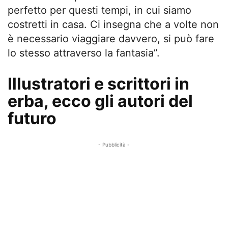
perfetto per questi tempi, in cui siamo
costretti in casa. Ci insegna che a volte non
è necessario viaggiare davvero, si può fare
lo stesso attraverso la fantasia”.
Illustratori e scrittori in
erba, ecco gli autori del
futuro
- Pubblicità -