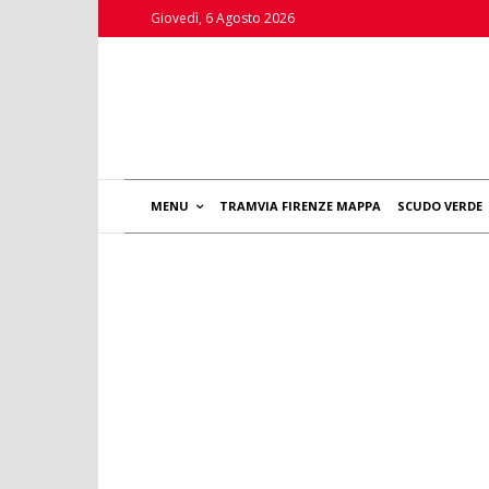
Giovedì, 6 Agosto 2026
MENU
TRAMVIA FIRENZE MAPPA
SCUDO VERDE