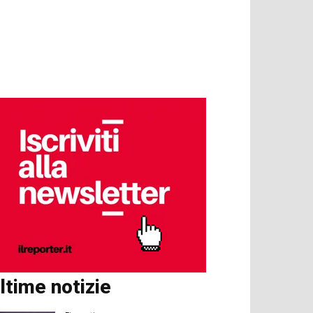
ltime notizie