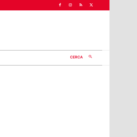
CERCA