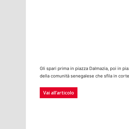
Gli spari prima in piazza Dalmazia, poi in p
della comunità senegalese che sfila in corteo
Vai all’articolo