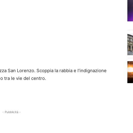
iazza San Lorenzo. Scoppia la rabbia e l’indignazione
 tra le vie del centro.
- Pubblicità -