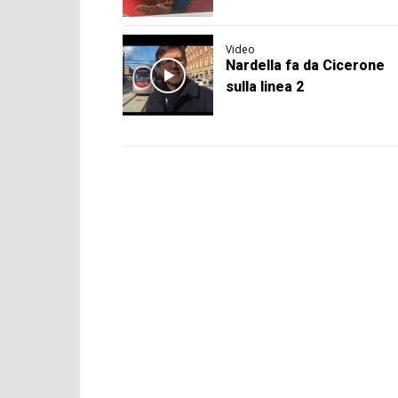
Video
Nardella fa da Cicerone
sulla linea 2