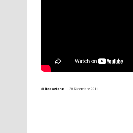
-
di
Redazione
20 Dicembre 2011