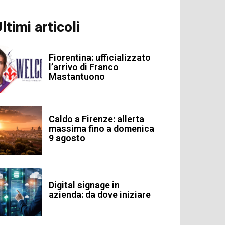
ltimi articoli
Fiorentina: ufficializzato
l’arrivo di Franco
Mastantuono
Caldo a Firenze: allerta
massima fino a domenica
9 agosto
Digital signage in
azienda: da dove iniziare