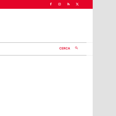
CERCA