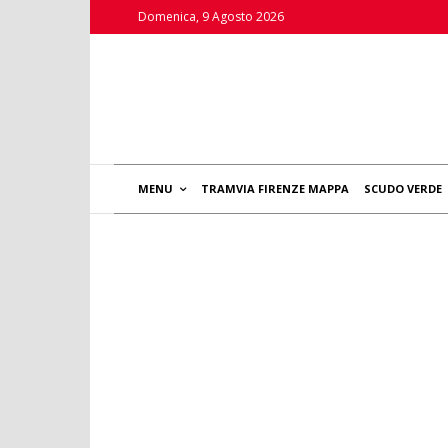
Domenica, 9 Agosto 2026
MENU
TRAMVIA FIRENZE MAPPA
SCUDO VERDE