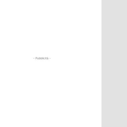
- Pubblicità -