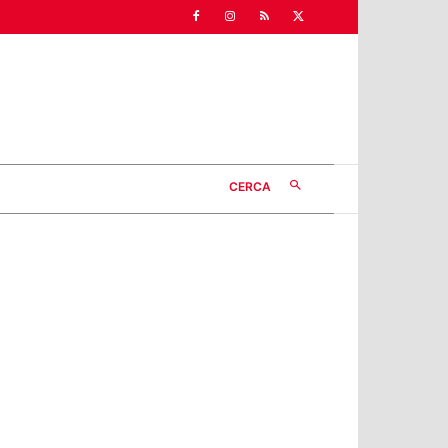
CERCA