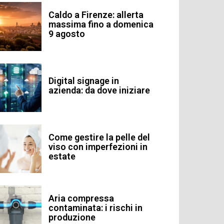
Caldo a Firenze: allerta
massima fino a domenica
9 agosto
Digital signage in
azienda: da dove iniziare
Come gestire la pelle del
viso con imperfezioni in
estate
Aria compressa
contaminata: i rischi in
produzione