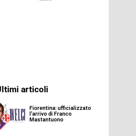
ltimi articoli
Fiorentina: ufficializzato
l’arrivo di Franco
Mastantuono